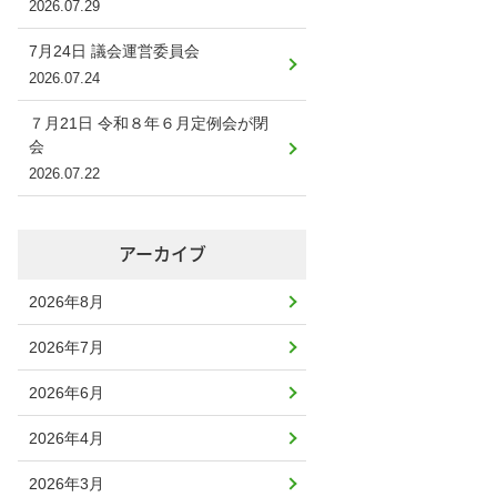
2026.07.29
7月24日 議会運営委員会
2026.07.24
７月21日 令和８年６月定例会が閉
会
2026.07.22
アーカイブ
2026年8月
2026年7月
2026年6月
2026年4月
2026年3月