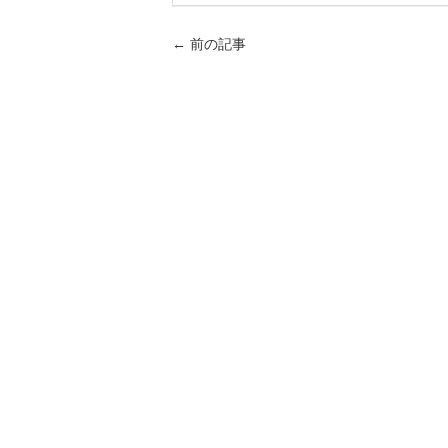
←
前の記事