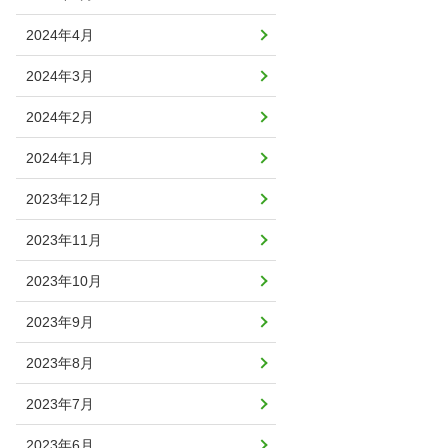
2024年4月
2024年3月
2024年2月
2024年1月
2023年12月
2023年11月
2023年10月
2023年9月
2023年8月
2023年7月
2023年6月