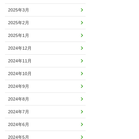
2025年3月
2025年2月
2025年1月
2024年12月
2024年11月
2024年10月
2024年9月
2024年8月
2024年7月
2024年6月
2024年5月