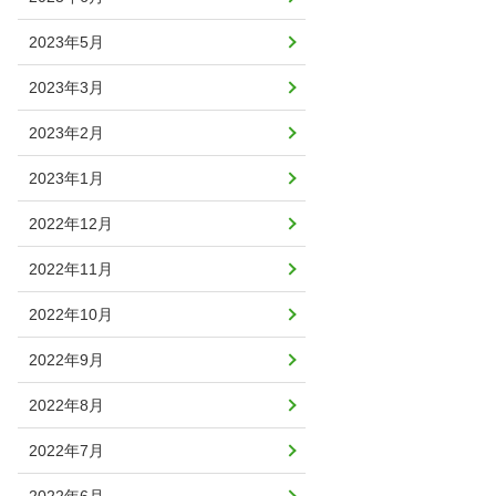
2023年5月
2023年3月
2023年2月
2023年1月
2022年12月
2022年11月
2022年10月
2022年9月
2022年8月
2022年7月