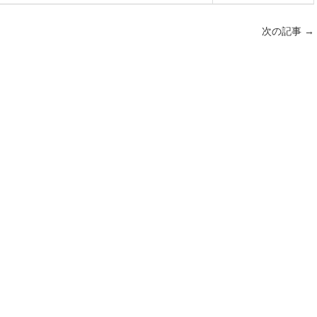
次の記事
→