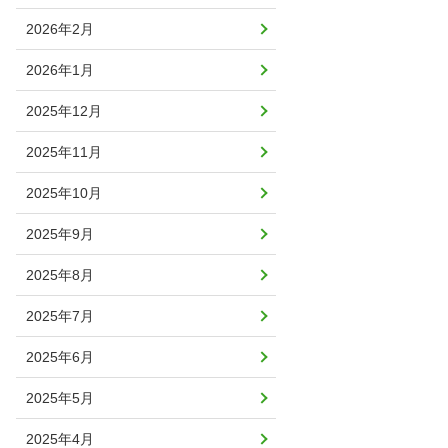
2026年2月
2026年1月
2025年12月
2025年11月
2025年10月
2025年9月
2025年8月
2025年7月
2025年6月
2025年5月
2025年4月