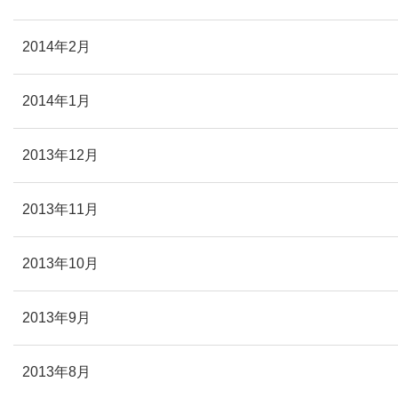
2014年2月
2014年1月
2013年12月
2013年11月
2013年10月
2013年9月
2013年8月