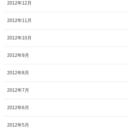
2012年12月
2012年11月
2012年10月
2012年9月
2012年8月
2012年7月
2012年6月
2012年5月