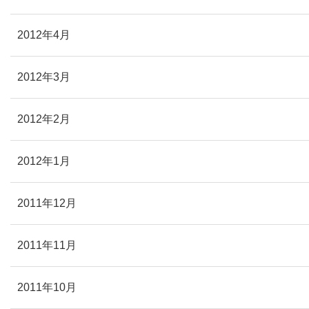
2012年4月
2012年3月
2012年2月
2012年1月
2011年12月
2011年11月
2011年10月