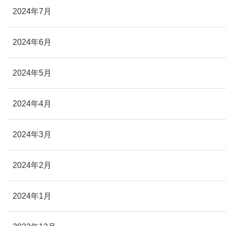
2024年7月
2024年6月
2024年5月
2024年4月
2024年3月
2024年2月
2024年1月