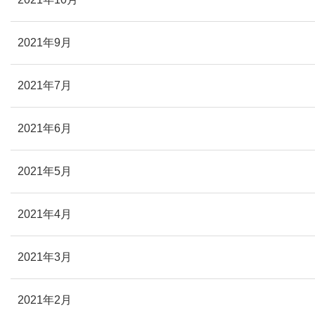
2021年9月
2021年7月
2021年6月
2021年5月
2021年4月
2021年3月
2021年2月