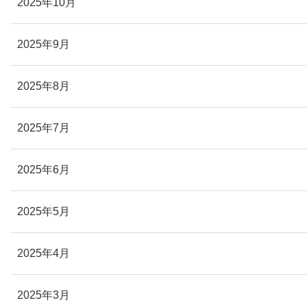
2025年10月
2025年9月
2025年8月
2025年7月
2025年6月
2025年5月
2025年4月
2025年3月