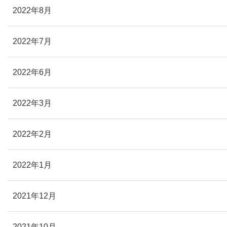
2022年8月
2022年7月
2022年6月
2022年3月
2022年2月
2022年1月
2021年12月
2021年10月