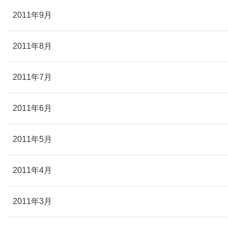
2011年9月
2011年8月
2011年7月
2011年6月
2011年5月
2011年4月
2011年3月