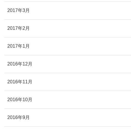
2017年3月
2017年2月
2017年1月
2016年12月
2016年11月
2016年10月
2016年9月