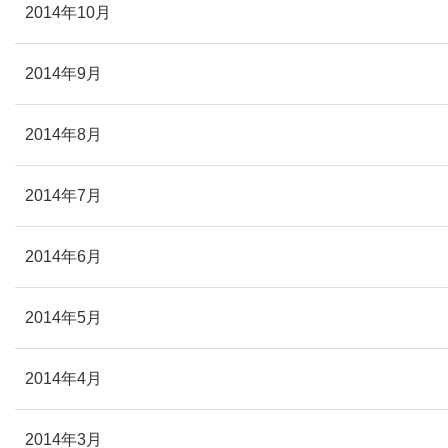
2014年10月
2014年9月
2014年8月
2014年7月
2014年6月
2014年5月
2014年4月
2014年3月