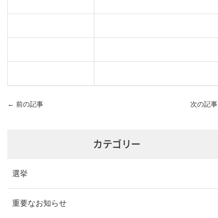
←
前の記事
次の記
カテゴリー
選挙
重要なお知らせ