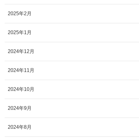
2025年2月
2025年1月
2024年12月
2024年11月
2024年10月
2024年9月
2024年8月