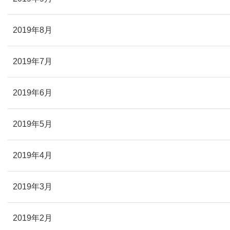
2019年8月
2019年7月
2019年6月
2019年5月
2019年4月
2019年3月
2019年2月