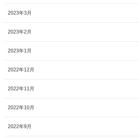
2023年3月
2023年2月
2023年1月
2022年12月
2022年11月
2022年10月
2022年9月