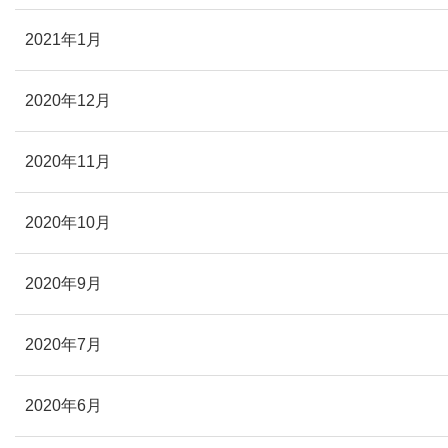
2021年1月
2020年12月
2020年11月
2020年10月
2020年9月
2020年7月
2020年6月