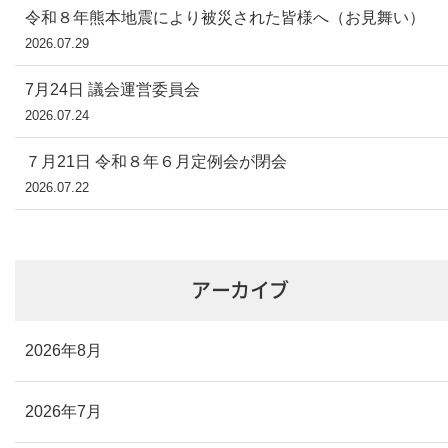
令和８年熊本地震により被災された皆様へ（お見舞い）
2026.07.29
7月24日 議会運営委員会
2026.07.24
７月21日 令和８年６月定例会が閉会
2026.07.22
アーカイブ
2026年8月
2026年7月