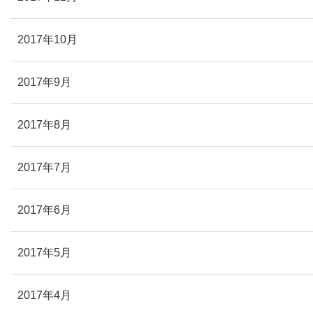
2017年10月
2017年9月
2017年8月
2017年7月
2017年6月
2017年5月
2017年4月