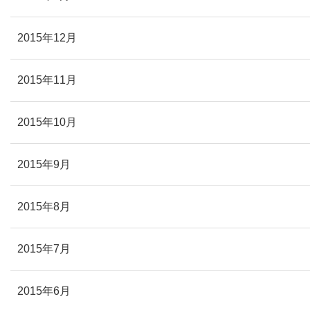
2015年12月
2015年11月
2015年10月
2015年9月
2015年8月
2015年7月
2015年6月