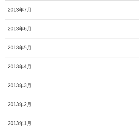
2013年7月
2013年6月
2013年5月
2013年4月
2013年3月
2013年2月
2013年1月