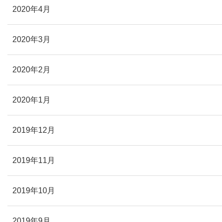
2020年4月
2020年3月
2020年2月
2020年1月
2019年12月
2019年11月
2019年10月
2019年9月