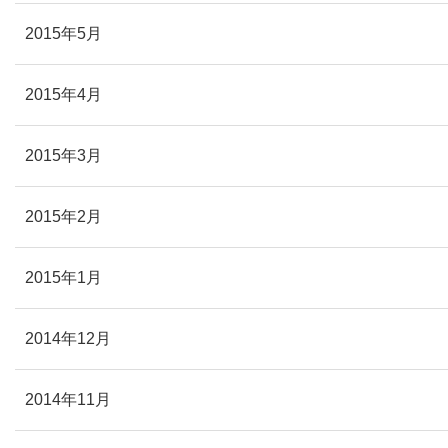
2015年5月
2015年4月
2015年3月
2015年2月
2015年1月
2014年12月
2014年11月