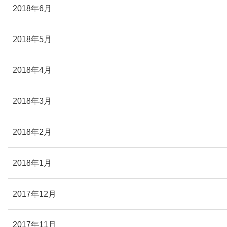
2018年6月
2018年5月
2018年4月
2018年3月
2018年2月
2018年1月
2017年12月
2017年11月