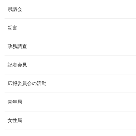
県議会
災害
政務調査
記者会見
広報委員会の活動
青年局
女性局