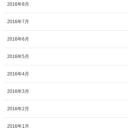
2016年8月
2016年7月
2016年6月
2016年5月
2016年4月
2016年3月
2016年2月
2016年1月