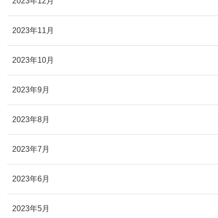
2023年12月
2023年11月
2023年10月
2023年9月
2023年8月
2023年7月
2023年6月
2023年5月