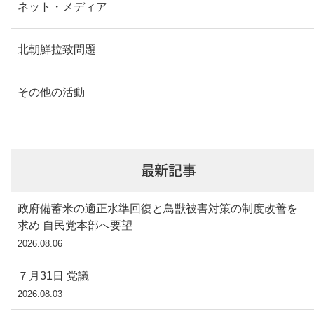
ネット・メディア
北朝鮮拉致問題
その他の活動
最新記事
政府備蓄米の適正水準回復と鳥獣被害対策の制度改善を
求め 自民党本部へ要望
2026.08.06
７月31日 党議
2026.08.03