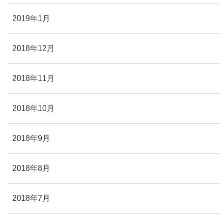
2019年1月
2018年12月
2018年11月
2018年10月
2018年9月
2018年8月
2018年7月