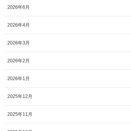
2026年6月
2026年4月
2026年3月
2026年2月
2026年1月
2025年12月
2025年11月