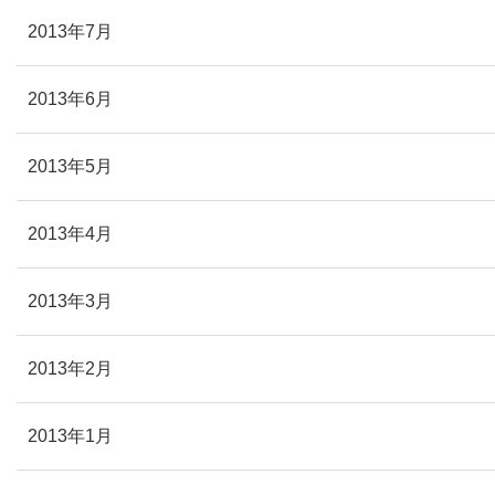
2013年7月
2013年6月
2013年5月
2013年4月
2013年3月
2013年2月
2013年1月