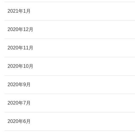
2021年1月
2020年12月
2020年11月
2020年10月
2020年9月
2020年7月
2020年6月