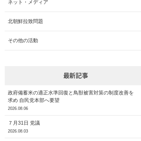
ネット・メディア
北朝鮮拉致問題
その他の活動
最新記事
政府備蓄米の適正水準回復と鳥獣被害対策の制度改善を
求め 自民党本部へ要望
2026.08.06
７月31日 党議
2026.08.03