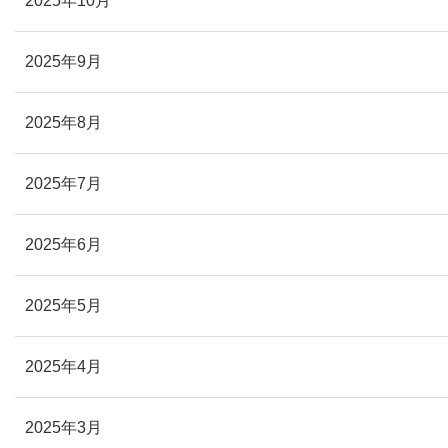
2025年10月
2025年9月
2025年8月
2025年7月
2025年6月
2025年5月
2025年4月
2025年3月