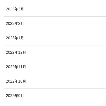
2023年3月
2023年2月
2023年1月
2022年12月
2022年11月
2022年10月
2022年9月