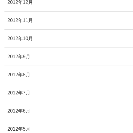
2012年12月
2012年11月
2012年10月
2012年9月
2012年8月
2012年7月
2012年6月
2012年5月