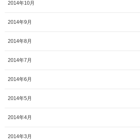
2014年10月
2014年9月
2014年8月
2014年7月
2014年6月
2014年5月
2014年4月
2014年3月