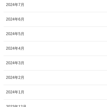
2024年7月
2024年6月
2024年5月
2024年4月
2024年3月
2024年2月
2024年1月
2023年12月