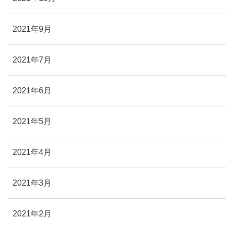
2021年9月
2021年7月
2021年6月
2021年5月
2021年4月
2021年3月
2021年2月