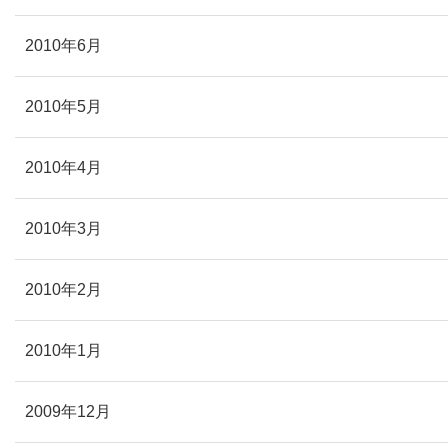
2010年6月
2010年5月
2010年4月
2010年3月
2010年2月
2010年1月
2009年12月