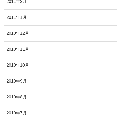
2011年2月
2011年1月
2010年12月
2010年11月
2010年10月
2010年9月
2010年8月
2010年7月