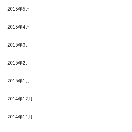
2015年5月
2015年4月
2015年3月
2015年2月
2015年1月
2014年12月
2014年11月