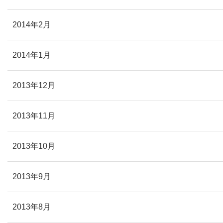
2014年2月
2014年1月
2013年12月
2013年11月
2013年10月
2013年9月
2013年8月