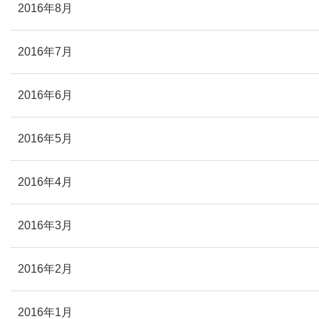
2016年8月
2016年7月
2016年6月
2016年5月
2016年4月
2016年3月
2016年2月
2016年1月