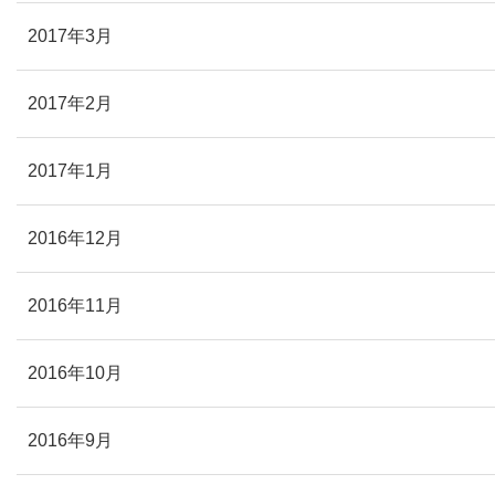
2017年3月
2017年2月
2017年1月
2016年12月
2016年11月
2016年10月
2016年9月