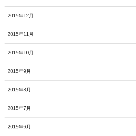
2015年12月
2015年11月
2015年10月
2015年9月
2015年8月
2015年7月
2015年6月