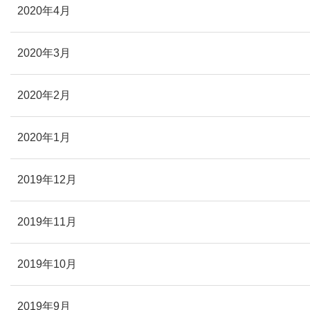
2020年4月
2020年3月
2020年2月
2020年1月
2019年12月
2019年11月
2019年10月
2019年9月