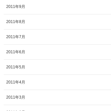
2011年9月
2011年8月
2011年7月
2011年6月
2011年5月
2011年4月
2011年3月