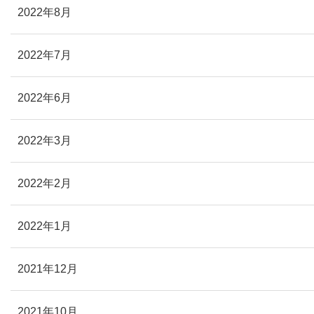
2022年8月
2022年7月
2022年6月
2022年3月
2022年2月
2022年1月
2021年12月
2021年10月