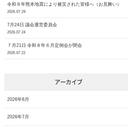
令和８年熊本地震により被災された皆様へ（お見舞い）
2026.07.29
7月24日 議会運営委員会
2026.07.24
７月21日 令和８年６月定例会が閉会
2026.07.22
アーカイブ
2026年8月
2026年7月