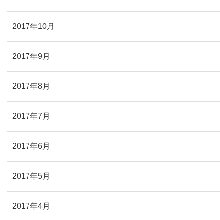
2017年10月
2017年9月
2017年8月
2017年7月
2017年6月
2017年5月
2017年4月