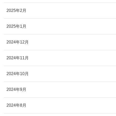
2025年2月
2025年1月
2024年12月
2024年11月
2024年10月
2024年9月
2024年8月