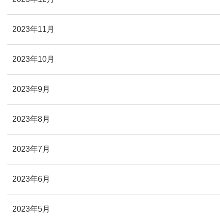
2023年11月
2023年10月
2023年9月
2023年8月
2023年7月
2023年6月
2023年5月