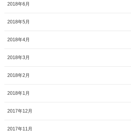
2018年6月
2018年5月
2018年4月
2018年3月
2018年2月
2018年1月
2017年12月
2017年11月