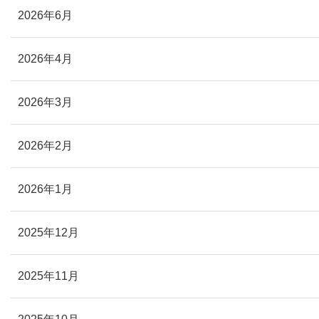
2026年6月
2026年4月
2026年3月
2026年2月
2026年1月
2025年12月
2025年11月