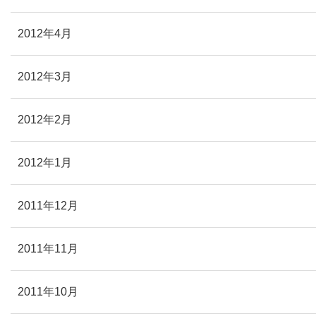
2012年4月
2012年3月
2012年2月
2012年1月
2011年12月
2011年11月
2011年10月