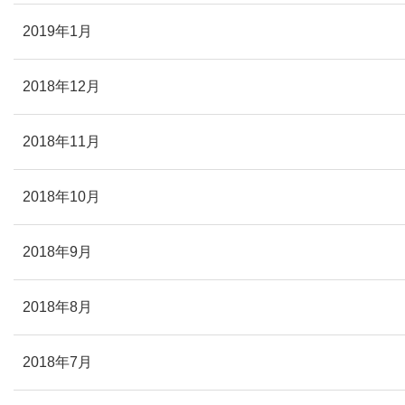
2019年1月
2018年12月
2018年11月
2018年10月
2018年9月
2018年8月
2018年7月