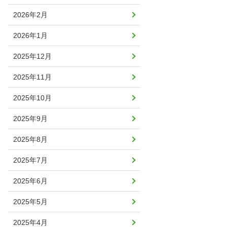
2026年2月
2026年1月
2025年12月
2025年11月
2025年10月
2025年9月
2025年8月
2025年7月
2025年6月
2025年5月
2025年4月