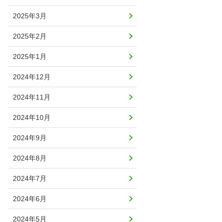
2025年3月
2025年2月
2025年1月
2024年12月
2024年11月
2024年10月
2024年9月
2024年8月
2024年7月
2024年6月
2024年5月