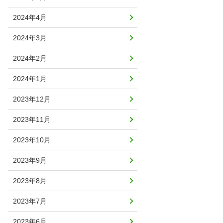
2024年4月
2024年3月
2024年2月
2024年1月
2023年12月
2023年11月
2023年10月
2023年9月
2023年8月
2023年7月
2023年6月