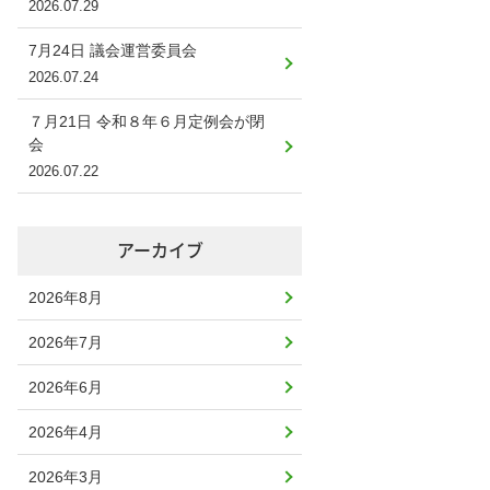
2026.07.29
7月24日 議会運営委員会
2026.07.24
７月21日 令和８年６月定例会が閉
会
2026.07.22
アーカイブ
2026年8月
2026年7月
2026年6月
2026年4月
2026年3月