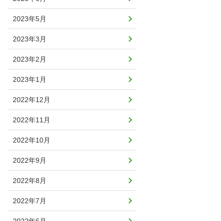
2023年5月
2023年3月
2023年2月
2023年1月
2022年12月
2022年11月
2022年10月
2022年9月
2022年8月
2022年7月