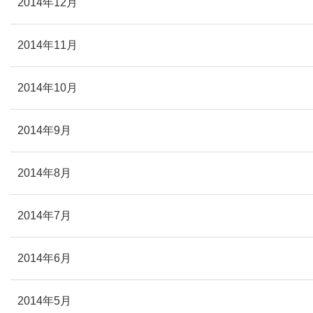
2014年12月
2014年11月
2014年10月
2014年9月
2014年8月
2014年7月
2014年6月
2014年5月