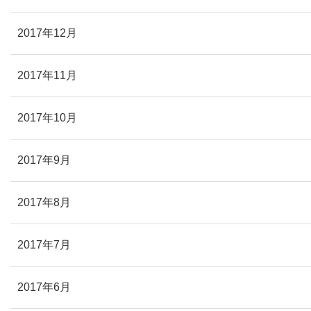
2017年12月
2017年11月
2017年10月
2017年9月
2017年8月
2017年7月
2017年6月