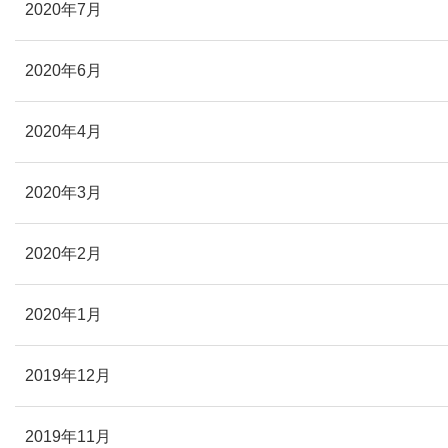
2020年7月
2020年6月
2020年4月
2020年3月
2020年2月
2020年1月
2019年12月
2019年11月