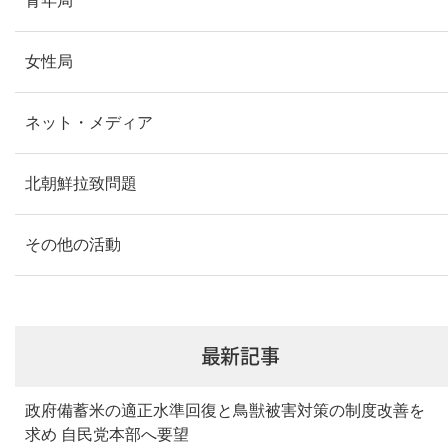
青年局
女性局
ネット・メディア
北朝鮮拉致問題
その他の活動
最新記事
政府備蓄米の適正水準回復と鳥獣被害対策の制度改善を
求め 自民党本部へ要望