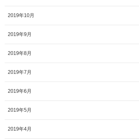
2019年10月
2019年9月
2019年8月
2019年7月
2019年6月
2019年5月
2019年4月