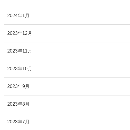
2024年1月
2023年12月
2023年11月
2023年10月
2023年9月
2023年8月
2023年7月