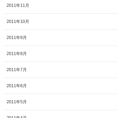
2011年11月
2011年10月
2011年9月
2011年8月
2011年7月
2011年6月
2011年5月
2011年4月