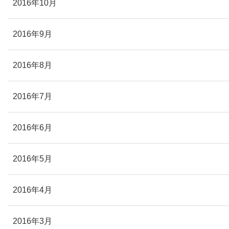
2016年10月
2016年9月
2016年8月
2016年7月
2016年6月
2016年5月
2016年4月
2016年3月