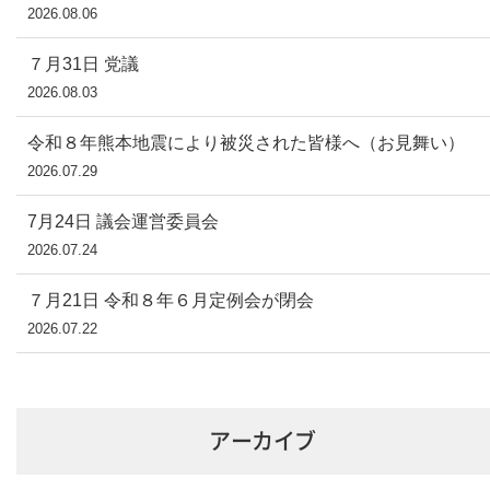
2026.08.06
７月31日 党議
2026.08.03
令和８年熊本地震により被災された皆様へ（お見舞い）
2026.07.29
7月24日 議会運営委員会
2026.07.24
７月21日 令和８年６月定例会が閉会
2026.07.22
アーカイブ