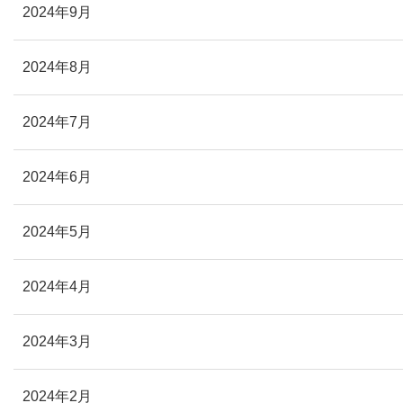
2024年9月
2024年8月
2024年7月
2024年6月
2024年5月
2024年4月
2024年3月
2024年2月