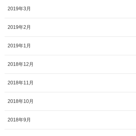
2019年3月
2019年2月
2019年1月
2018年12月
2018年11月
2018年10月
2018年9月