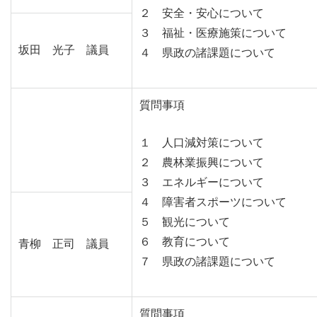
２ 安全・安心について
３ 福祉・医療施策について
坂田 光子 議員
４ 県政の諸課題について
質問事項
１ 人口減対策について
２ 農林業振興について
３ エネルギーについて
４ 障害者スポーツについて
５ 観光について
６ 教育について
青柳 正司 議員
７ 県政の諸課題について
質問事項