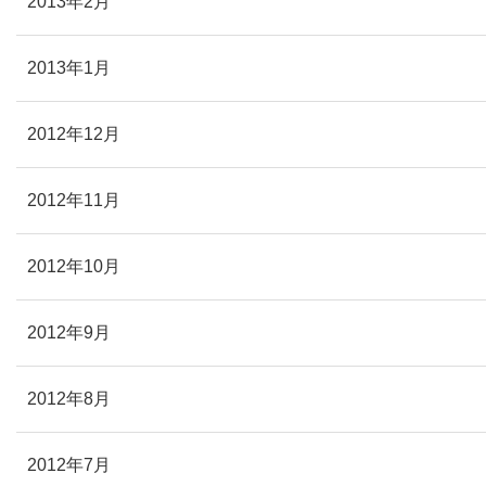
2013年2月
2013年1月
2012年12月
2012年11月
2012年10月
2012年9月
2012年8月
2012年7月