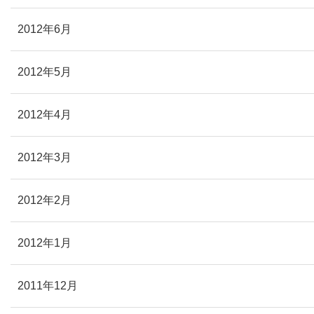
2012年6月
2012年5月
2012年4月
2012年3月
2012年2月
2012年1月
2011年12月