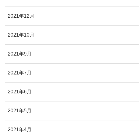
2021年12月
2021年10月
2021年9月
2021年7月
2021年6月
2021年5月
2021年4月