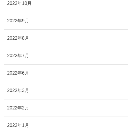
2022年10月
2022年9月
2022年8月
2022年7月
2022年6月
2022年3月
2022年2月
2022年1月