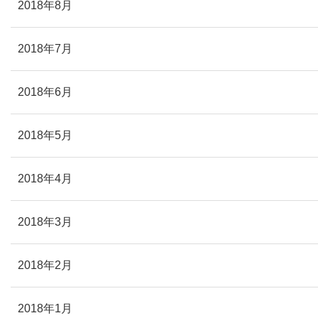
2018年8月
2018年7月
2018年6月
2018年5月
2018年4月
2018年3月
2018年2月
2018年1月