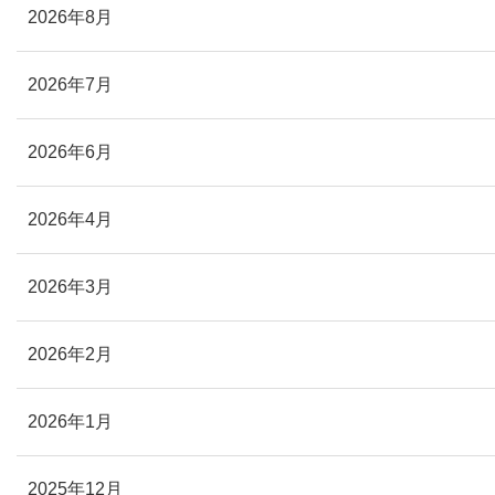
2026年8月
2026年7月
2026年6月
2026年4月
2026年3月
2026年2月
2026年1月
2025年12月