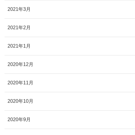
2021年3月
2021年2月
2021年1月
2020年12月
2020年11月
2020年10月
2020年9月