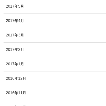
2017年5月
2017年4月
2017年3月
2017年2月
2017年1月
2016年12月
2016年11月