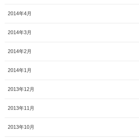
2014年4月
2014年3月
2014年2月
2014年1月
2013年12月
2013年11月
2013年10月