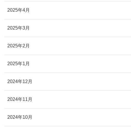
2025年4月
2025年3月
2025年2月
2025年1月
2024年12月
2024年11月
2024年10月