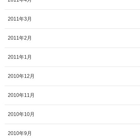
2011年3月
2011年2月
2011年1月
2010年12月
2010年11月
2010年10月
2010年9月