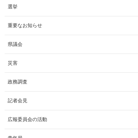
選挙
重要なお知らせ
県議会
災害
政務調査
記者会見
広報委員会の活動