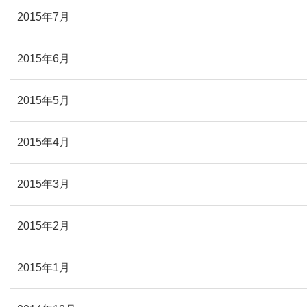
2015年7月
2015年6月
2015年5月
2015年4月
2015年3月
2015年2月
2015年1月