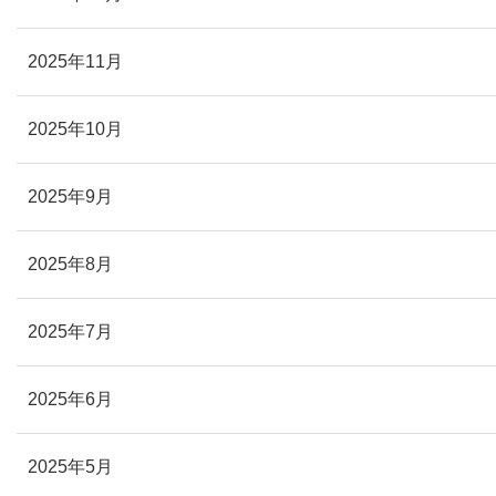
2025年11月
2025年10月
2025年9月
2025年8月
2025年7月
2025年6月
2025年5月