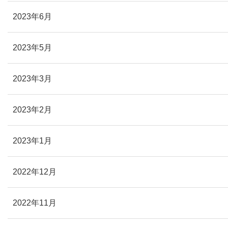
2023年6月
2023年5月
2023年3月
2023年2月
2023年1月
2022年12月
2022年11月