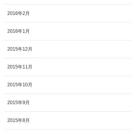
2016年2月
2016年1月
2015年12月
2015年11月
2015年10月
2015年9月
2015年8月