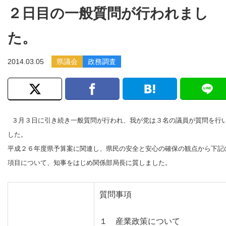
２日目の一般質問が行われまし
た。
2014.03.05
県議会
政務調査
３月３日に引き続き一般質問が行われ、我が党は３名の議員が質問を行
した。
平成２６年度県予算案に関連し、県民の安全と安心の確保の観点から下記
項目について、知事をはじめ関係部局長に質しました。
質問事項
１ 産業政策について