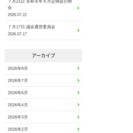
７月21日 令和８年６月定例会が閉
会
2026.07.22
７月17日 議会運営委員会
2026.07.17
アーカイブ
2026年8月
2026年7月
2026年6月
2026年4月
2026年3月
2026年2月