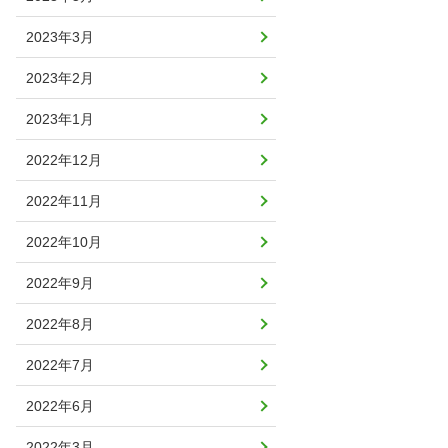
2023年3月
2023年2月
2023年1月
2022年12月
2022年11月
2022年10月
2022年9月
2022年8月
2022年7月
2022年6月
2022年3月