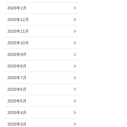
2026年1月
2025年12月
2025年11月
2025年10月
2025年9月
2025年8月
2025年7月
2025年6月
2025年5月
2025年4月
2025年3月