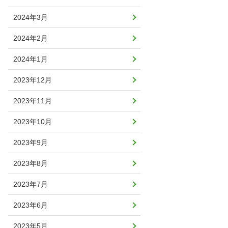
2024年3月
2024年2月
2024年1月
2023年12月
2023年11月
2023年10月
2023年9月
2023年8月
2023年7月
2023年6月
2023年5月