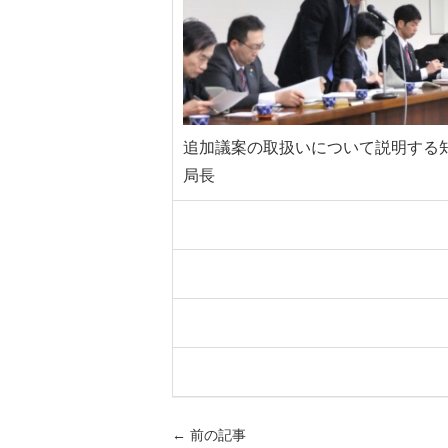
追加議案の取扱いについて説明する
局長
←
前の記事