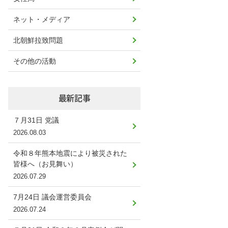
ネット・メディア
北朝鮮拉致問題
その他の活動
最新記事
７月31日 党議
2026.08.03
令和８年熊本地震により被災された
皆様へ（お見舞い）
2026.07.29
7月24日 議会運営委員会
2026.07.24