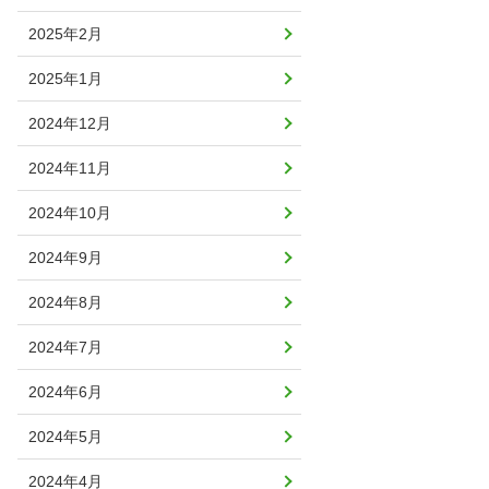
2025年2月
2025年1月
2024年12月
2024年11月
2024年10月
2024年9月
2024年8月
2024年7月
2024年6月
2024年5月
2024年4月