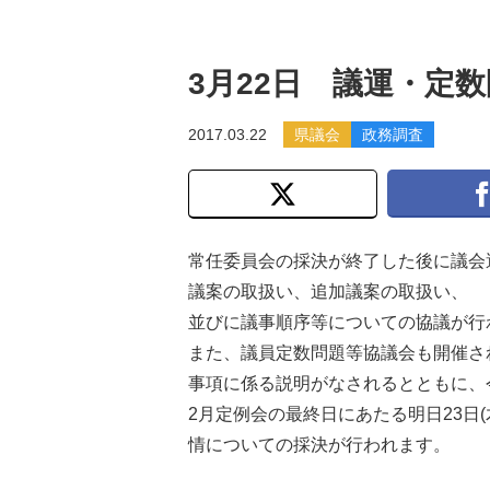
3月22日 議運・定
2017.03.22
県議会
政務調査
常任委員会の採決が終了した後に議会
議案の取扱い、追加議案の取扱い、
並びに議事順序等についての協議が行
また、議員定数問題等協議会も開催さ
事項に係る説明がなされるとともに、
2月定例会の最終日にあたる明日23日
情についての採決が行われます。