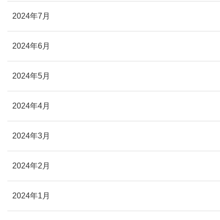
2024年7月
2024年6月
2024年5月
2024年4月
2024年3月
2024年2月
2024年1月