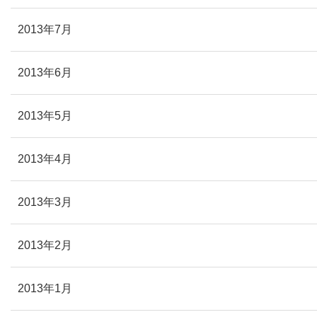
2013年7月
2013年6月
2013年5月
2013年4月
2013年3月
2013年2月
2013年1月