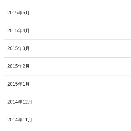
2015年5月
2015年4月
2015年3月
2015年2月
2015年1月
2014年12月
2014年11月