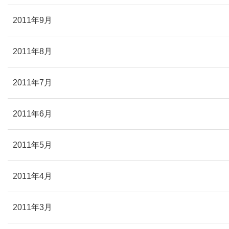
2011年9月
2011年8月
2011年7月
2011年6月
2011年5月
2011年4月
2011年3月