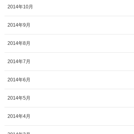
2014年10月
2014年9月
2014年8月
2014年7月
2014年6月
2014年5月
2014年4月