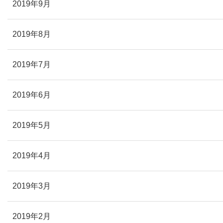
2019年9月
2019年8月
2019年7月
2019年6月
2019年5月
2019年4月
2019年3月
2019年2月