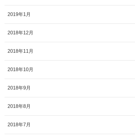
2019年1月
2018年12月
2018年11月
2018年10月
2018年9月
2018年8月
2018年7月