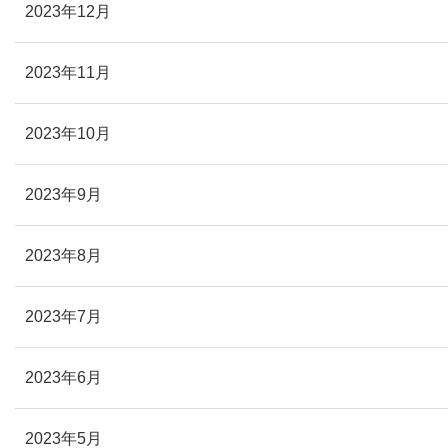
2023年12月
2023年11月
2023年10月
2023年9月
2023年8月
2023年7月
2023年6月
2023年5月