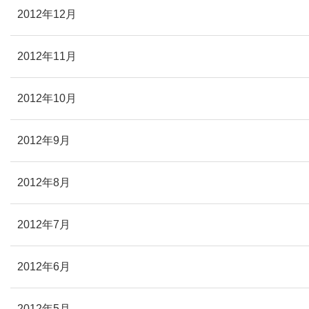
2012年12月
2012年11月
2012年10月
2012年9月
2012年8月
2012年7月
2012年6月
2012年5月