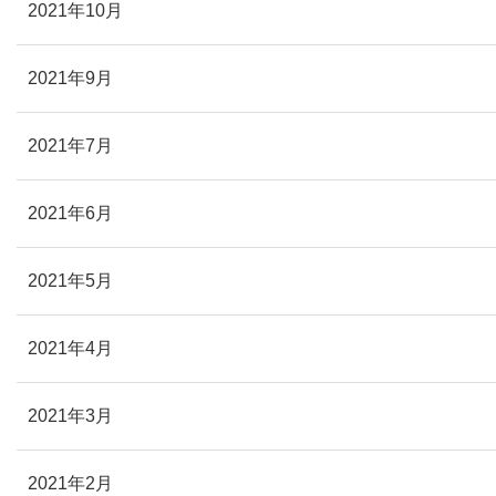
2021年10月
2021年9月
2021年7月
2021年6月
2021年5月
2021年4月
2021年3月
2021年2月