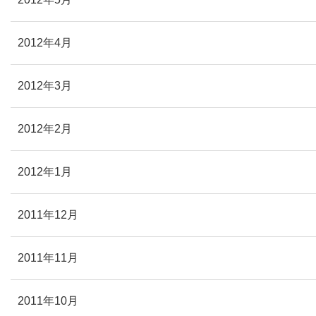
2012年4月
2012年3月
2012年2月
2012年1月
2011年12月
2011年11月
2011年10月