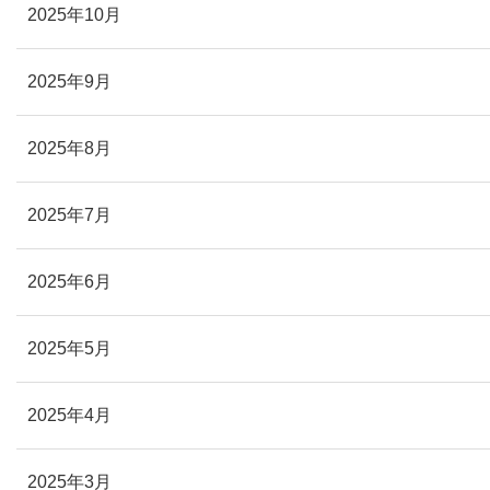
2025年10月
2025年9月
2025年8月
2025年7月
2025年6月
2025年5月
2025年4月
2025年3月