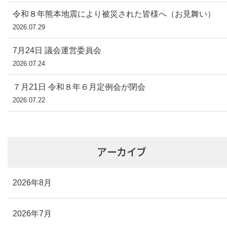
令和８年熊本地震により被災された皆様へ（お見舞い）
2026.07.29
7月24日 議会運営委員会
2026.07.24
７月21日 令和８年６月定例会が閉会
2026.07.22
アーカイブ
2026年8月
2026年7月