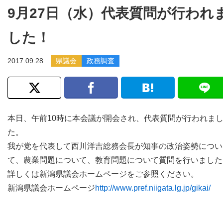
9月27日（水）代表質問が行われ
した！
2017.09.28
県議会
政務調査
本日、午前10時に本会議が開会され、代表質問が行われま
た。
我が党を代表して西川洋吉総務会長が知事の政治姿勢につい
て、農業問題について、教育問題について質問を行いました
詳しくは新潟県議会ホームページをご参照ください。
新潟県議会ホームページ
http://www.pref.niigata.lg.jp/gikai/