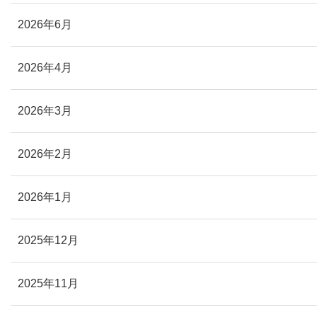
2026年6月
2026年4月
2026年3月
2026年2月
2026年1月
2025年12月
2025年11月