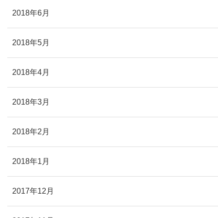
2018年6月
2018年5月
2018年4月
2018年3月
2018年2月
2018年1月
2017年12月