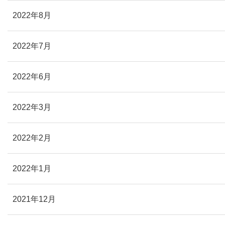
2022年8月
2022年7月
2022年6月
2022年3月
2022年2月
2022年1月
2021年12月