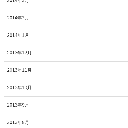
2014年3月
2014年2月
2014年1月
2013年12月
2013年11月
2013年10月
2013年9月
2013年8月