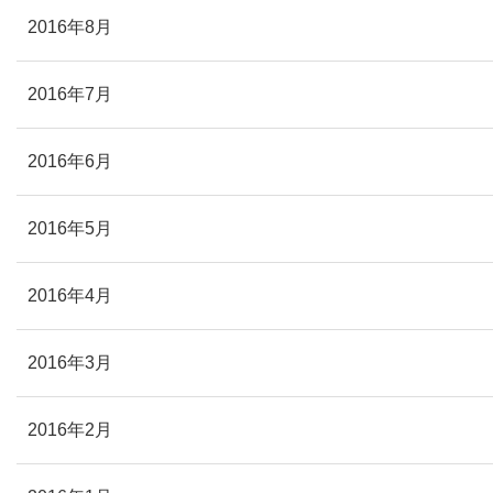
2016年8月
2016年7月
2016年6月
2016年5月
2016年4月
2016年3月
2016年2月