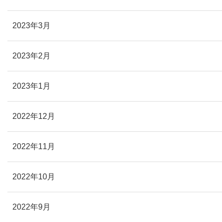
2023年3月
2023年2月
2023年1月
2022年12月
2022年11月
2022年10月
2022年9月