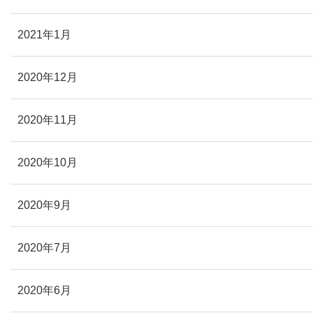
2021年1月
2020年12月
2020年11月
2020年10月
2020年9月
2020年7月
2020年6月