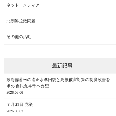
ネット・メディア
北朝鮮拉致問題
その他の活動
最新記事
政府備蓄米の適正水準回復と鳥獣被害対策の制度改善を
求め 自民党本部へ要望
2026.08.06
７月31日 党議
2026.08.03