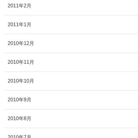
2011年2月
2011年1月
2010年12月
2010年11月
2010年10月
2010年9月
2010年8月
2010年7月