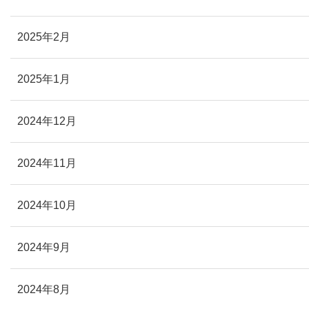
2025年2月
2025年1月
2024年12月
2024年11月
2024年10月
2024年9月
2024年8月