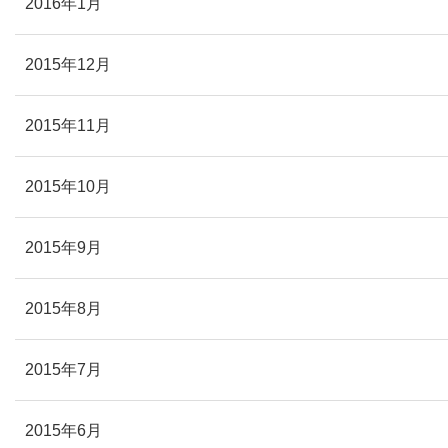
2016年1月
2015年12月
2015年11月
2015年10月
2015年9月
2015年8月
2015年7月
2015年6月