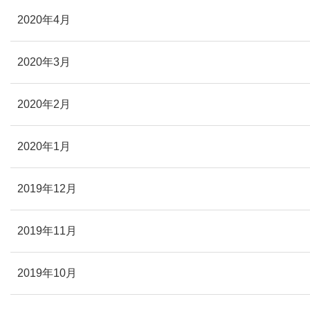
2020年4月
2020年3月
2020年2月
2020年1月
2019年12月
2019年11月
2019年10月