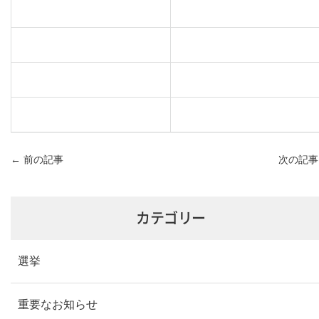
←
前の記事
次の記
カテゴリー
選挙
重要なお知らせ