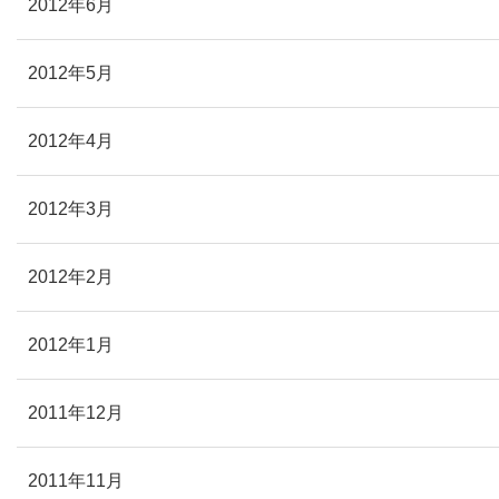
2012年6月
2012年5月
2012年4月
2012年3月
2012年2月
2012年1月
2011年12月
2011年11月