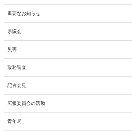
重要なお知らせ
県議会
災害
政務調査
記者会見
広報委員会の活動
青年局