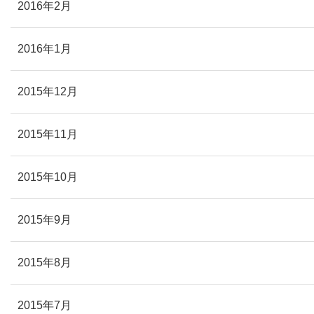
2016年2月
2016年1月
2015年12月
2015年11月
2015年10月
2015年9月
2015年8月
2015年7月