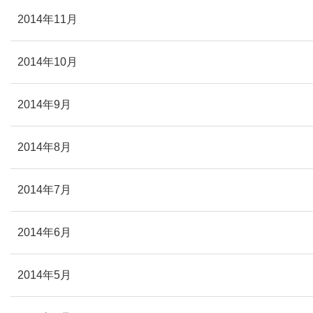
2014年11月
2014年10月
2014年9月
2014年8月
2014年7月
2014年6月
2014年5月