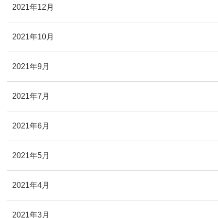
2021年12月
2021年10月
2021年9月
2021年7月
2021年6月
2021年5月
2021年4月
2021年3月