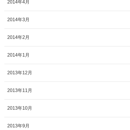
2014年4月
2014年3月
2014年2月
2014年1月
2013年12月
2013年11月
2013年10月
2013年9月