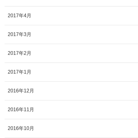
2017年4月
2017年3月
2017年2月
2017年1月
2016年12月
2016年11月
2016年10月