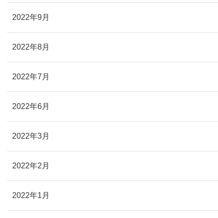
2022年9月
2022年8月
2022年7月
2022年6月
2022年3月
2022年2月
2022年1月