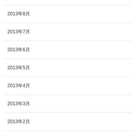
2013年8月
2013年7月
2013年6月
2013年5月
2013年4月
2013年3月
2013年2月