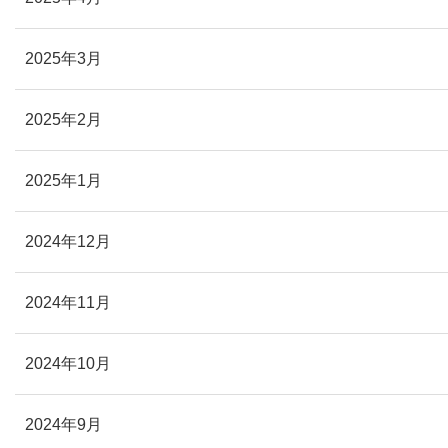
2025年3月
2025年2月
2025年1月
2024年12月
2024年11月
2024年10月
2024年9月