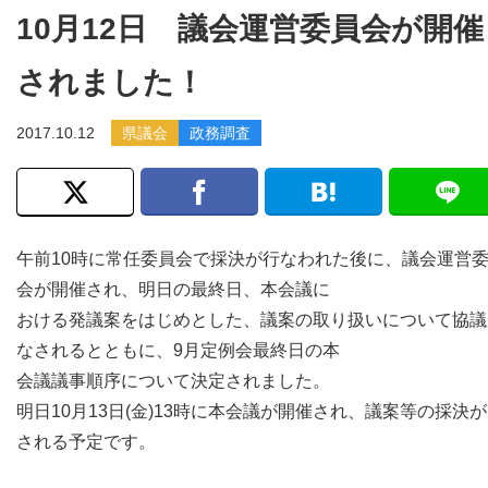
10月12日 議会運営委員会が開催
されました！
2017.10.12
県議会
政務調査
午前10時に常任委員会で採決が行なわれた後に、議会運営
会が開催され、明日の最終日、本会議に
おける発議案をはじめとした、議案の取り扱いについて協議
なされるとともに、9月定例会最終日の本
会議議事順序について決定されました。
明日10月13日(金)13時に本会議が開催され、議案等の採決
される予定です。