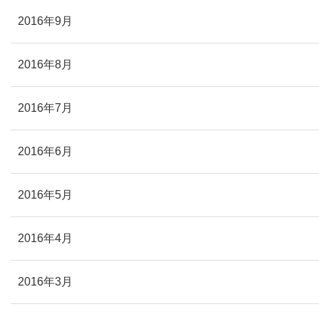
2016年9月
2016年8月
2016年7月
2016年6月
2016年5月
2016年4月
2016年3月