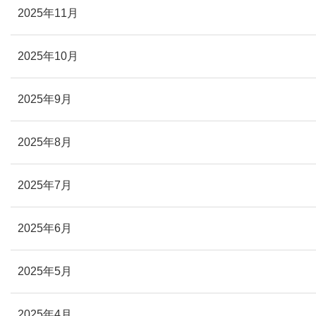
2025年11月
2025年10月
2025年9月
2025年8月
2025年7月
2025年6月
2025年5月
2025年4月