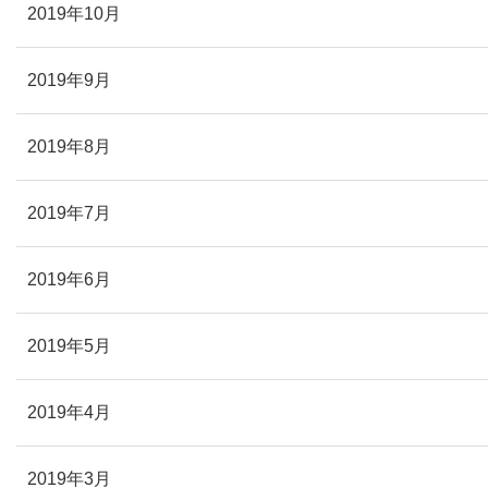
2019年10月
2019年9月
2019年8月
2019年7月
2019年6月
2019年5月
2019年4月
2019年3月