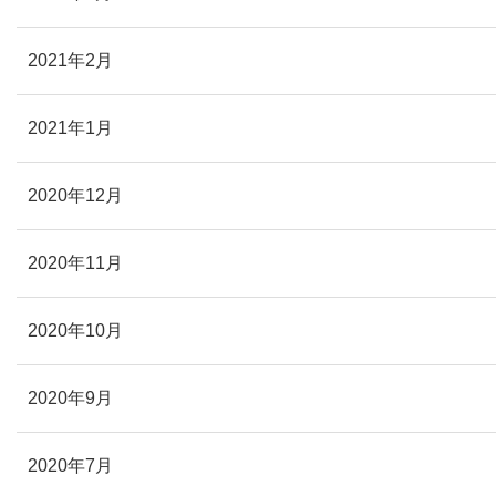
2021年2月
2021年1月
2020年12月
2020年11月
2020年10月
2020年9月
2020年7月