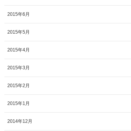
2015年6月
2015年5月
2015年4月
2015年3月
2015年2月
2015年1月
2014年12月