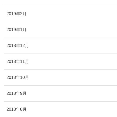
2019年2月
2019年1月
2018年12月
2018年11月
2018年10月
2018年9月
2018年8月