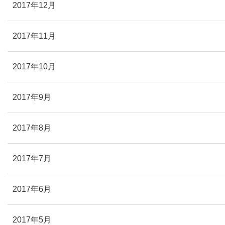
2017年12月
2017年11月
2017年10月
2017年9月
2017年8月
2017年7月
2017年6月
2017年5月