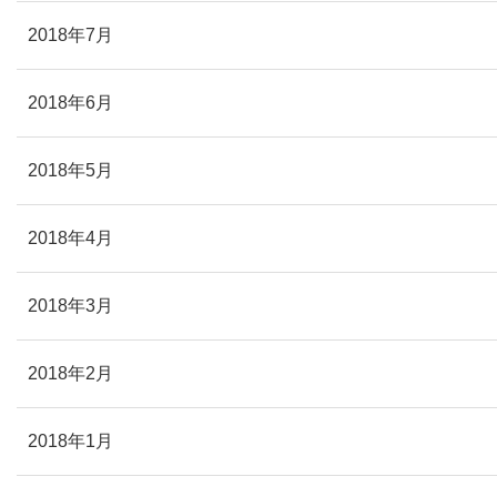
2018年7月
2018年6月
2018年5月
2018年4月
2018年3月
2018年2月
2018年1月