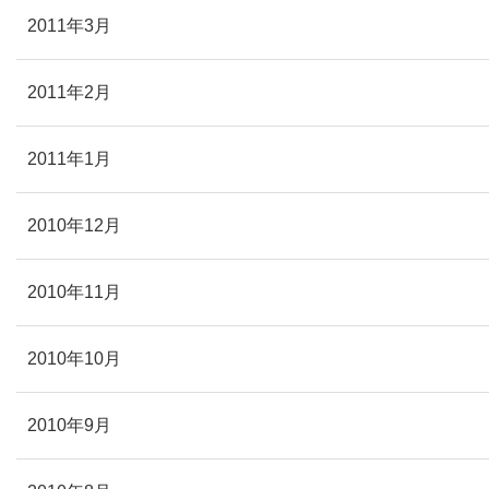
2011年3月
2011年2月
2011年1月
2010年12月
2010年11月
2010年10月
2010年9月