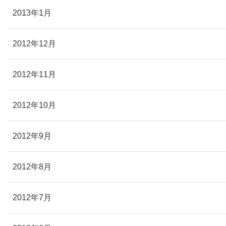
2013年1月
2012年12月
2012年11月
2012年10月
2012年9月
2012年8月
2012年7月