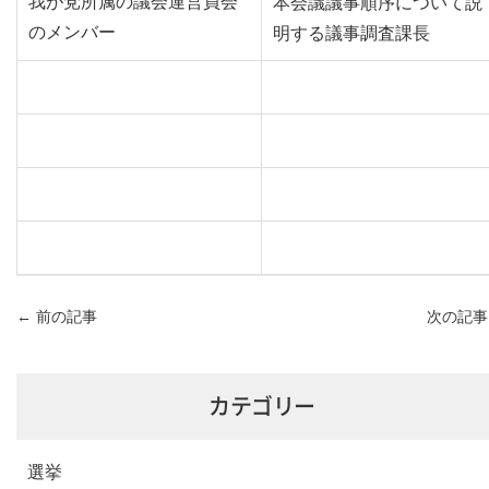
我が党所属の議会運営員会
本会議議事順序について説
のメンバー
明する議事調査課長
←
前の記事
次の記
カテゴリー
選挙