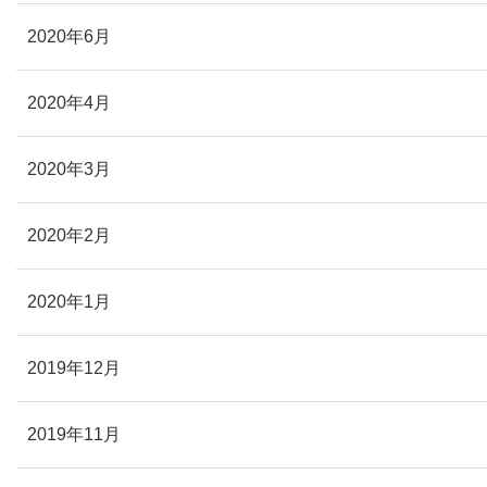
2020年6月
2020年4月
2020年3月
2020年2月
2020年1月
2019年12月
2019年11月