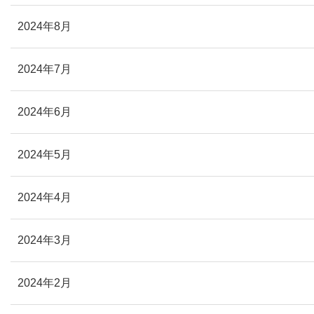
2024年8月
2024年7月
2024年6月
2024年5月
2024年4月
2024年3月
2024年2月