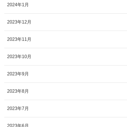
2024年1月
2023年12月
2023年11月
2023年10月
2023年9月
2023年8月
2023年7月
2023年6月