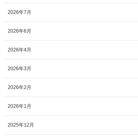
2026年7月
2026年6月
2026年4月
2026年3月
2026年2月
2026年1月
2025年12月