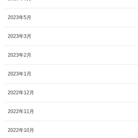
2023年5月
2023年3月
2023年2月
2023年1月
2022年12月
2022年11月
2022年10月