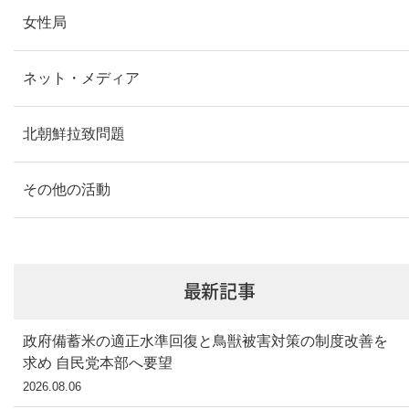
女性局
ネット・メディア
北朝鮮拉致問題
その他の活動
最新記事
政府備蓄米の適正水準回復と鳥獣被害対策の制度改善を
求め 自民党本部へ要望
2026.08.06