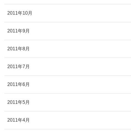
2011年10月
2011年9月
2011年8月
2011年7月
2011年6月
2011年5月
2011年4月