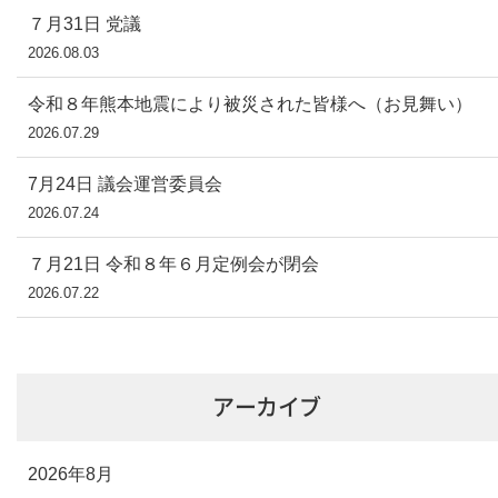
７月31日 党議
2026.08.03
令和８年熊本地震により被災された皆様へ（お見舞い）
2026.07.29
7月24日 議会運営委員会
2026.07.24
７月21日 令和８年６月定例会が閉会
2026.07.22
アーカイブ
2026年8月