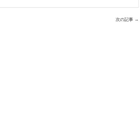
次の記事
→