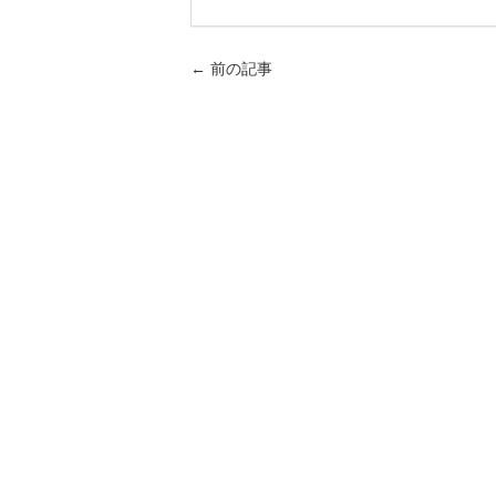
←
前の記事