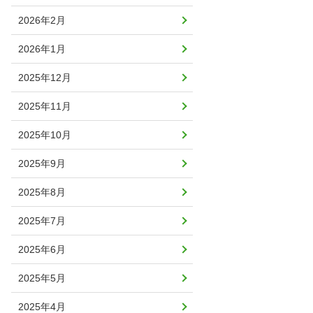
2026年2月
2026年1月
2025年12月
2025年11月
2025年10月
2025年9月
2025年8月
2025年7月
2025年6月
2025年5月
2025年4月