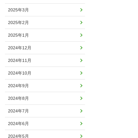
2025年3月
2025年2月
2025年1月
2024年12月
2024年11月
2024年10月
2024年9月
2024年8月
2024年7月
2024年6月
2024年5月