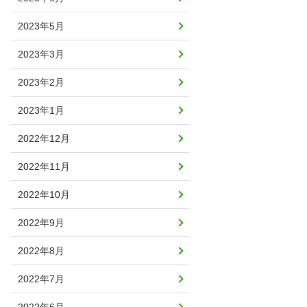
2023年5月
2023年3月
2023年2月
2023年1月
2022年12月
2022年11月
2022年10月
2022年9月
2022年8月
2022年7月