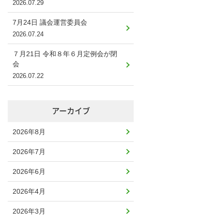
2026.07.29
7月24日 議会運営委員会
2026.07.24
７月21日 令和８年６月定例会が閉
会
2026.07.22
アーカイブ
2026年8月
2026年7月
2026年6月
2026年4月
2026年3月