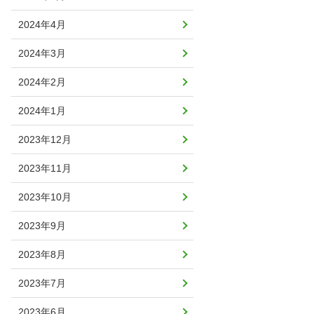
2024年4月
2024年3月
2024年2月
2024年1月
2023年12月
2023年11月
2023年10月
2023年9月
2023年8月
2023年7月
2023年6月