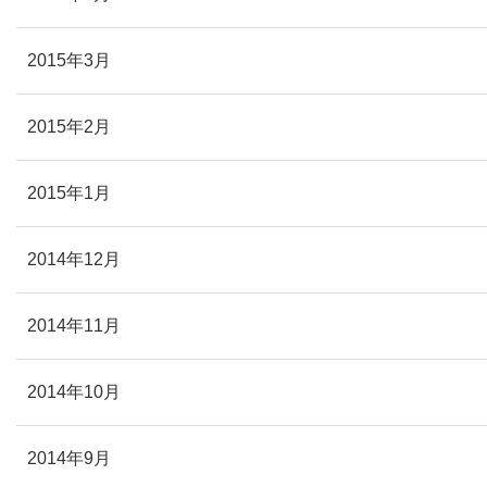
2015年3月
2015年2月
2015年1月
2014年12月
2014年11月
2014年10月
2014年9月