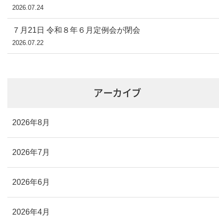
2026.07.24
７月21日 令和８年６月定例会が閉会
2026.07.22
アーカイブ
2026年8月
2026年7月
2026年6月
2026年4月