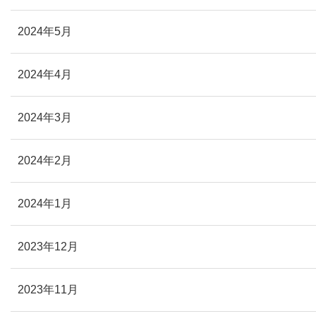
2024年5月
2024年4月
2024年3月
2024年2月
2024年1月
2023年12月
2023年11月