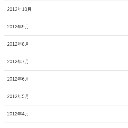
2012年10月
2012年9月
2012年8月
2012年7月
2012年6月
2012年5月
2012年4月