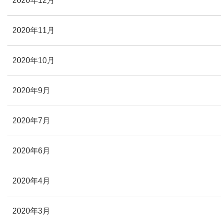
2020年12月
2020年11月
2020年10月
2020年9月
2020年7月
2020年6月
2020年4月
2020年3月