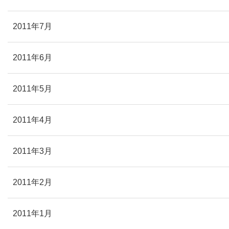
2011年7月
2011年6月
2011年5月
2011年4月
2011年3月
2011年2月
2011年1月