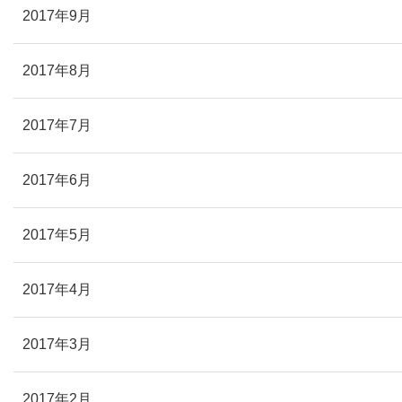
2017年9月
2017年8月
2017年7月
2017年6月
2017年5月
2017年4月
2017年3月
2017年2月