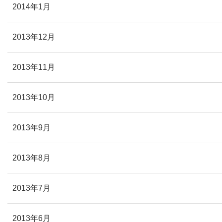
2014年1月
2013年12月
2013年11月
2013年10月
2013年9月
2013年8月
2013年7月
2013年6月