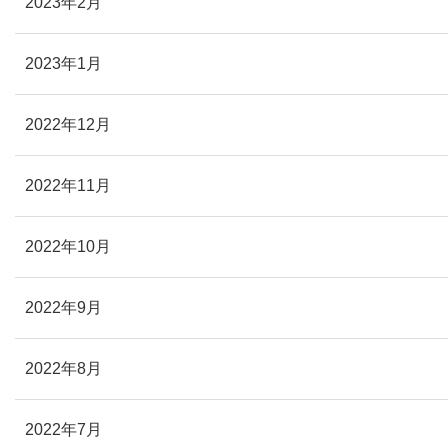
2023年2月
2023年1月
2022年12月
2022年11月
2022年10月
2022年9月
2022年8月
2022年7月