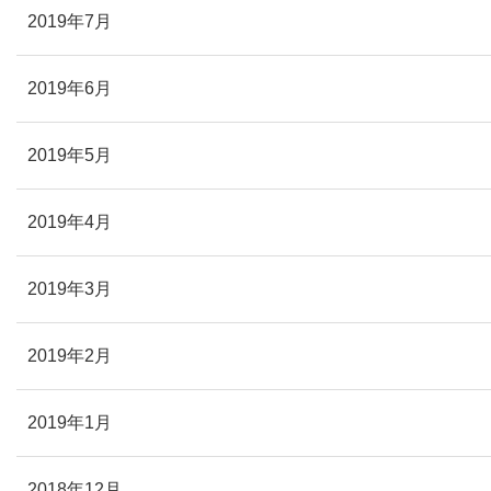
2019年7月
2019年6月
2019年5月
2019年4月
2019年3月
2019年2月
2019年1月
2018年12月