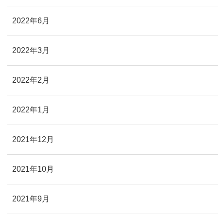
2022年6月
2022年3月
2022年2月
2022年1月
2021年12月
2021年10月
2021年9月