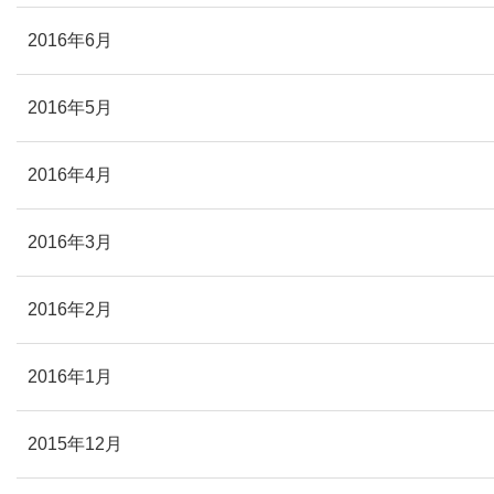
2016年6月
2016年5月
2016年4月
2016年3月
2016年2月
2016年1月
2015年12月