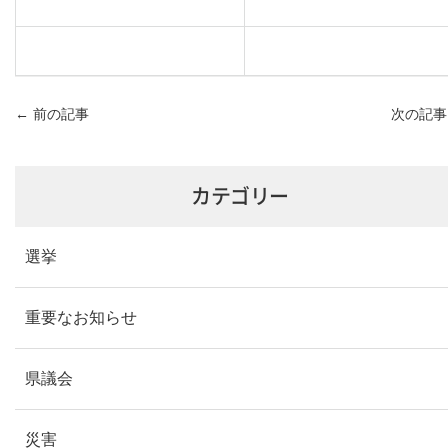
←
前の記事
次の記
カテゴリー
選挙
重要なお知らせ
県議会
災害