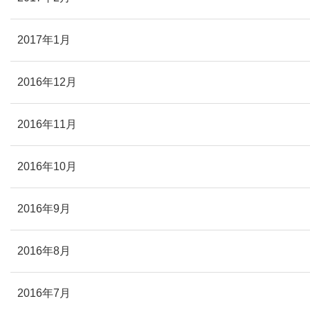
2017年1月
2016年12月
2016年11月
2016年10月
2016年9月
2016年8月
2016年7月