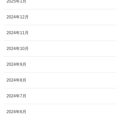
2025年1月
2024年12月
2024年11月
2024年10月
2024年9月
2024年8月
2024年7月
2024年6月