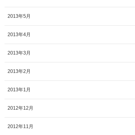
2013年5月
2013年4月
2013年3月
2013年2月
2013年1月
2012年12月
2012年11月