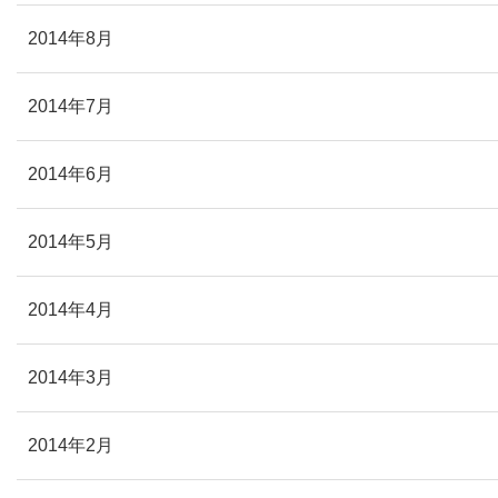
2014年8月
2014年7月
2014年6月
2014年5月
2014年4月
2014年3月
2014年2月