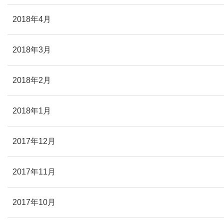
2018年4月
2018年3月
2018年2月
2018年1月
2017年12月
2017年11月
2017年10月