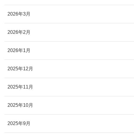
2026年3月
2026年2月
2026年1月
2025年12月
2025年11月
2025年10月
2025年9月