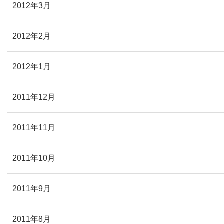
2012年3月
2012年2月
2012年1月
2011年12月
2011年11月
2011年10月
2011年9月
2011年8月