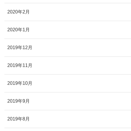
2020年2月
2020年1月
2019年12月
2019年11月
2019年10月
2019年9月
2019年8月