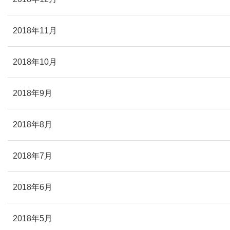
2018年11月
2018年10月
2018年9月
2018年8月
2018年7月
2018年6月
2018年5月