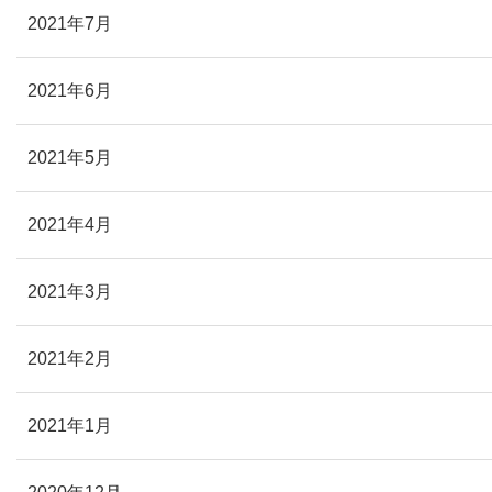
2021年7月
2021年6月
2021年5月
2021年4月
2021年3月
2021年2月
2021年1月