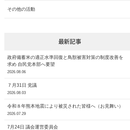
その他の活動
最新記事
政府備蓄米の適正水準回復と鳥獣被害対策の制度改善を
求め 自民党本部へ要望
2026.08.06
７月31日 党議
2026.08.03
令和８年熊本地震により被災された皆様へ（お見舞い）
2026.07.29
7月24日 議会運営委員会