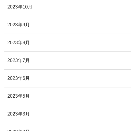
2023年10月
2023年9月
2023年8月
2023年7月
2023年6月
2023年5月
2023年3月