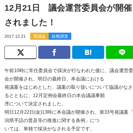
12月21日 議会運営委員会が開催
されました！
2017.12.21
県議会
政務調査
午前10時に常任委員会で採決が行なわれた後に、議会運営
会が開催され、明日の最終日、本会議における
発議案をはじめとした、議案の取り扱いについて協議がなさ
るとともに、12月定例会最終日の本会議議事順
序について決定されました。
明日12月22日(金)13時に本会議が開催され、第33号発議案
潟県手話の普及等の推進に関する条例」につ
いては、単独で採決がなされる予定です。