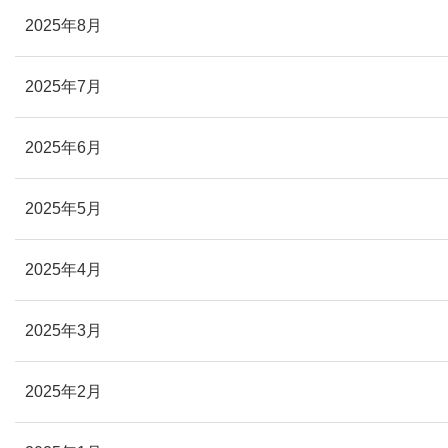
2025年8月
2025年7月
2025年6月
2025年5月
2025年4月
2025年3月
2025年2月