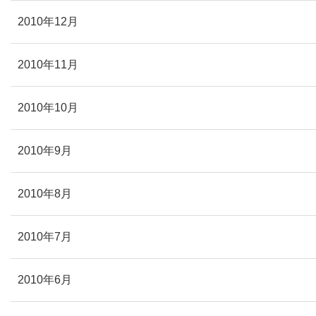
2010年12月
2010年11月
2010年10月
2010年9月
2010年8月
2010年7月
2010年6月