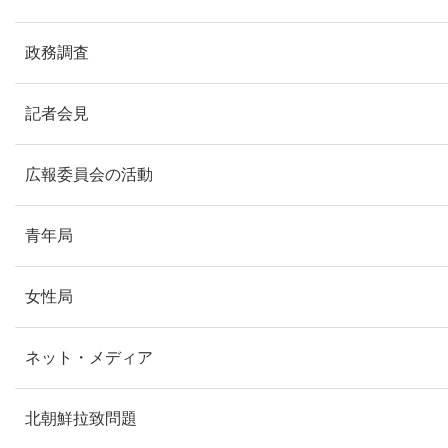
政務調査
記者会見
広報委員会の活動
青年局
女性局
ネット・メディア
北朝鮮拉致問題