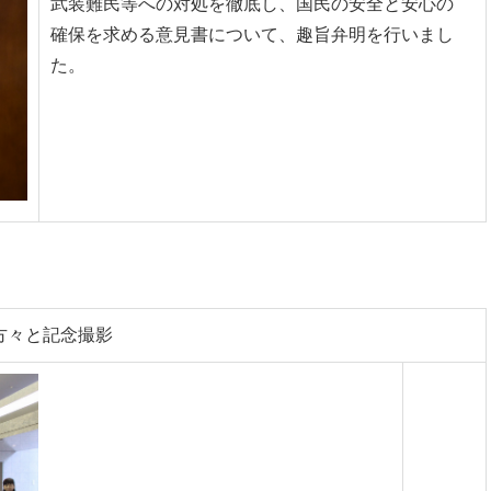
武装難民等への対処を徹底し、国民の安全と安心の
確保を求める意見書について、趣旨弁明を行いまし
た。
方々と記念撮影