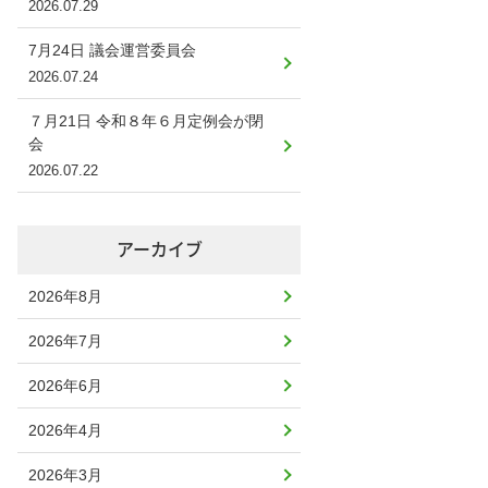
2026.07.29
7月24日 議会運営委員会
2026.07.24
７月21日 令和８年６月定例会が閉
会
2026.07.22
アーカイブ
2026年8月
2026年7月
2026年6月
2026年4月
2026年3月