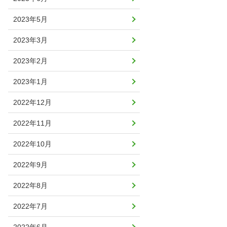
2023年5月
2023年3月
2023年2月
2023年1月
2022年12月
2022年11月
2022年10月
2022年9月
2022年8月
2022年7月