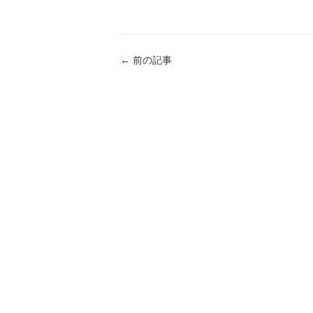
←
前の記事