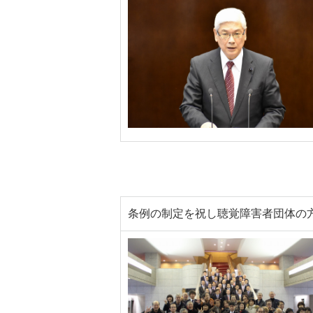
条例の制定を祝し聴覚障害者団体の