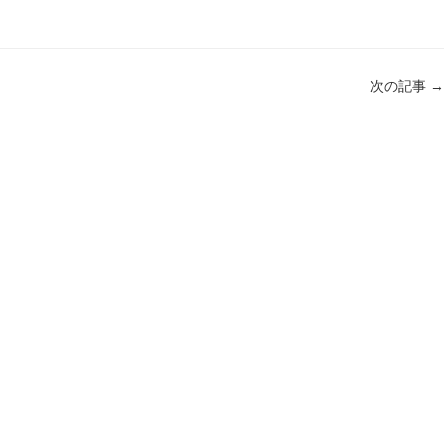
次の記事
→