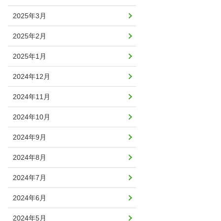
2025年3月
2025年2月
2025年1月
2024年12月
2024年11月
2024年10月
2024年9月
2024年8月
2024年7月
2024年6月
2024年5月