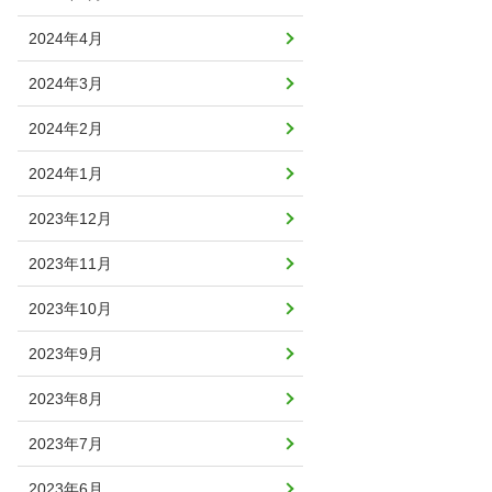
2024年4月
2024年3月
2024年2月
2024年1月
2023年12月
2023年11月
2023年10月
2023年9月
2023年8月
2023年7月
2023年6月