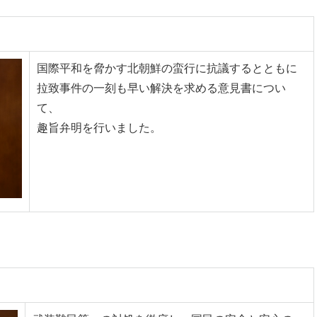
国際平和を脅かす北朝鮮の蛮行に抗議するとともに
拉致事件の一刻も早い解決を求める意見書につい
て、
趣旨弁明を行いました。