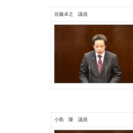
佐藤卓之 議員
小島 隆 議員