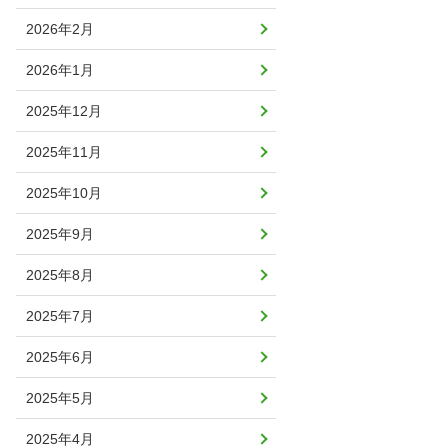
2026年2月
2026年1月
2025年12月
2025年11月
2025年10月
2025年9月
2025年8月
2025年7月
2025年6月
2025年5月
2025年4月