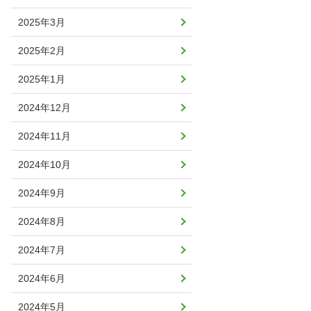
2025年3月
2025年2月
2025年1月
2024年12月
2024年11月
2024年10月
2024年9月
2024年8月
2024年7月
2024年6月
2024年5月