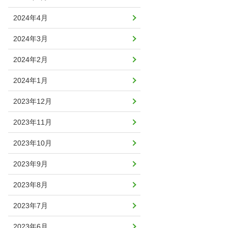
2024年4月
2024年3月
2024年2月
2024年1月
2023年12月
2023年11月
2023年10月
2023年9月
2023年8月
2023年7月
2023年6月