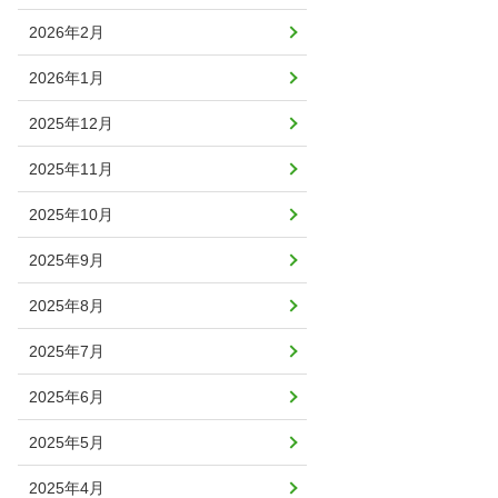
2026年2月
2026年1月
2025年12月
2025年11月
2025年10月
2025年9月
2025年8月
2025年7月
2025年6月
2025年5月
2025年4月