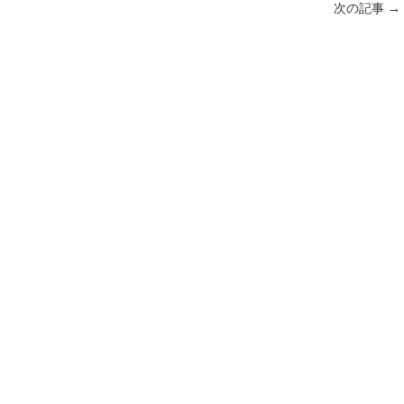
次の記事
→