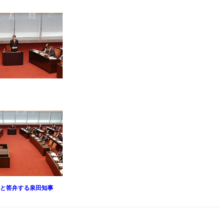
と答弁する泉田知事