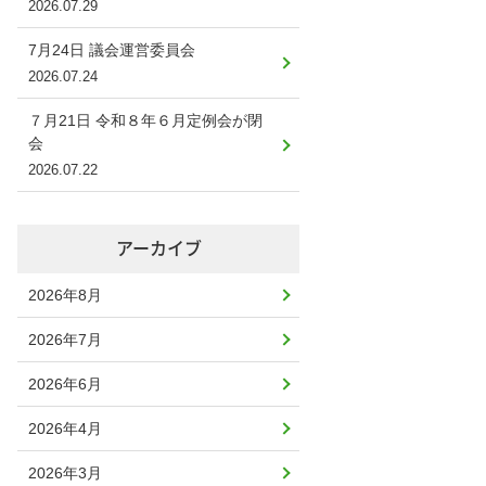
2026.07.29
7月24日 議会運営委員会
2026.07.24
７月21日 令和８年６月定例会が閉
会
2026.07.22
アーカイブ
2026年8月
2026年7月
2026年6月
2026年4月
2026年3月