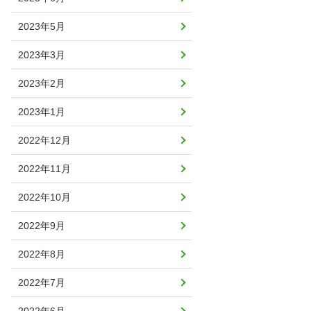
2023年5月
2023年3月
2023年2月
2023年1月
2022年12月
2022年11月
2022年10月
2022年9月
2022年8月
2022年7月