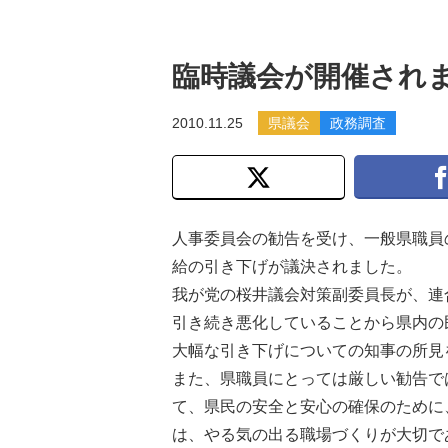
臨時議会が開催され
2010.11.25
県議会
政務調査
人事委員会の勧告を受け、一般県職員
給の引き下げが議決されました。
我が党の桜井議会対策副委員長が、連
引き続き悪化していることから県内の
大幅な引き下げについての知事の所見
また、県職員にとっては厳しい勧告で
て、県民の安全と安心の確保のために
は、やる気の出る職場づくりが大切で