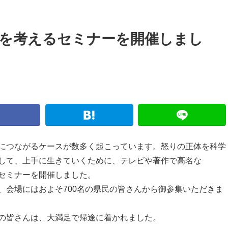
本を考えるセミナーを開催しまし
につながるケースが数多く起こっています。怒りの正体を科学
して、上手に生きていくために、テレビや著作で高名な
セミナーを開催しました。
、会場にはおよそ700名の県民の皆さんから御参集いただきま
の皆さんは、大満足で帰途に着かれました。