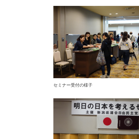
セミナー受付の様子