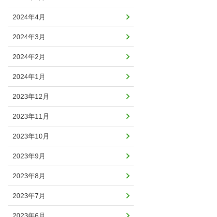
2024年4月
2024年3月
2024年2月
2024年1月
2023年12月
2023年11月
2023年10月
2023年9月
2023年8月
2023年7月
2023年6月