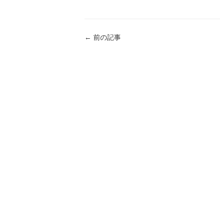
←
前の記事