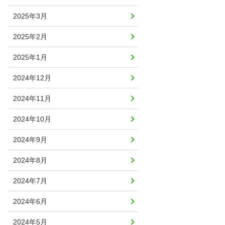
2025年3月
2025年2月
2025年1月
2024年12月
2024年11月
2024年10月
2024年9月
2024年8月
2024年7月
2024年6月
2024年5月