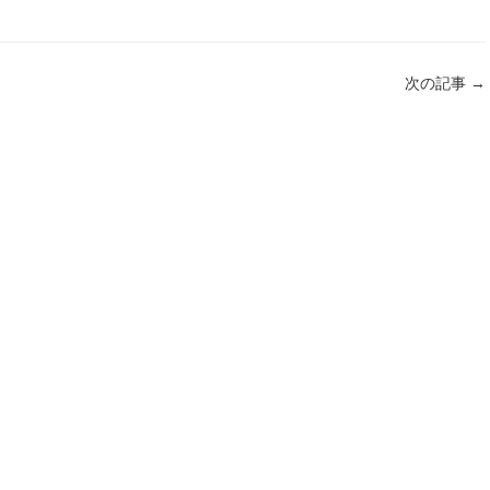
次の記事
→