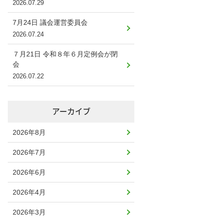
2026.07.29
7月24日 議会運営委員会
2026.07.24
７月21日 令和８年６月定例会が閉
会
2026.07.22
アーカイブ
2026年8月
2026年7月
2026年6月
2026年4月
2026年3月