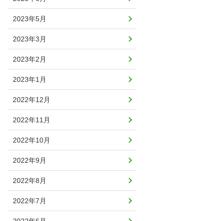
2023年5月
2023年3月
2023年2月
2023年1月
2022年12月
2022年11月
2022年10月
2022年9月
2022年8月
2022年7月