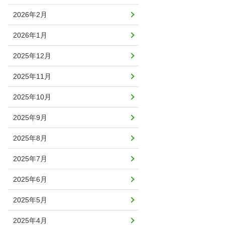
2026年2月
2026年1月
2025年12月
2025年11月
2025年10月
2025年9月
2025年8月
2025年7月
2025年6月
2025年5月
2025年4月