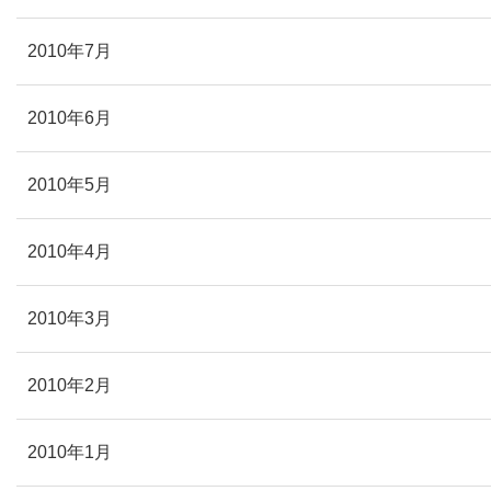
2010年7月
2010年6月
2010年5月
2010年4月
2010年3月
2010年2月
2010年1月