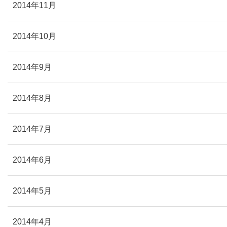
2014年11月
2014年10月
2014年9月
2014年8月
2014年7月
2014年6月
2014年5月
2014年4月