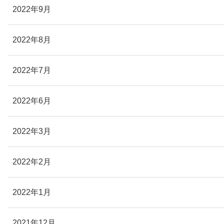
2022年9月
2022年8月
2022年7月
2022年6月
2022年3月
2022年2月
2022年1月
2021年12月