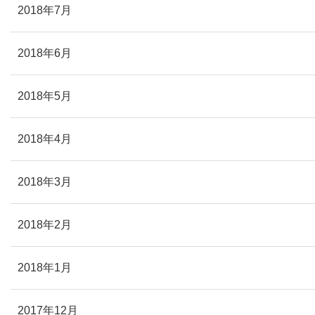
2018年7月
2018年6月
2018年5月
2018年4月
2018年3月
2018年2月
2018年1月
2017年12月