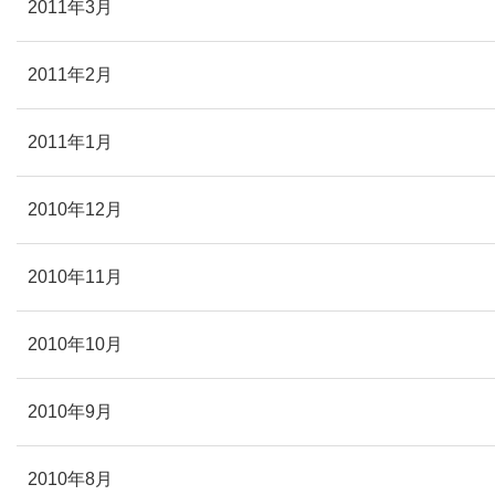
2011年3月
2011年2月
2011年1月
2010年12月
2010年11月
2010年10月
2010年9月
2010年8月