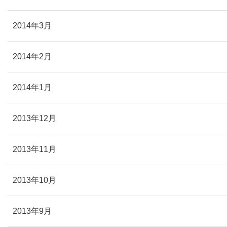
2014年3月
2014年2月
2014年1月
2013年12月
2013年11月
2013年10月
2013年9月