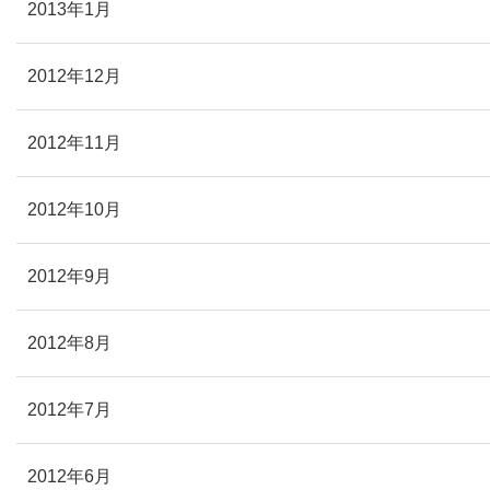
2013年1月
2012年12月
2012年11月
2012年10月
2012年9月
2012年8月
2012年7月
2012年6月