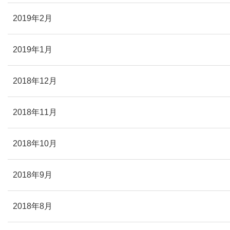
2019年2月
2019年1月
2018年12月
2018年11月
2018年10月
2018年9月
2018年8月