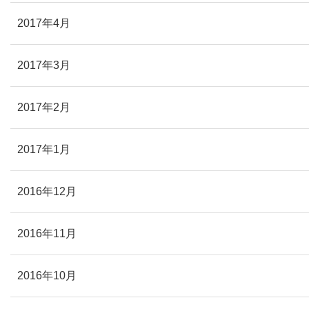
2017年4月
2017年3月
2017年2月
2017年1月
2016年12月
2016年11月
2016年10月