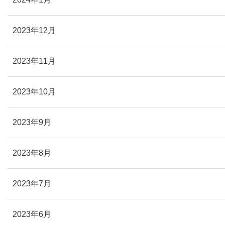
2023年12月
2023年11月
2023年10月
2023年9月
2023年8月
2023年7月
2023年6月