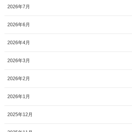
2026年7月
2026年6月
2026年4月
2026年3月
2026年2月
2026年1月
2025年12月