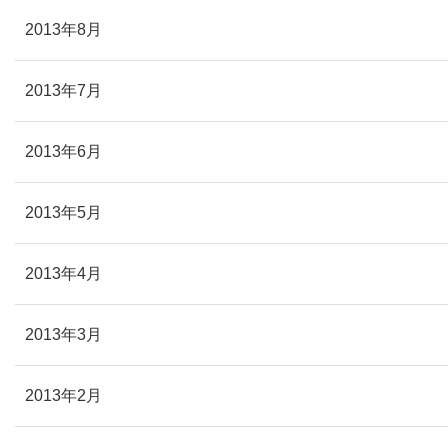
2013年8月
2013年7月
2013年6月
2013年5月
2013年4月
2013年3月
2013年2月