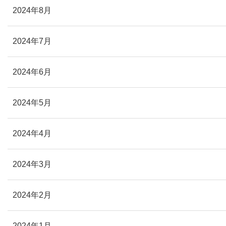
2024年8月
2024年7月
2024年6月
2024年5月
2024年4月
2024年3月
2024年2月
2024年1月