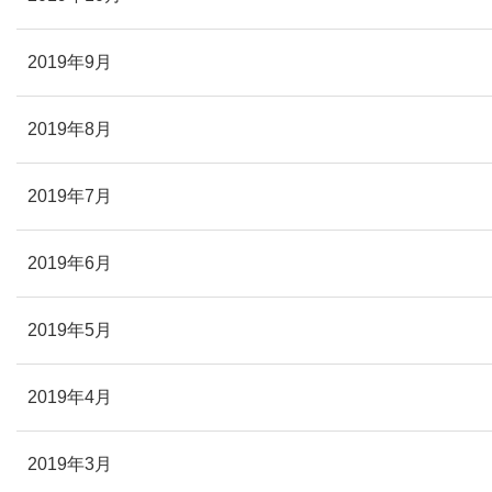
2019年9月
2019年8月
2019年7月
2019年6月
2019年5月
2019年4月
2019年3月