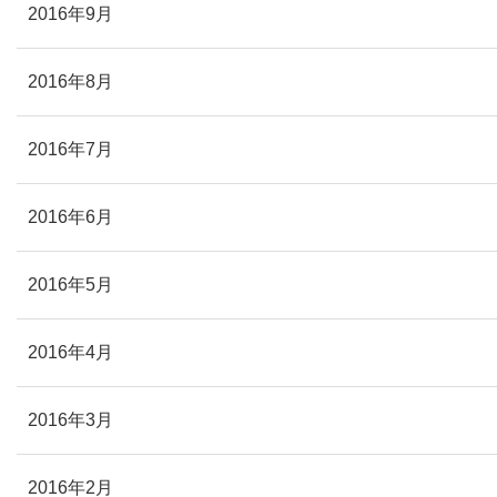
2016年9月
2016年8月
2016年7月
2016年6月
2016年5月
2016年4月
2016年3月
2016年2月