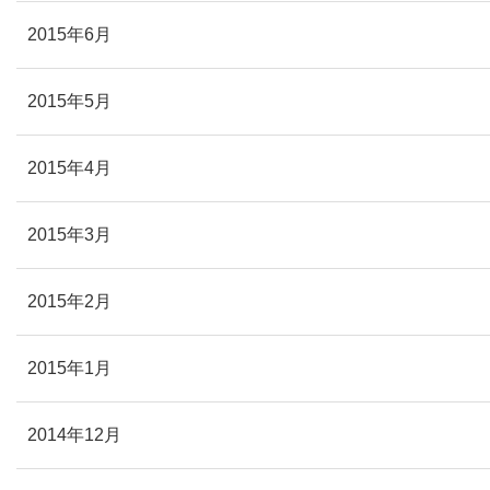
2015年6月
2015年5月
2015年4月
2015年3月
2015年2月
2015年1月
2014年12月