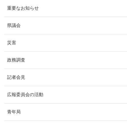
重要なお知らせ
県議会
災害
政務調査
記者会見
広報委員会の活動
青年局