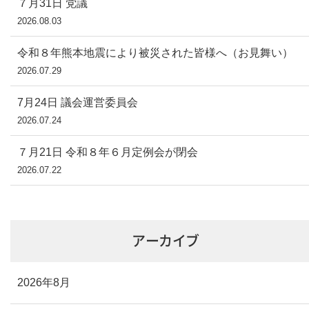
７月31日 党議
2026.08.03
令和８年熊本地震により被災された皆様へ（お見舞い）
2026.07.29
7月24日 議会運営委員会
2026.07.24
７月21日 令和８年６月定例会が閉会
2026.07.22
アーカイブ
2026年8月