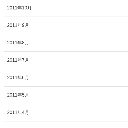
2011年10月
2011年9月
2011年8月
2011年7月
2011年6月
2011年5月
2011年4月