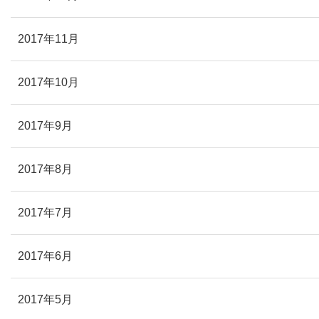
2017年11月
2017年10月
2017年9月
2017年8月
2017年7月
2017年6月
2017年5月