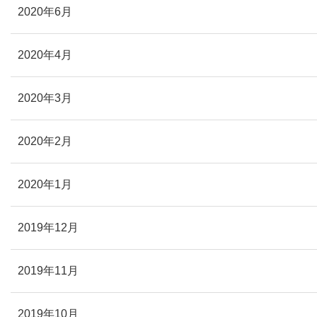
2020年6月
2020年4月
2020年3月
2020年2月
2020年1月
2019年12月
2019年11月
2019年10月