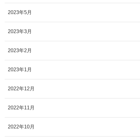
2023年5月
2023年3月
2023年2月
2023年1月
2022年12月
2022年11月
2022年10月