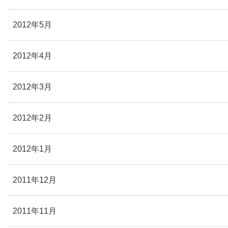
2012年5月
2012年4月
2012年3月
2012年2月
2012年1月
2011年12月
2011年11月