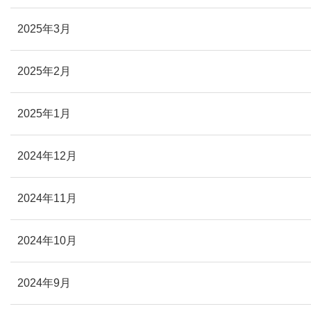
2025年3月
2025年2月
2025年1月
2024年12月
2024年11月
2024年10月
2024年9月