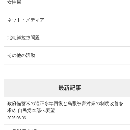
女性局
ネット・メディア
北朝鮮拉致問題
その他の活動
最新記事
政府備蓄米の適正水準回復と鳥獣被害対策の制度改善を
求め 自民党本部へ要望
2026.08.06