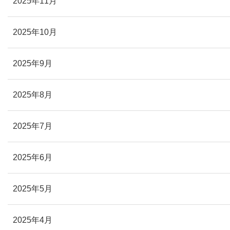
2025年11月
2025年10月
2025年9月
2025年8月
2025年7月
2025年6月
2025年5月
2025年4月