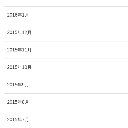
2016年1月
2015年12月
2015年11月
2015年10月
2015年9月
2015年8月
2015年7月