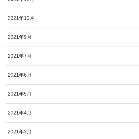
2021年10月
2021年9月
2021年7月
2021年6月
2021年5月
2021年4月
2021年3月