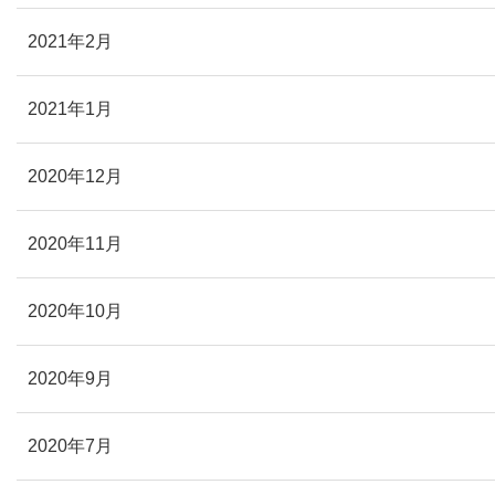
2021年2月
2021年1月
2020年12月
2020年11月
2020年10月
2020年9月
2020年7月