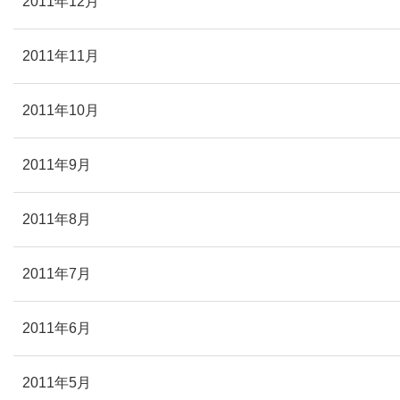
2011年12月
2011年11月
2011年10月
2011年9月
2011年8月
2011年7月
2011年6月
2011年5月