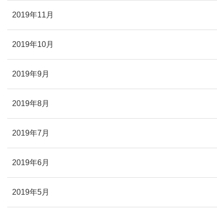
2019年11月
2019年10月
2019年9月
2019年8月
2019年7月
2019年6月
2019年5月