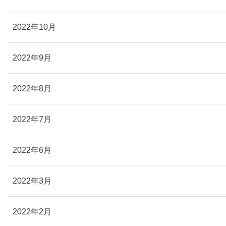
2022年10月
2022年9月
2022年8月
2022年7月
2022年6月
2022年3月
2022年2月