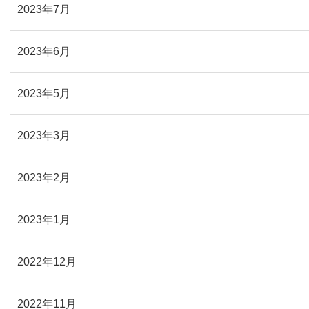
2023年7月
2023年6月
2023年5月
2023年3月
2023年2月
2023年1月
2022年12月
2022年11月