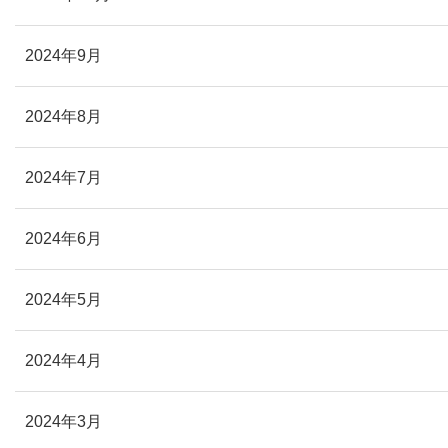
2024年9月
2024年8月
2024年7月
2024年6月
2024年5月
2024年4月
2024年3月