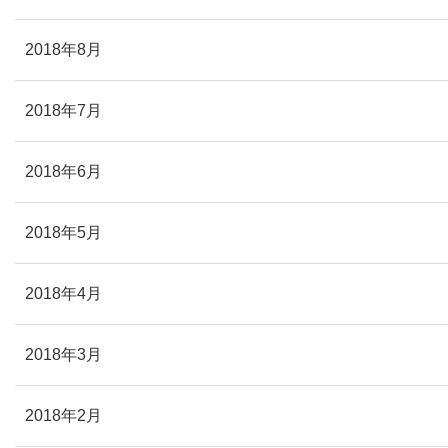
2018年8月
2018年7月
2018年6月
2018年5月
2018年4月
2018年3月
2018年2月