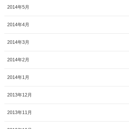
2014年5月
2014年4月
2014年3月
2014年2月
2014年1月
2013年12月
2013年11月