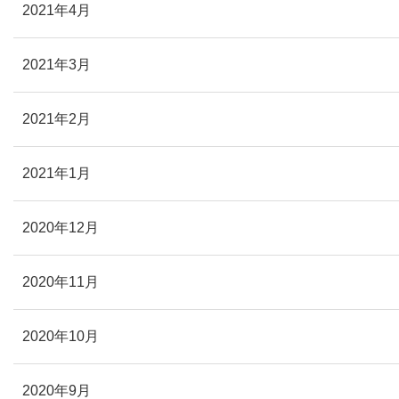
2021年4月
2021年3月
2021年2月
2021年1月
2020年12月
2020年11月
2020年10月
2020年9月