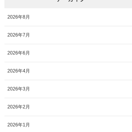
2026年8月
2026年7月
2026年6月
2026年4月
2026年3月
2026年2月
2026年1月