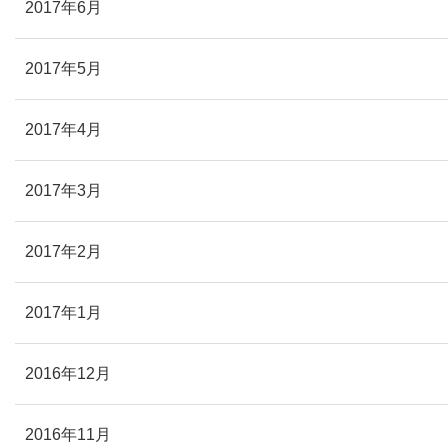
2017年6月
2017年5月
2017年4月
2017年3月
2017年2月
2017年1月
2016年12月
2016年11月