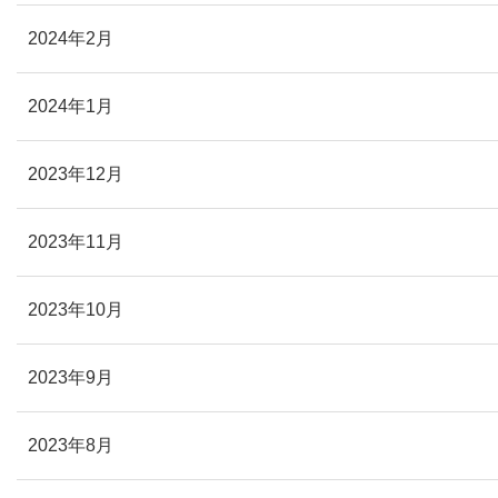
2024年2月
2024年1月
2023年12月
2023年11月
2023年10月
2023年9月
2023年8月