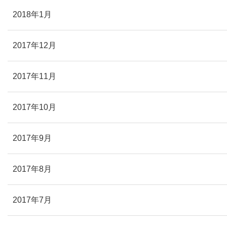
2018年1月
2017年12月
2017年11月
2017年10月
2017年9月
2017年8月
2017年7月