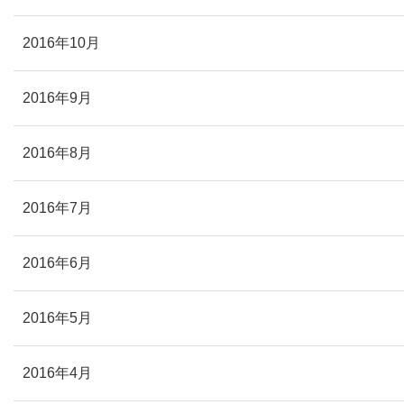
2016年10月
2016年9月
2016年8月
2016年7月
2016年6月
2016年5月
2016年4月