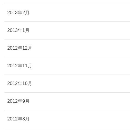
2013年2月
2013年1月
2012年12月
2012年11月
2012年10月
2012年9月
2012年8月