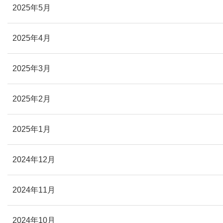
2025年5月
2025年4月
2025年3月
2025年2月
2025年1月
2024年12月
2024年11月
2024年10月