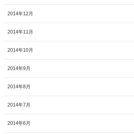
2014年12月
2014年11月
2014年10月
2014年9月
2014年8月
2014年7月
2014年6月