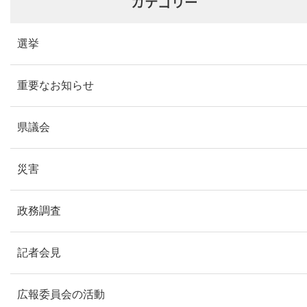
カテゴリー
選挙
重要なお知らせ
県議会
災害
政務調査
記者会見
広報委員会の活動