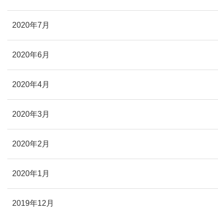
2020年7月
2020年6月
2020年4月
2020年3月
2020年2月
2020年1月
2019年12月