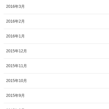
2016年3月
2016年2月
2016年1月
2015年12月
2015年11月
2015年10月
2015年9月