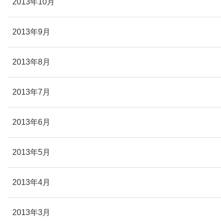
2013年10月
2013年9月
2013年8月
2013年7月
2013年6月
2013年5月
2013年4月
2013年3月