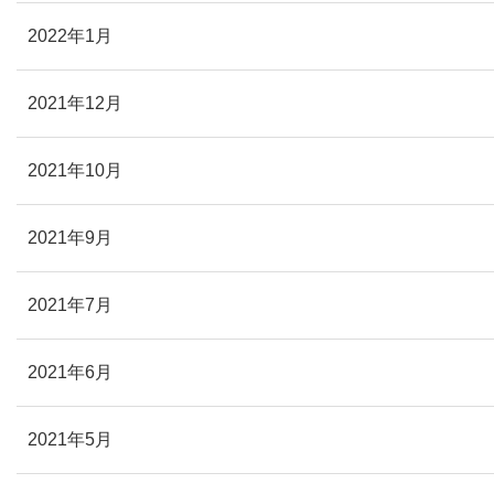
2022年1月
2021年12月
2021年10月
2021年9月
2021年7月
2021年6月
2021年5月