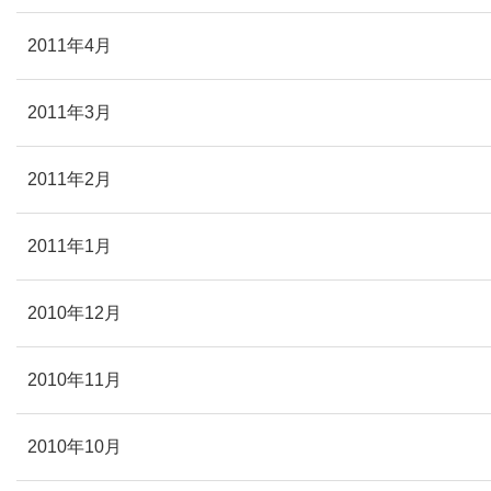
2011年4月
2011年3月
2011年2月
2011年1月
2010年12月
2010年11月
2010年10月