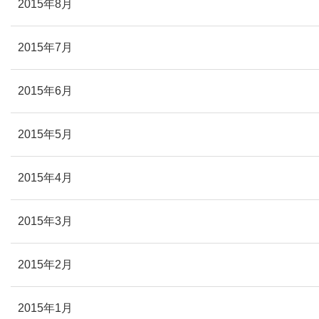
2015年8月
2015年7月
2015年6月
2015年5月
2015年4月
2015年3月
2015年2月
2015年1月