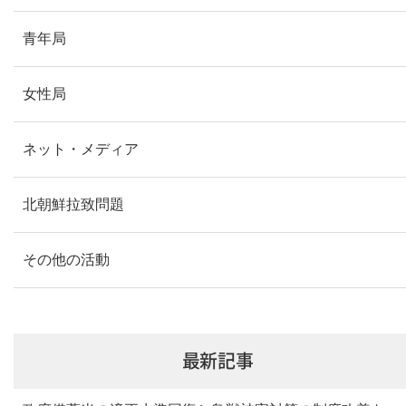
青年局
女性局
ネット・メディア
北朝鮮拉致問題
その他の活動
最新記事