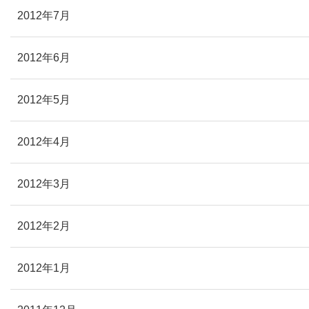
2012年7月
2012年6月
2012年5月
2012年4月
2012年3月
2012年2月
2012年1月