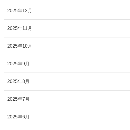
2025年12月
2025年11月
2025年10月
2025年9月
2025年8月
2025年7月
2025年6月