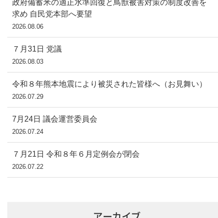
政府備蓄米の適正水準回復と鳥獣被害対策の制度改善を
求め 自民党本部へ要望
2026.08.06
７月31日 党議
2026.08.03
令和８年熊本地震により被災された皆様へ（お見舞い）
2026.07.29
7月24日 議会運営委員会
2026.07.24
７月21日 令和８年６月定例会が閉会
2026.07.22
アーカイブ