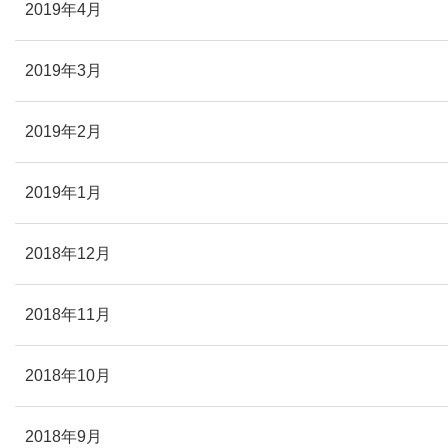
2019年4月
2019年3月
2019年2月
2019年1月
2018年12月
2018年11月
2018年10月
2018年9月