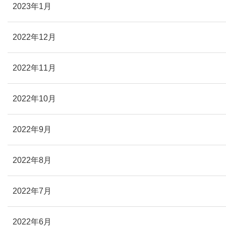
2023年1月
2022年12月
2022年11月
2022年10月
2022年9月
2022年8月
2022年7月
2022年6月