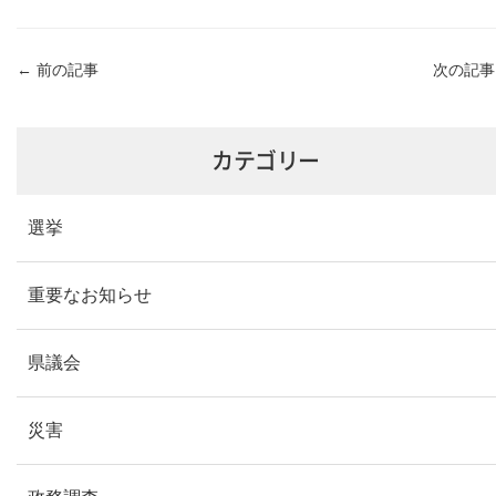
←
前の記事
次の記
カテゴリー
選挙
重要なお知らせ
県議会
災害