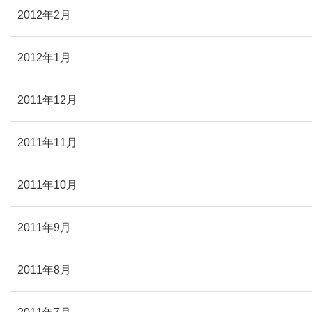
2012年2月
2012年1月
2011年12月
2011年11月
2011年10月
2011年9月
2011年8月