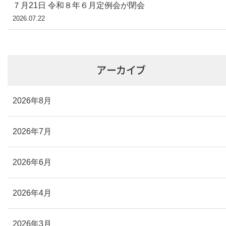
７月21日 令和８年６月定例会が閉会
2026.07.22
アーカイブ
2026年8月
2026年7月
2026年6月
2026年4月
2026年3月