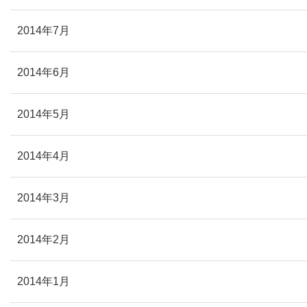
2014年7月
2014年6月
2014年5月
2014年4月
2014年3月
2014年2月
2014年1月