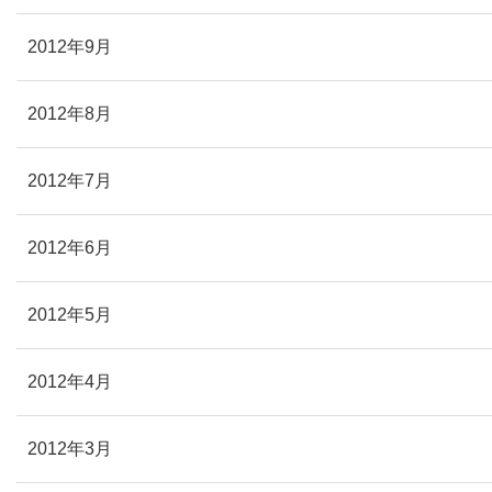
2012年9月
2012年8月
2012年7月
2012年6月
2012年5月
2012年4月
2012年3月