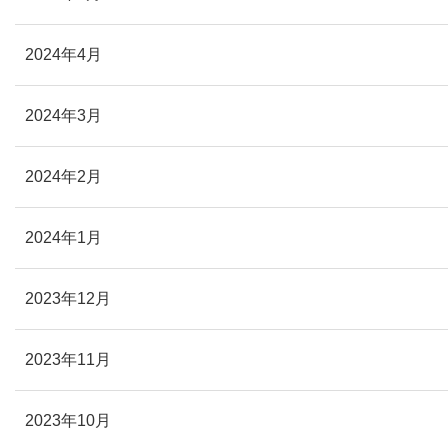
2024年4月
2024年3月
2024年2月
2024年1月
2023年12月
2023年11月
2023年10月