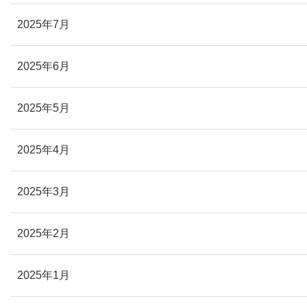
2025年7月
2025年6月
2025年5月
2025年4月
2025年3月
2025年2月
2025年1月