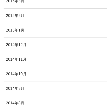
2015年3月
2015年2月
2015年1月
2014年12月
2014年11月
2014年10月
2014年9月
2014年8月