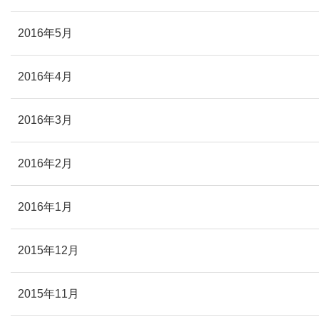
2016年5月
2016年4月
2016年3月
2016年2月
2016年1月
2015年12月
2015年11月