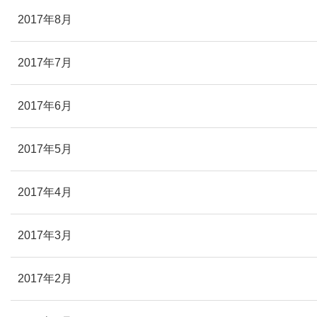
2017年8月
2017年7月
2017年6月
2017年5月
2017年4月
2017年3月
2017年2月