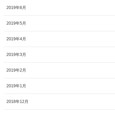
2019年6月
2019年5月
2019年4月
2019年3月
2019年2月
2019年1月
2018年12月