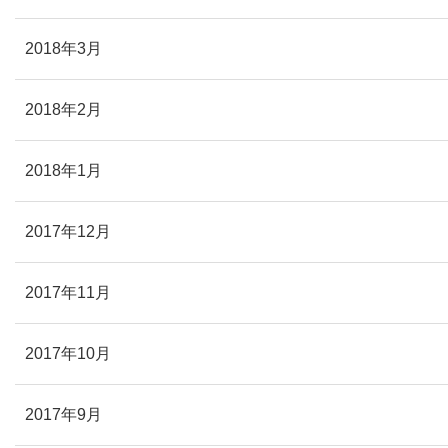
2018年3月
2018年2月
2018年1月
2017年12月
2017年11月
2017年10月
2017年9月