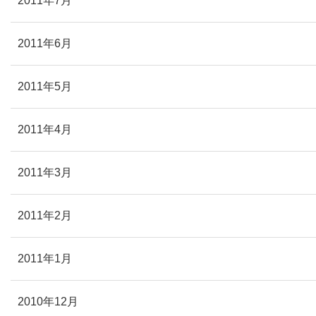
2011年7月
2011年6月
2011年5月
2011年4月
2011年3月
2011年2月
2011年1月
2010年12月