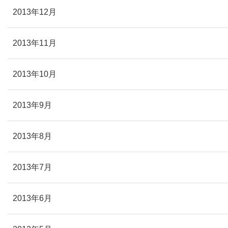
2013年12月
2013年11月
2013年10月
2013年9月
2013年8月
2013年7月
2013年6月