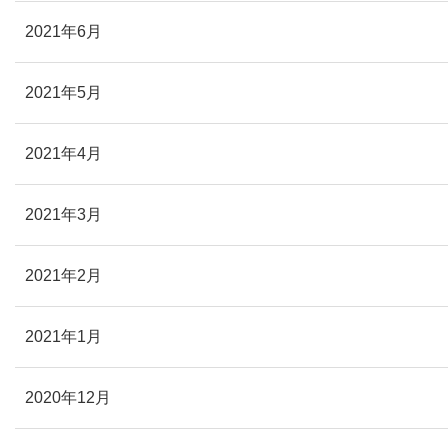
2021年6月
2021年5月
2021年4月
2021年3月
2021年2月
2021年1月
2020年12月