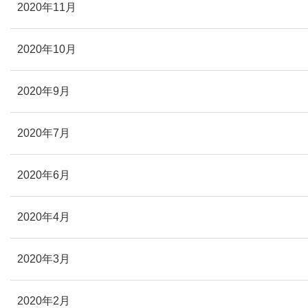
2020年11月
2020年10月
2020年9月
2020年7月
2020年6月
2020年4月
2020年3月
2020年2月