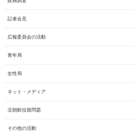
政務調査
記者会見
広報委員会の活動
青年局
女性局
ネット・メディア
北朝鮮拉致問題
その他の活動