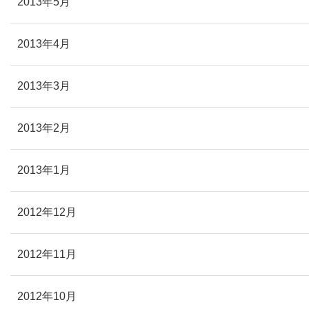
2013年5月
2013年4月
2013年3月
2013年2月
2013年1月
2012年12月
2012年11月
2012年10月