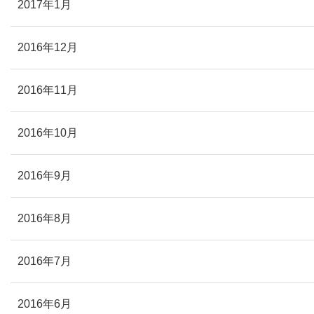
2017年1月
2016年12月
2016年11月
2016年10月
2016年9月
2016年8月
2016年7月
2016年6月