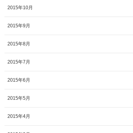
2015年10月
2015年9月
2015年8月
2015年7月
2015年6月
2015年5月
2015年4月