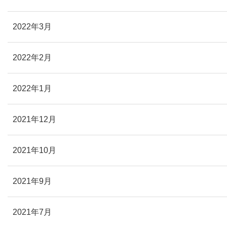
2022年3月
2022年2月
2022年1月
2021年12月
2021年10月
2021年9月
2021年7月