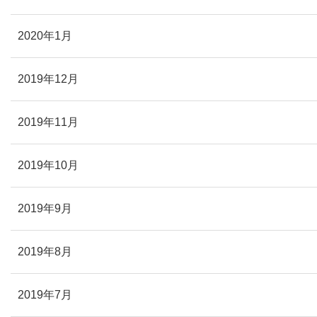
2020年1月
2019年12月
2019年11月
2019年10月
2019年9月
2019年8月
2019年7月