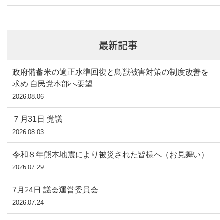
最新記事
政府備蓄米の適正水準回復と鳥獣被害対策の制度改善を
求め 自民党本部へ要望
2026.08.06
７月31日 党議
2026.08.03
令和８年熊本地震により被災された皆様へ（お見舞い）
2026.07.29
7月24日 議会運営委員会
2026.07.24