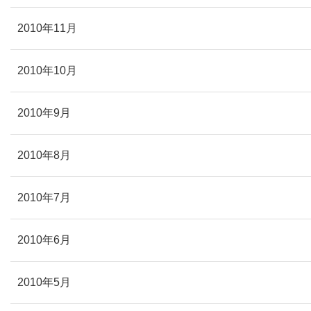
2010年11月
2010年10月
2010年9月
2010年8月
2010年7月
2010年6月
2010年5月