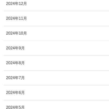
2024年12月
2024年11月
2024年10月
2024年9月
2024年8月
2024年7月
2024年6月
2024年5月