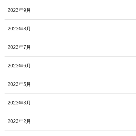
2023年9月
2023年8月
2023年7月
2023年6月
2023年5月
2023年3月
2023年2月