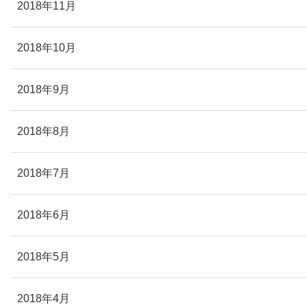
2018年11月
2018年10月
2018年9月
2018年8月
2018年7月
2018年6月
2018年5月
2018年4月