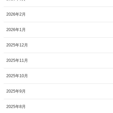
2026年2月
2026年1月
2025年12月
2025年11月
2025年10月
2025年9月
2025年8月