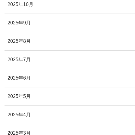
2025年10月
2025年9月
2025年8月
2025年7月
2025年6月
2025年5月
2025年4月
2025年3月