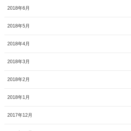
2018年6月
2018年5月
2018年4月
2018年3月
2018年2月
2018年1月
2017年12月