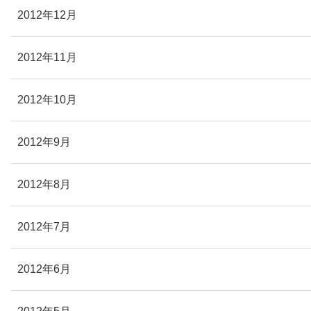
2012年12月
2012年11月
2012年10月
2012年9月
2012年8月
2012年7月
2012年6月