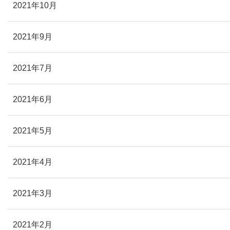
2021年10月
2021年9月
2021年7月
2021年6月
2021年5月
2021年4月
2021年3月
2021年2月