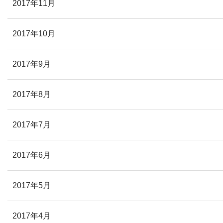
2017年11月
2017年10月
2017年9月
2017年8月
2017年7月
2017年6月
2017年5月
2017年4月