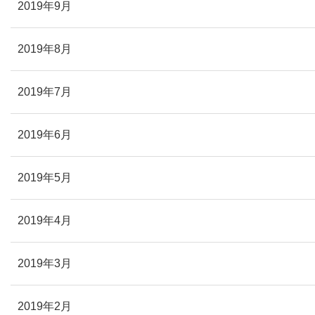
2019年9月
2019年8月
2019年7月
2019年6月
2019年5月
2019年4月
2019年3月
2019年2月