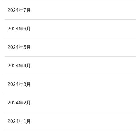
2024年7月
2024年6月
2024年5月
2024年4月
2024年3月
2024年2月
2024年1月