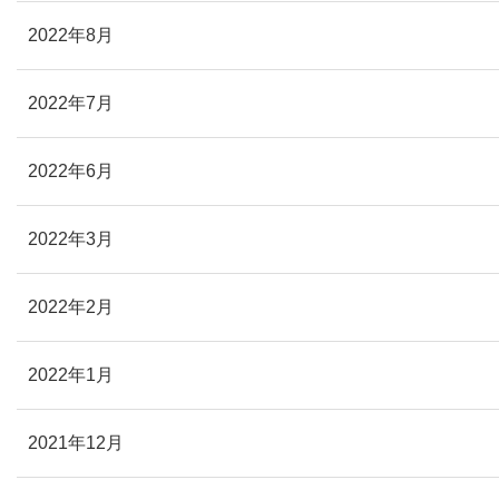
2022年8月
2022年7月
2022年6月
2022年3月
2022年2月
2022年1月
2021年12月