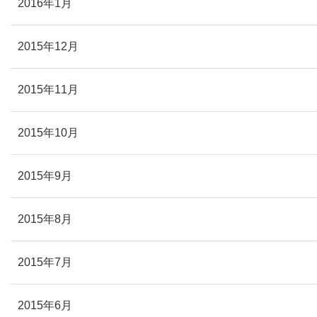
2016年1月
2015年12月
2015年11月
2015年10月
2015年9月
2015年8月
2015年7月
2015年6月