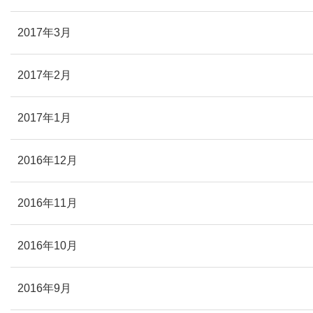
2017年3月
2017年2月
2017年1月
2016年12月
2016年11月
2016年10月
2016年9月