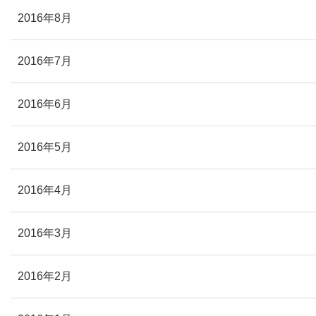
2016年8月
2016年7月
2016年6月
2016年5月
2016年4月
2016年3月
2016年2月