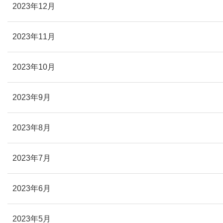
2023年12月
2023年11月
2023年10月
2023年9月
2023年8月
2023年7月
2023年6月
2023年5月