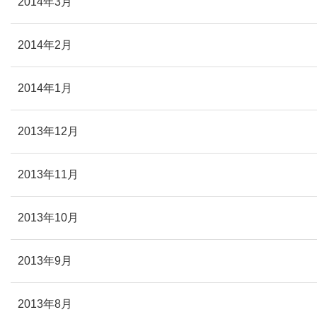
2014年3月
2014年2月
2014年1月
2013年12月
2013年11月
2013年10月
2013年9月
2013年8月