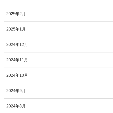
2025年2月
2025年1月
2024年12月
2024年11月
2024年10月
2024年9月
2024年8月