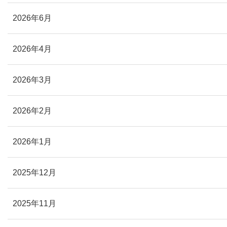
2026年6月
2026年4月
2026年3月
2026年2月
2026年1月
2025年12月
2025年11月