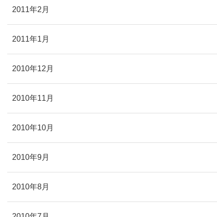
2011年2月
2011年1月
2010年12月
2010年11月
2010年10月
2010年9月
2010年8月
2010年7月