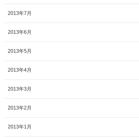
2013年7月
2013年6月
2013年5月
2013年4月
2013年3月
2013年2月
2013年1月