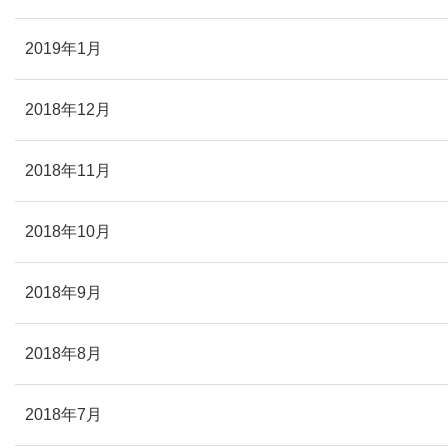
2019年1月
2018年12月
2018年11月
2018年10月
2018年9月
2018年8月
2018年7月