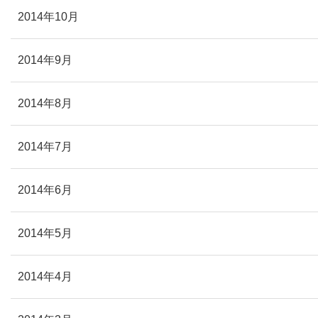
2014年10月
2014年9月
2014年8月
2014年7月
2014年6月
2014年5月
2014年4月