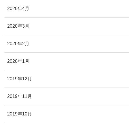
2020年4月
2020年3月
2020年2月
2020年1月
2019年12月
2019年11月
2019年10月