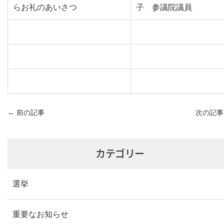
らお礼のあいさつ
子 参議院議員
←
前の記事
次の記
カテゴリー
選挙
重要なお知らせ