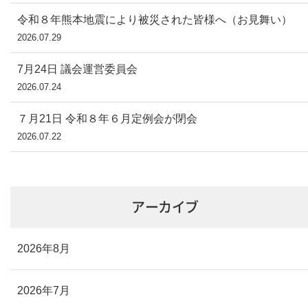
令和８年熊本地震により被災された皆様へ（お見舞い）
2026.07.29
7月24日 議会運営委員会
2026.07.24
７月21日 令和８年６月定例会が閉会
2026.07.22
アーカイブ
2026年8月
2026年7月