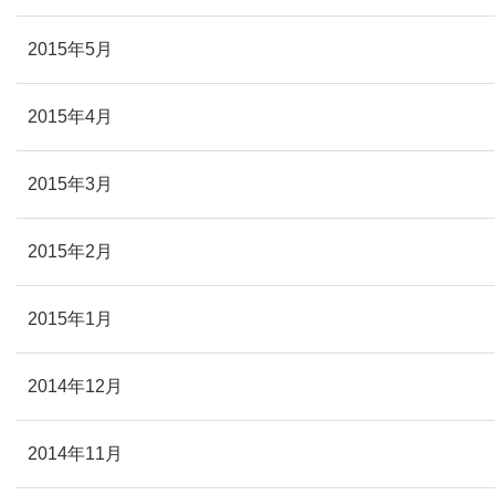
2015年5月
2015年4月
2015年3月
2015年2月
2015年1月
2014年12月
2014年11月