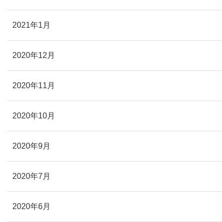
2021年1月
2020年12月
2020年11月
2020年10月
2020年9月
2020年7月
2020年6月