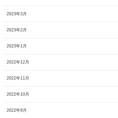
2023年3月
2023年2月
2023年1月
2022年12月
2022年11月
2022年10月
2022年9月