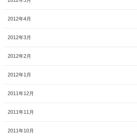
2012年5月
2012年4月
2012年3月
2012年2月
2012年1月
2011年12月
2011年11月
2011年10月