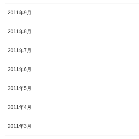
2011年9月
2011年8月
2011年7月
2011年6月
2011年5月
2011年4月
2011年3月