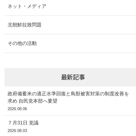
ネット・メディア
北朝鮮拉致問題
その他の活動
最新記事
政府備蓄米の適正水準回復と鳥獣被害対策の制度改善を
求め 自民党本部へ要望
2026.08.06
７月31日 党議
2026.08.03