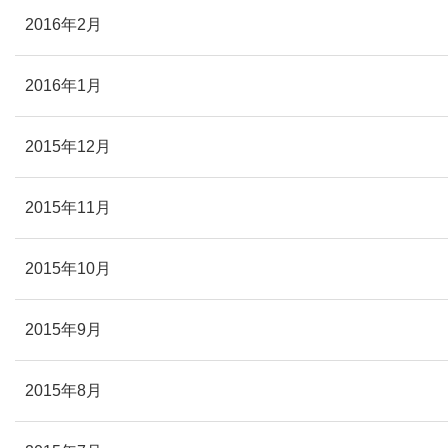
2016年2月
2016年1月
2015年12月
2015年11月
2015年10月
2015年9月
2015年8月