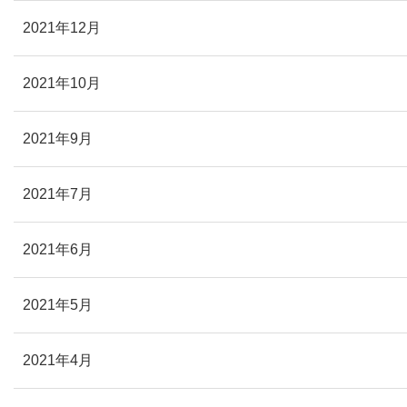
2021年12月
2021年10月
2021年9月
2021年7月
2021年6月
2021年5月
2021年4月