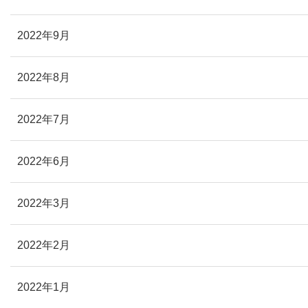
2022年9月
2022年8月
2022年7月
2022年6月
2022年3月
2022年2月
2022年1月