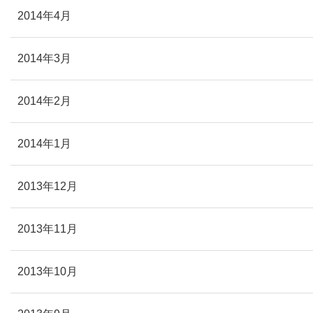
2014年4月
2014年3月
2014年2月
2014年1月
2013年12月
2013年11月
2013年10月