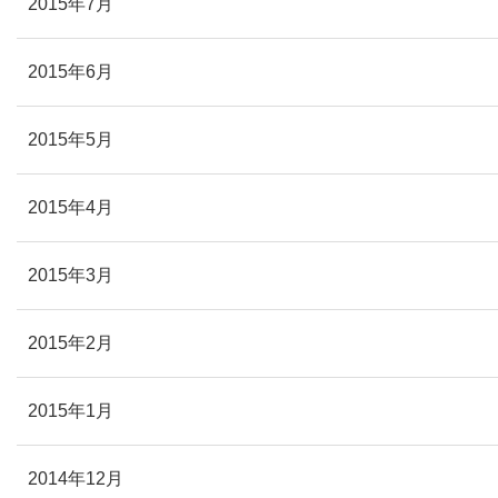
2015年7月
2015年6月
2015年5月
2015年4月
2015年3月
2015年2月
2015年1月
2014年12月