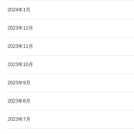
2024年1月
2023年12月
2023年11月
2023年10月
2023年9月
2023年8月
2023年7月