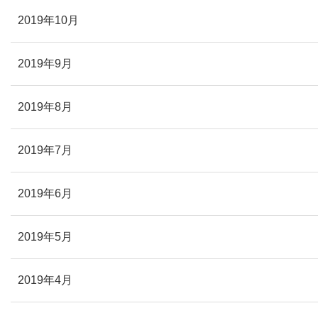
2019年10月
2019年9月
2019年8月
2019年7月
2019年6月
2019年5月
2019年4月