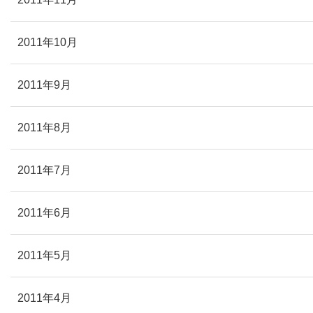
2011年10月
2011年9月
2011年8月
2011年7月
2011年6月
2011年5月
2011年4月