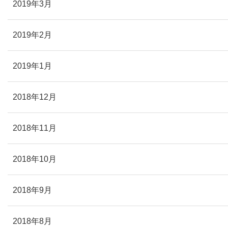
2019年3月
2019年2月
2019年1月
2018年12月
2018年11月
2018年10月
2018年9月
2018年8月