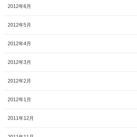
2012年6月
2012年5月
2012年4月
2012年3月
2012年2月
2012年1月
2011年12月
2011年11月