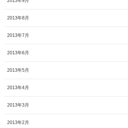
2013年9月
2013年8月
2013年7月
2013年6月
2013年5月
2013年4月
2013年3月
2013年2月