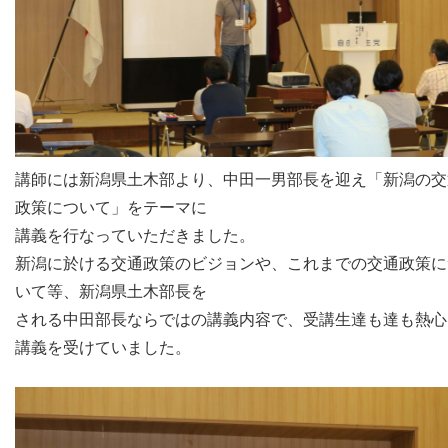
講師には新潟県土木部より、中田一男部長を迎え「新潟の交
政策について」をテーマに
講義を行なっていただきました。
新潟に於ける交通政策のビジョンや、これまでの交通政策に
いて等、新潟県土木部長を
される中田部長ならではの講義内容で、受講生達も達も熱心
講義を受けていました。