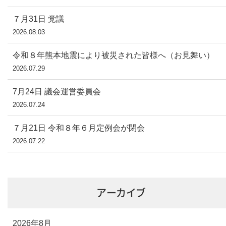
７月31日 党議
2026.08.03
令和８年熊本地震により被災された皆様へ（お見舞い）
2026.07.29
7月24日 議会運営委員会
2026.07.24
７月21日 令和８年６月定例会が閉会
2026.07.22
アーカイブ
2026年8月