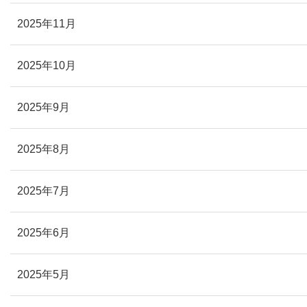
2025年11月
2025年10月
2025年9月
2025年8月
2025年7月
2025年6月
2025年5月