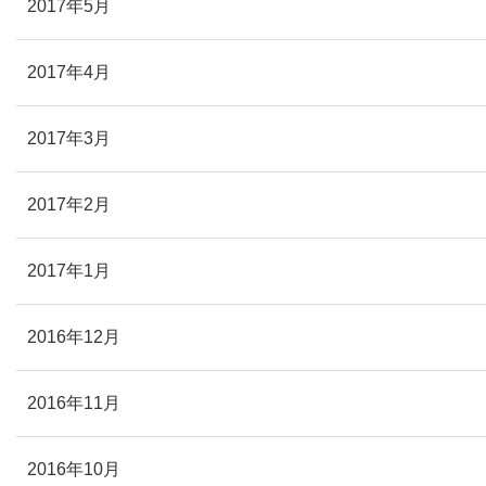
2017年5月
2017年4月
2017年3月
2017年2月
2017年1月
2016年12月
2016年11月
2016年10月