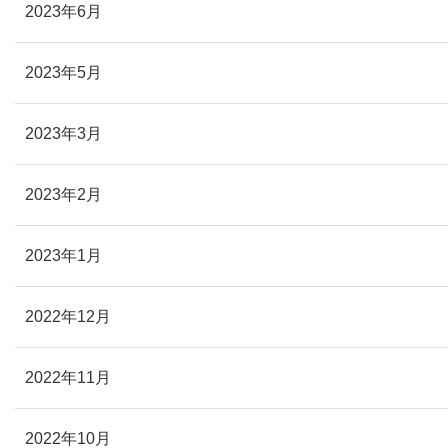
2023年6月
2023年5月
2023年3月
2023年2月
2023年1月
2022年12月
2022年11月
2022年10月