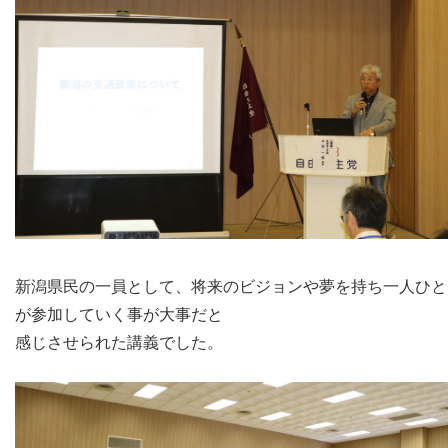
新潟県民の一員として、将来のビジョンや夢を持ち一人ひと
が参加していく事が大事だと
感じさせられた講義でした。