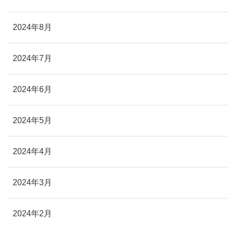
2024年8月
2024年7月
2024年6月
2024年5月
2024年4月
2024年3月
2024年2月