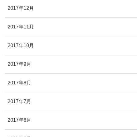
2017年12月
2017年11月
2017年10月
2017年9月
2017年8月
2017年7月
2017年6月