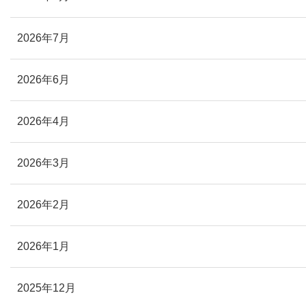
2026年7月
2026年6月
2026年4月
2026年3月
2026年2月
2026年1月
2025年12月