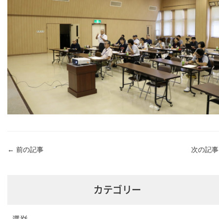
←
前の記事
次の記
カテゴリー