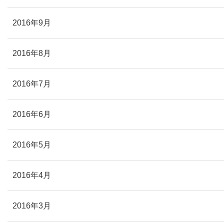
2016年9月
2016年8月
2016年7月
2016年6月
2016年5月
2016年4月
2016年3月