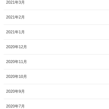
2021年3月
2021年2月
2021年1月
2020年12月
2020年11月
2020年10月
2020年9月
2020年7月