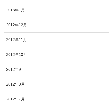
2013年1月
2012年12月
2012年11月
2012年10月
2012年9月
2012年8月
2012年7月