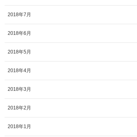
2018年7月
2018年6月
2018年5月
2018年4月
2018年3月
2018年2月
2018年1月