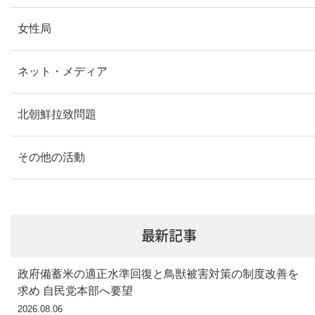
女性局
ネット・メディア
北朝鮮拉致問題
その他の活動
最新記事
政府備蓄米の適正水準回復と鳥獣被害対策の制度改善を
求め 自民党本部へ要望
2026.08.06