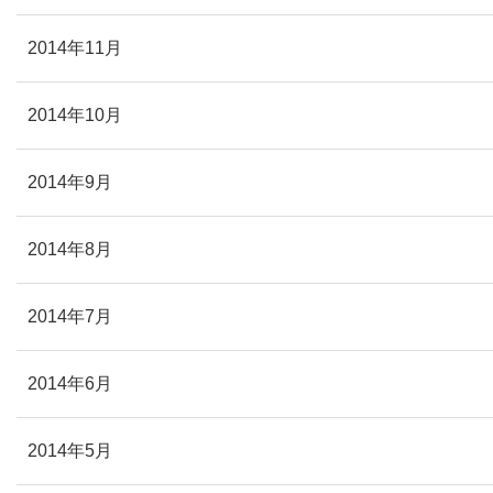
2014年11月
2014年10月
2014年9月
2014年8月
2014年7月
2014年6月
2014年5月