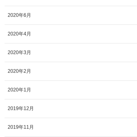
2020年6月
2020年4月
2020年3月
2020年2月
2020年1月
2019年12月
2019年11月