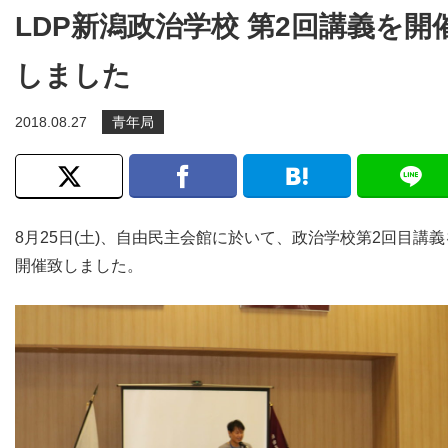
LDP新潟政治学校 第2回講義を開
しました
2018.08.27
青年局
8月25日(土)、自由民主会館に於いて、政治学校第2回目講義
開催致しました。