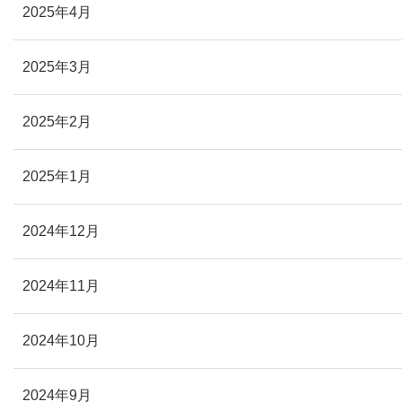
2025年4月
2025年3月
2025年2月
2025年1月
2024年12月
2024年11月
2024年10月
2024年9月