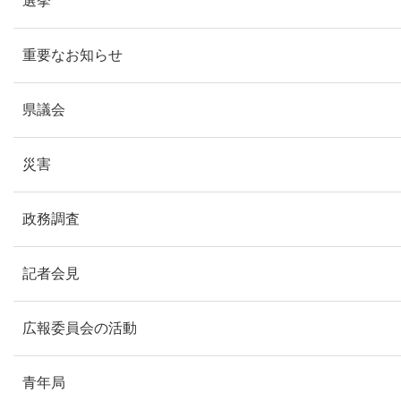
選挙
重要なお知らせ
県議会
災害
政務調査
記者会見
広報委員会の活動
青年局