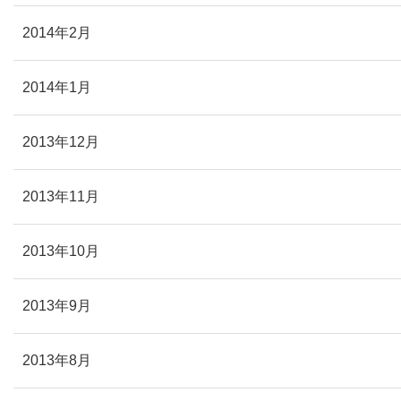
2014年2月
2014年1月
2013年12月
2013年11月
2013年10月
2013年9月
2013年8月