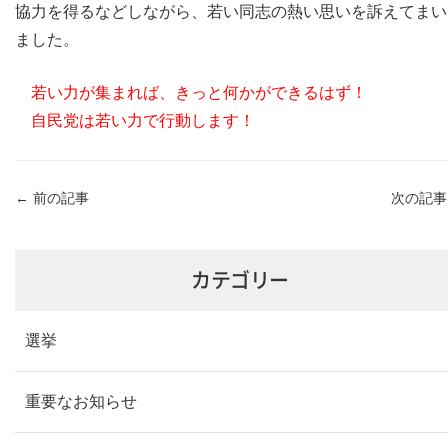
協力を得るなどしながら、若い同志の熱い思いを訴えてまい
ました。
若い力が集まれば、きっと何かができるはず！
自民党は若い力で行動します！
←
前の記事
次の記
カテゴリー
選挙
重要なお知らせ