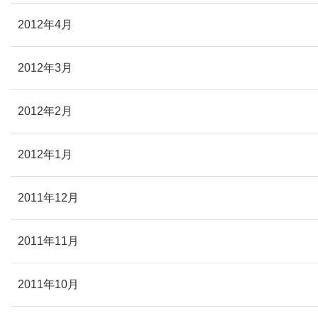
2012年4月
2012年3月
2012年2月
2012年1月
2011年12月
2011年11月
2011年10月