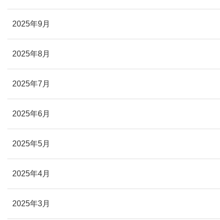
2025年9月
2025年8月
2025年7月
2025年6月
2025年5月
2025年4月
2025年3月