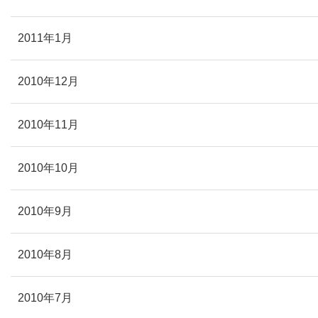
2011年1月
2010年12月
2010年11月
2010年10月
2010年9月
2010年8月
2010年7月