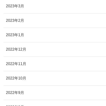
2023年3月
2023年2月
2023年1月
2022年12月
2022年11月
2022年10月
2022年9月