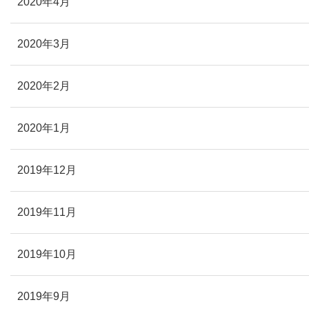
2020年4月
2020年3月
2020年2月
2020年1月
2019年12月
2019年11月
2019年10月
2019年9月