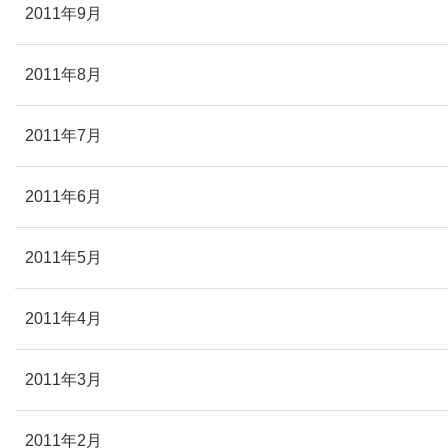
2011年9月
2011年8月
2011年7月
2011年6月
2011年5月
2011年4月
2011年3月
2011年2月