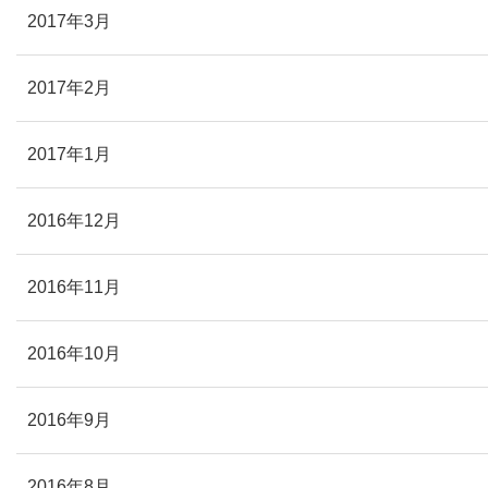
2017年3月
2017年2月
2017年1月
2016年12月
2016年11月
2016年10月
2016年9月
2016年8月