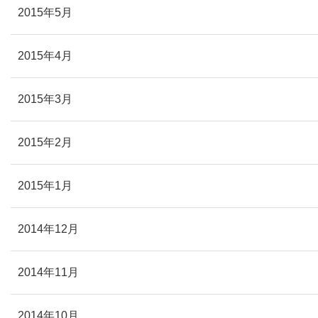
2015年5月
2015年4月
2015年3月
2015年2月
2015年1月
2014年12月
2014年11月
2014年10月