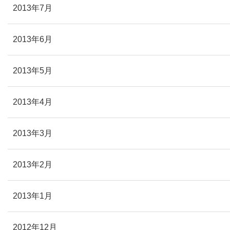
2013年7月
2013年6月
2013年5月
2013年4月
2013年3月
2013年2月
2013年1月
2012年12月