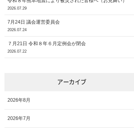
令和８年熊本地震により被災された皆様へ（お見舞い）
2026.07.29
7月24日 議会運営委員会
2026.07.24
７月21日 令和８年６月定例会が閉会
2026.07.22
アーカイブ
2026年8月
2026年7月