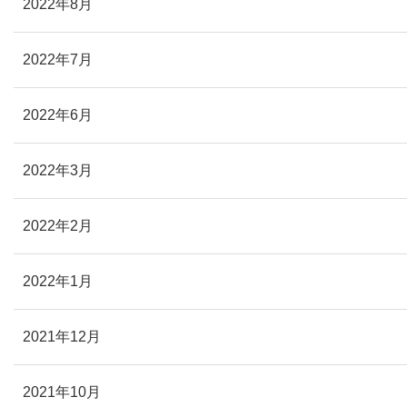
2022年8月
2022年7月
2022年6月
2022年3月
2022年2月
2022年1月
2021年12月
2021年10月