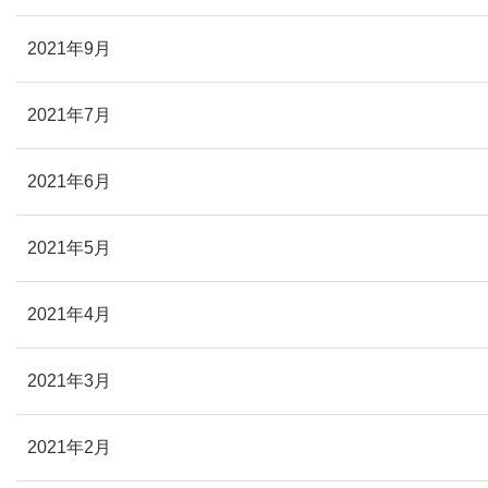
2021年9月
2021年7月
2021年6月
2021年5月
2021年4月
2021年3月
2021年2月