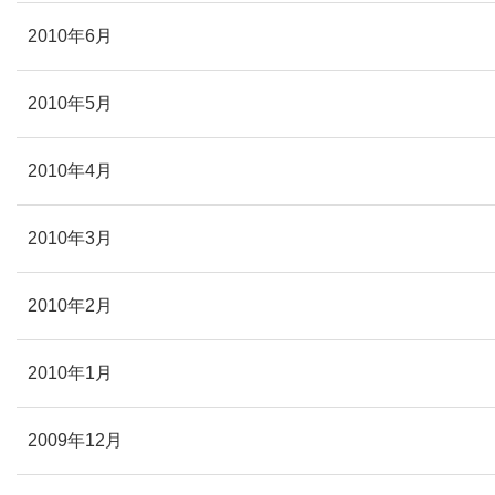
2010年6月
2010年5月
2010年4月
2010年3月
2010年2月
2010年1月
2009年12月