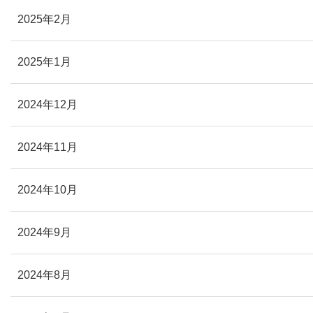
2025年2月
2025年1月
2024年12月
2024年11月
2024年10月
2024年9月
2024年8月