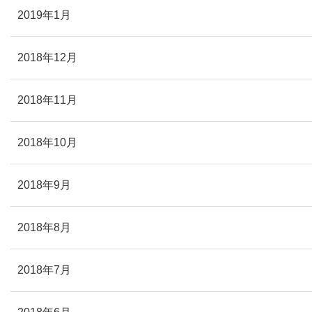
2019年1月
2018年12月
2018年11月
2018年10月
2018年9月
2018年8月
2018年7月