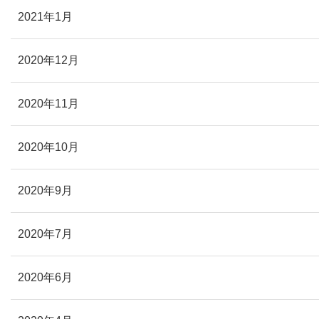
2021年1月
2020年12月
2020年11月
2020年10月
2020年9月
2020年7月
2020年6月