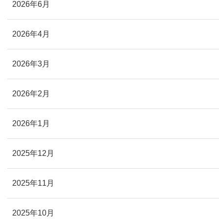
2026年6月
2026年4月
2026年3月
2026年2月
2026年1月
2025年12月
2025年11月
2025年10月