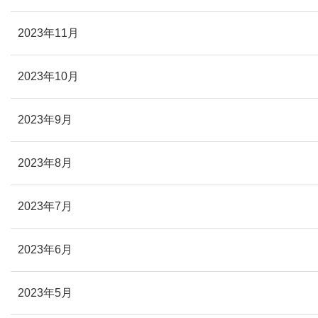
2023年11月
2023年10月
2023年9月
2023年8月
2023年7月
2023年6月
2023年5月