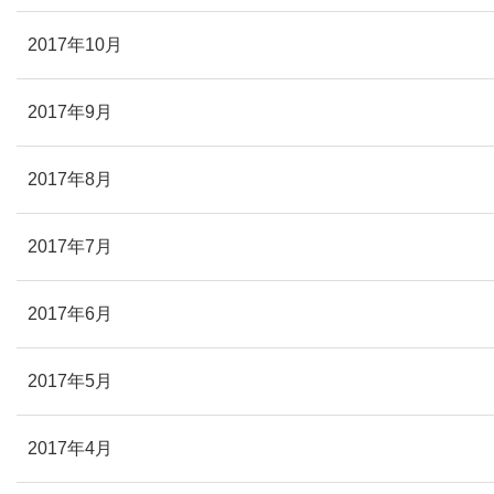
2017年10月
2017年9月
2017年8月
2017年7月
2017年6月
2017年5月
2017年4月