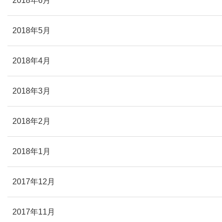
2018年6月
2018年5月
2018年4月
2018年3月
2018年2月
2018年1月
2017年12月
2017年11月