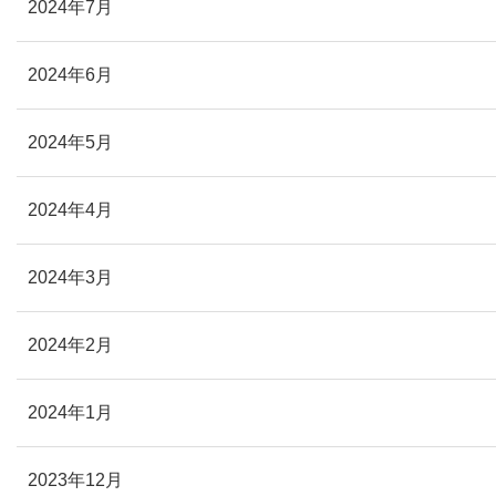
2024年7月
2024年6月
2024年5月
2024年4月
2024年3月
2024年2月
2024年1月
2023年12月