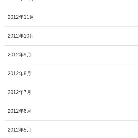
2012年11月
2012年10月
2012年9月
2012年8月
2012年7月
2012年6月
2012年5月