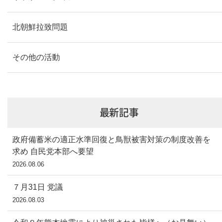
北朝鮮拉致問題
その他の活動
最新記事
政府備蓄米の適正水準回復と鳥獣被害対策の制度改善を
求め 自民党本部へ要望
2026.08.06
７月31日 党議
2026.08.03