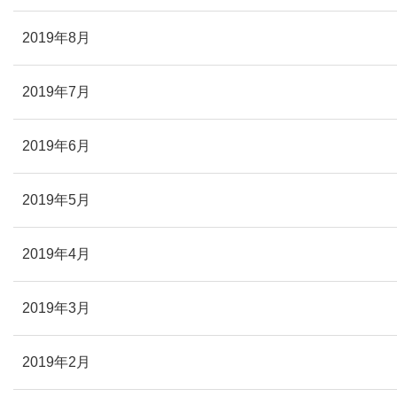
2019年8月
2019年7月
2019年6月
2019年5月
2019年4月
2019年3月
2019年2月