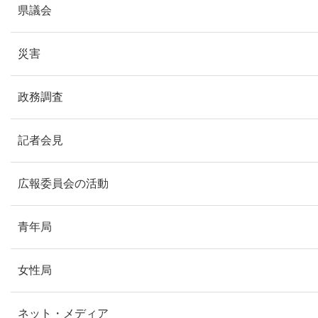
県議会
災害
政務調査
記者会見
広報委員会の活動
青年局
女性局
ネット・メディア