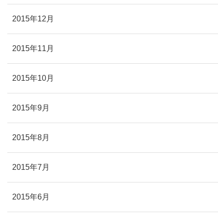
2015年12月
2015年11月
2015年10月
2015年9月
2015年8月
2015年7月
2015年6月