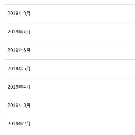
2019年8月
2019年7月
2019年6月
2019年5月
2019年4月
2019年3月
2019年2月