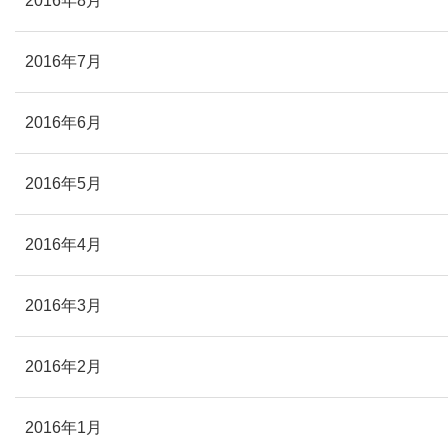
2016年8月
2016年7月
2016年6月
2016年5月
2016年4月
2016年3月
2016年2月
2016年1月