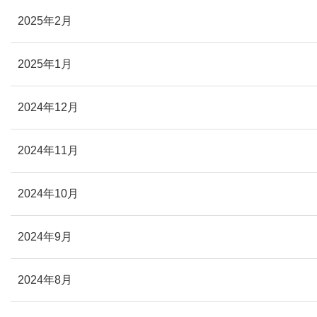
2025年2月
2025年1月
2024年12月
2024年11月
2024年10月
2024年9月
2024年8月