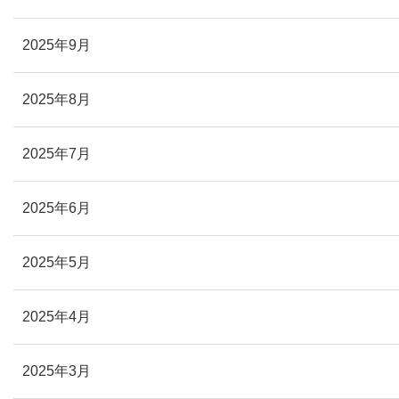
2025年9月
2025年8月
2025年7月
2025年6月
2025年5月
2025年4月
2025年3月