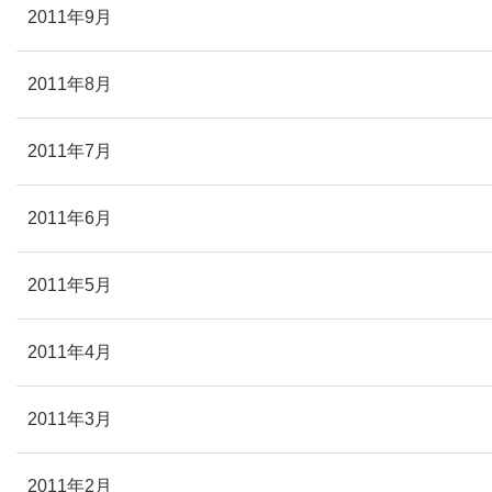
2011年9月
2011年8月
2011年7月
2011年6月
2011年5月
2011年4月
2011年3月
2011年2月