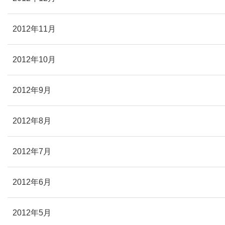
2012年11月
2012年10月
2012年9月
2012年8月
2012年7月
2012年6月
2012年5月