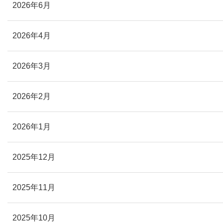
2026年6月
2026年4月
2026年3月
2026年2月
2026年1月
2025年12月
2025年11月
2025年10月