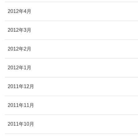
2012年4月
2012年3月
2012年2月
2012年1月
2011年12月
2011年11月
2011年10月