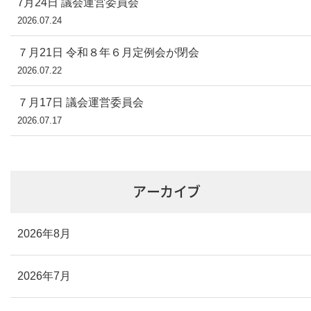
7月24日 議会運営委員会
2026.07.24
７月21日 令和８年６月定例会が閉会
2026.07.22
７月17日 議会運営委員会
2026.07.17
アーカイブ
2026年8月
2026年7月