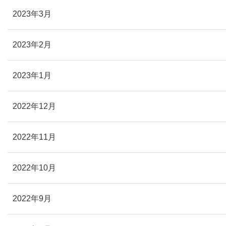
2023年3月
2023年2月
2023年1月
2022年12月
2022年11月
2022年10月
2022年9月