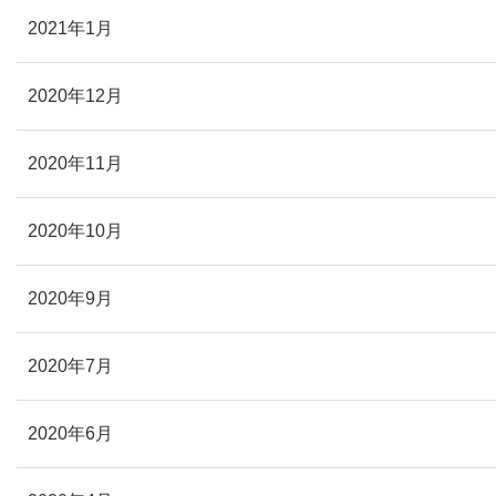
2021年1月
2020年12月
2020年11月
2020年10月
2020年9月
2020年7月
2020年6月