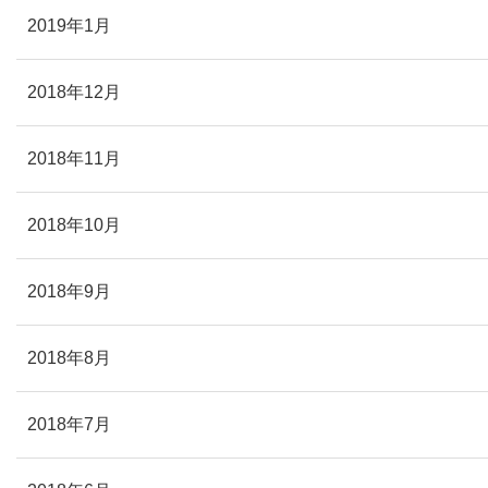
2019年1月
2018年12月
2018年11月
2018年10月
2018年9月
2018年8月
2018年7月