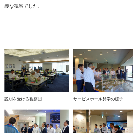
義な視察でした。
説明を受ける視察団
サービスホール見学の様子