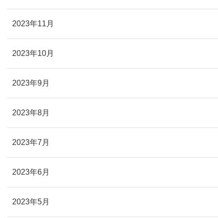
2023年11月
2023年10月
2023年9月
2023年8月
2023年7月
2023年6月
2023年5月