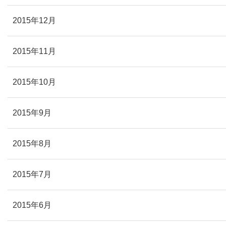
2015年12月
2015年11月
2015年10月
2015年9月
2015年8月
2015年7月
2015年6月