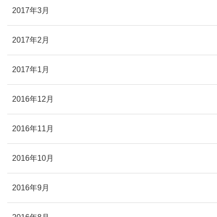
2017年3月
2017年2月
2017年1月
2016年12月
2016年11月
2016年10月
2016年9月