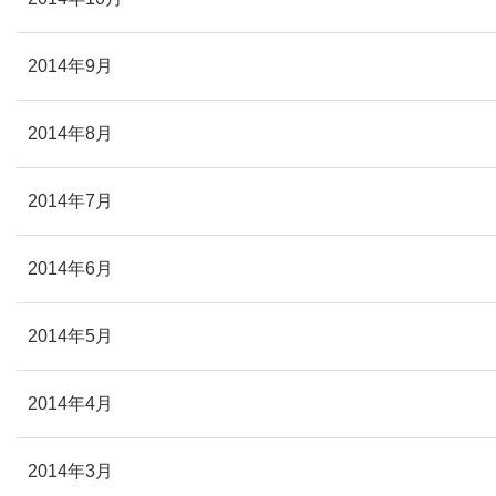
2014年9月
2014年8月
2014年7月
2014年6月
2014年5月
2014年4月
2014年3月