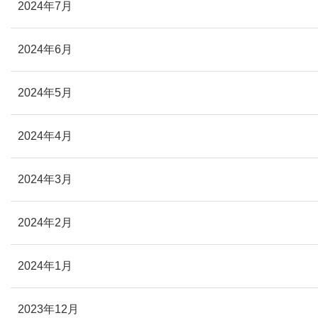
2024年7月
2024年6月
2024年5月
2024年4月
2024年3月
2024年2月
2024年1月
2023年12月