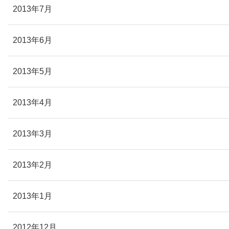
2013年7月
2013年6月
2013年5月
2013年4月
2013年3月
2013年2月
2013年1月
2012年12月