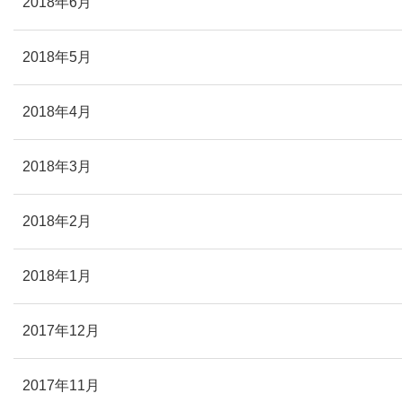
2018年6月
2018年5月
2018年4月
2018年3月
2018年2月
2018年1月
2017年12月
2017年11月