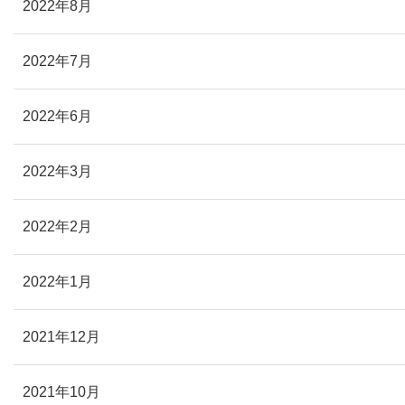
2022年8月
2022年7月
2022年6月
2022年3月
2022年2月
2022年1月
2021年12月
2021年10月