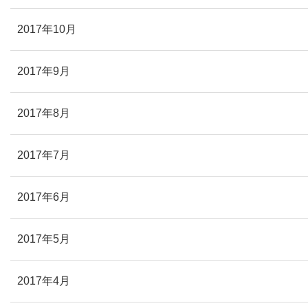
2017年10月
2017年9月
2017年8月
2017年7月
2017年6月
2017年5月
2017年4月