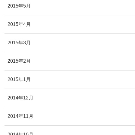
2015年5月
2015年4月
2015年3月
2015年2月
2015年1月
2014年12月
2014年11月
2014年10月