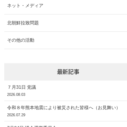
ネット・メディア
北朝鮮拉致問題
その他の活動
最新記事
７月31日 党議
2026.08.03
令和８年熊本地震により被災された皆様へ（お見舞い）
2026.07.29