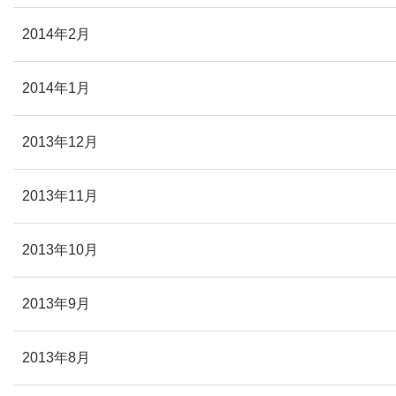
2014年2月
2014年1月
2013年12月
2013年11月
2013年10月
2013年9月
2013年8月