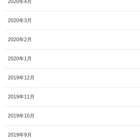
2020年4月
2020年3月
2020年2月
2020年1月
2019年12月
2019年11月
2019年10月
2019年9月