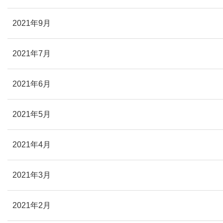
2021年9月
2021年7月
2021年6月
2021年5月
2021年4月
2021年3月
2021年2月