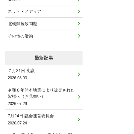
ネット・メディア
北朝鮮拉致問題
その他の活動
最新記事
７月31日 党議
2026.08.03
令和８年熊本地震により被災された
皆様へ（お見舞い）
2026.07.29
7月24日 議会運営委員会
2026.07.24