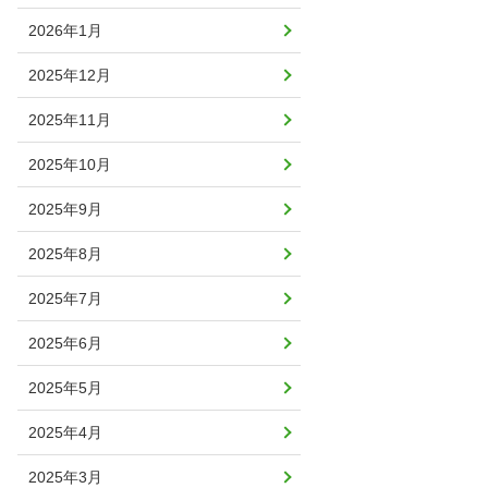
2026年1月
2025年12月
2025年11月
2025年10月
2025年9月
2025年8月
2025年7月
2025年6月
2025年5月
2025年4月
2025年3月