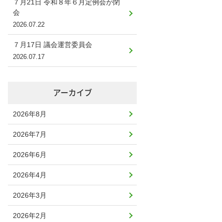
７月21日 令和８年６月定例会が閉
会
2026.07.22
７月17日 議会運営委員会
2026.07.17
アーカイブ
2026年8月
2026年7月
2026年6月
2026年4月
2026年3月
2026年2月