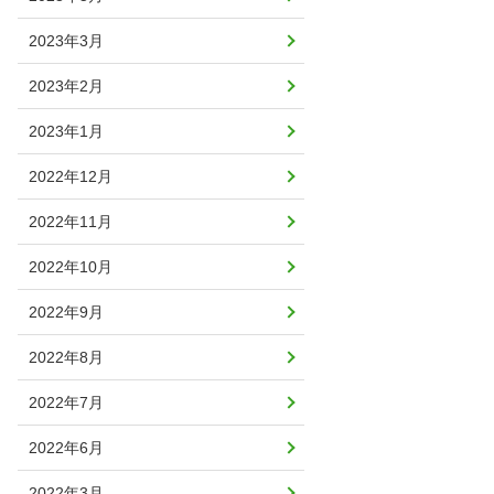
2023年3月
2023年2月
2023年1月
2022年12月
2022年11月
2022年10月
2022年9月
2022年8月
2022年7月
2022年6月
2022年3月