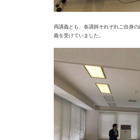
両講義とも、各講師それぞれご自身の
義を受けていました。