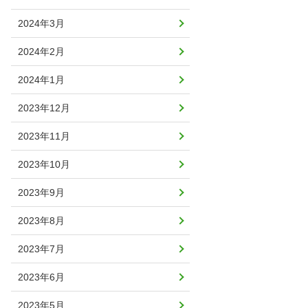
2024年3月
2024年2月
2024年1月
2023年12月
2023年11月
2023年10月
2023年9月
2023年8月
2023年7月
2023年6月
2023年5月