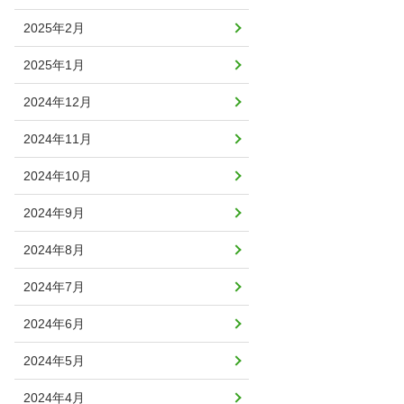
2025年2月
2025年1月
2024年12月
2024年11月
2024年10月
2024年9月
2024年8月
2024年7月
2024年6月
2024年5月
2024年4月