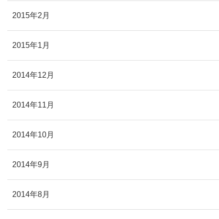
2015年2月
2015年1月
2014年12月
2014年11月
2014年10月
2014年9月
2014年8月