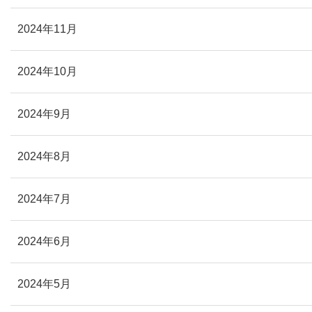
2024年11月
2024年10月
2024年9月
2024年8月
2024年7月
2024年6月
2024年5月