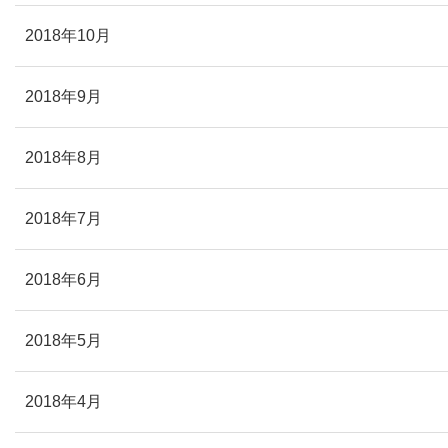
2018年10月
2018年9月
2018年8月
2018年7月
2018年6月
2018年5月
2018年4月