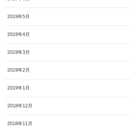
2019年5月
2019年4月
2019年3月
2019年2月
2019年1月
2018年12月
2018年11月