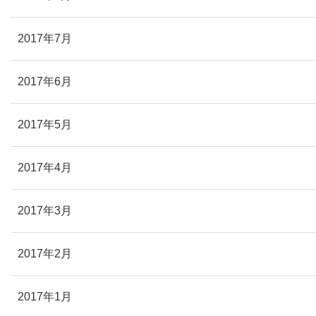
2017年7月
2017年6月
2017年5月
2017年4月
2017年3月
2017年2月
2017年1月