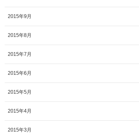
2015年9月
2015年8月
2015年7月
2015年6月
2015年5月
2015年4月
2015年3月