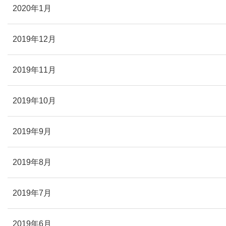
2020年1月
2019年12月
2019年11月
2019年10月
2019年9月
2019年8月
2019年7月
2019年6月