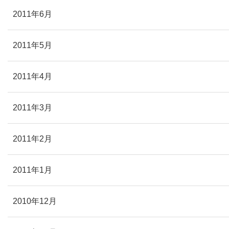
2011年6月
2011年5月
2011年4月
2011年3月
2011年2月
2011年1月
2010年12月