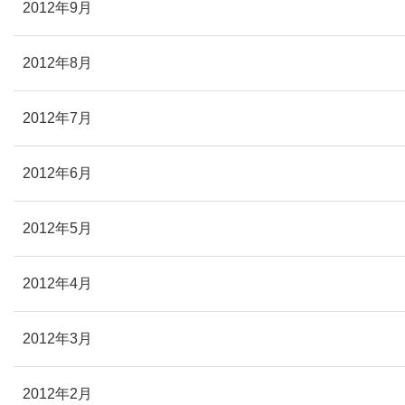
2012年9月
2012年8月
2012年7月
2012年6月
2012年5月
2012年4月
2012年3月
2012年2月