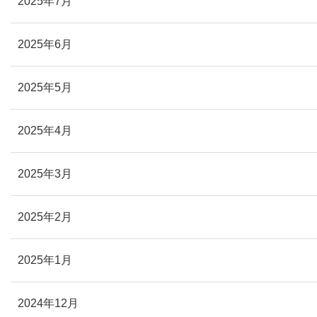
2025年7月
2025年6月
2025年5月
2025年4月
2025年3月
2025年2月
2025年1月
2024年12月