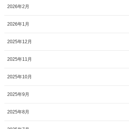
2026年2月
2026年1月
2025年12月
2025年11月
2025年10月
2025年9月
2025年8月