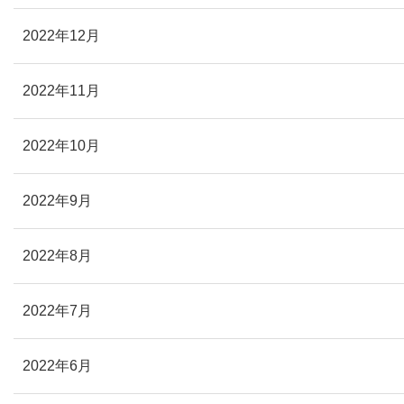
2022年12月
2022年11月
2022年10月
2022年9月
2022年8月
2022年7月
2022年6月