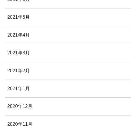
2021年5月
2021年4月
2021年3月
2021年2月
2021年1月
2020年12月
2020年11月