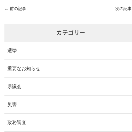
←
前の記事
次の記
カテゴリー
選挙
重要なお知らせ
県議会
災害
政務調査