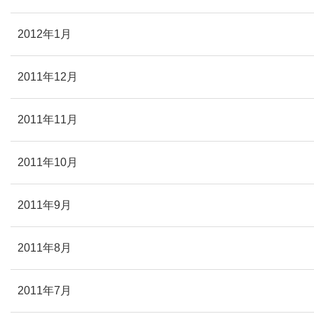
2012年1月
2011年12月
2011年11月
2011年10月
2011年9月
2011年8月
2011年7月