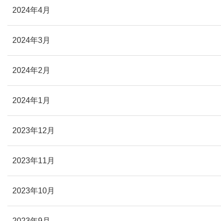
2024年4月
2024年3月
2024年2月
2024年1月
2023年12月
2023年11月
2023年10月
2023年9月