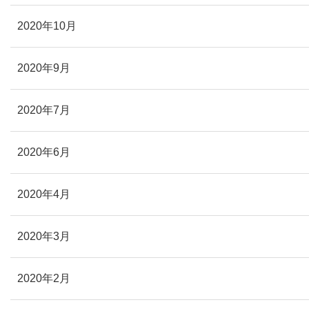
2020年10月
2020年9月
2020年7月
2020年6月
2020年4月
2020年3月
2020年2月