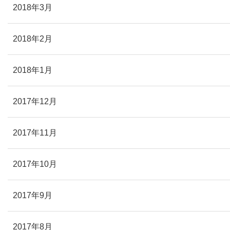
2018年3月
2018年2月
2018年1月
2017年12月
2017年11月
2017年10月
2017年9月
2017年8月