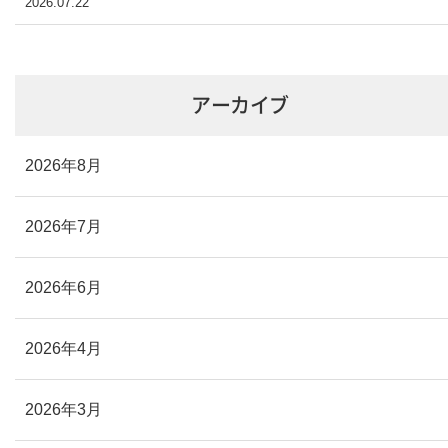
2026.07.22
アーカイブ
2026年8月
2026年7月
2026年6月
2026年4月
2026年3月