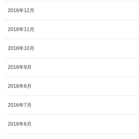
2016年12月
2016年11月
2016年10月
2016年9月
2016年8月
2016年7月
2016年6月