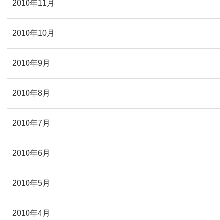
2010年11月
2010年10月
2010年9月
2010年8月
2010年7月
2010年6月
2010年5月
2010年4月