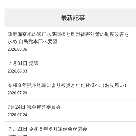
最新記事
政府備蓄米の適正水準回復と鳥獣被害対策の制度改善を
求め 自民党本部へ要望
2026.08.06
７月31日 党議
2026.08.03
令和８年熊本地震により被災された皆様へ（お見舞い）
2026.07.29
7月24日 議会運営委員会
2026.07.24
７月21日 令和８年６月定例会が閉会