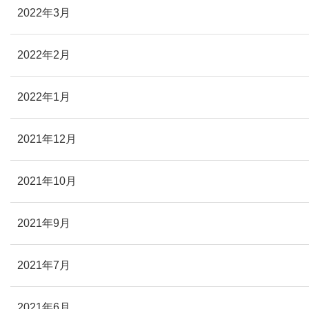
2022年3月
2022年2月
2022年1月
2021年12月
2021年10月
2021年9月
2021年7月
2021年6月