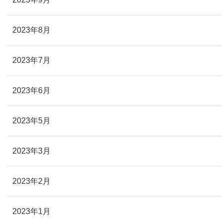
2023年8月
2023年7月
2023年6月
2023年5月
2023年3月
2023年2月
2023年1月