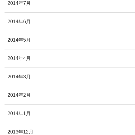
2014年7月
2014年6月
2014年5月
2014年4月
2014年3月
2014年2月
2014年1月
2013年12月