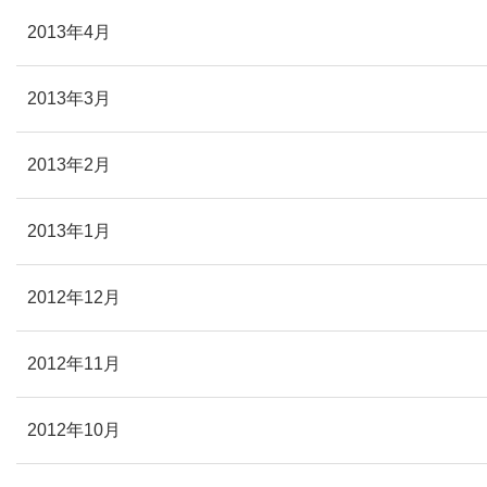
2013年4月
2013年3月
2013年2月
2013年1月
2012年12月
2012年11月
2012年10月