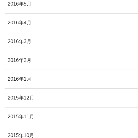
2016年5月
2016年4月
2016年3月
2016年2月
2016年1月
2015年12月
2015年11月
2015年10月