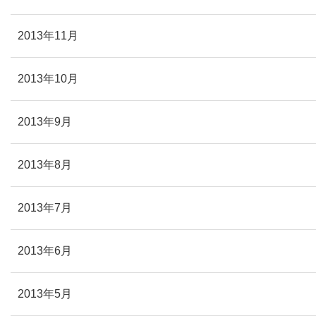
2013年11月
2013年10月
2013年9月
2013年8月
2013年7月
2013年6月
2013年5月