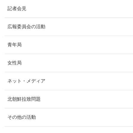
記者会見
広報委員会の活動
青年局
女性局
ネット・メディア
北朝鮮拉致問題
その他の活動