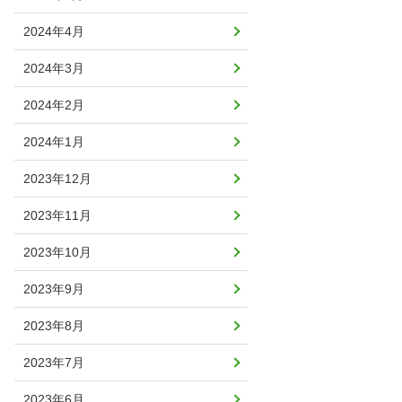
2024年4月
2024年3月
2024年2月
2024年1月
2023年12月
2023年11月
2023年10月
2023年9月
2023年8月
2023年7月
2023年6月