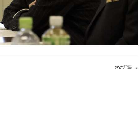
次の記事
→