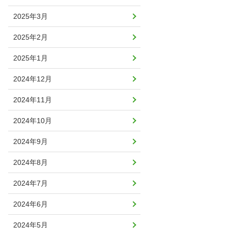
2025年3月
2025年2月
2025年1月
2024年12月
2024年11月
2024年10月
2024年9月
2024年8月
2024年7月
2024年6月
2024年5月