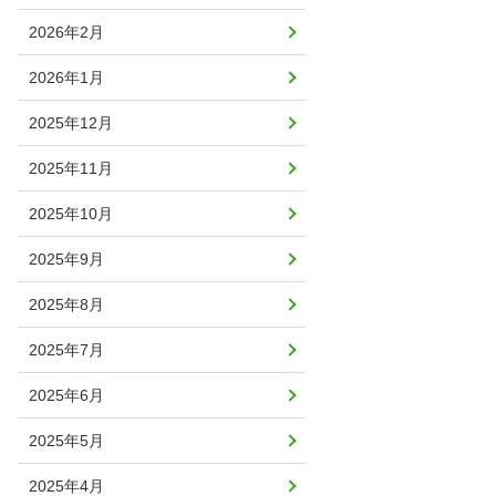
2026年2月
2026年1月
2025年12月
2025年11月
2025年10月
2025年9月
2025年8月
2025年7月
2025年6月
2025年5月
2025年4月