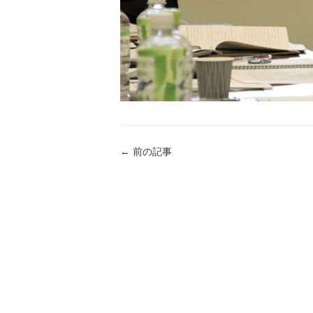
←
前の記事