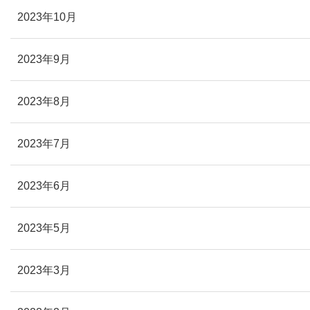
2023年10月
2023年9月
2023年8月
2023年7月
2023年6月
2023年5月
2023年3月