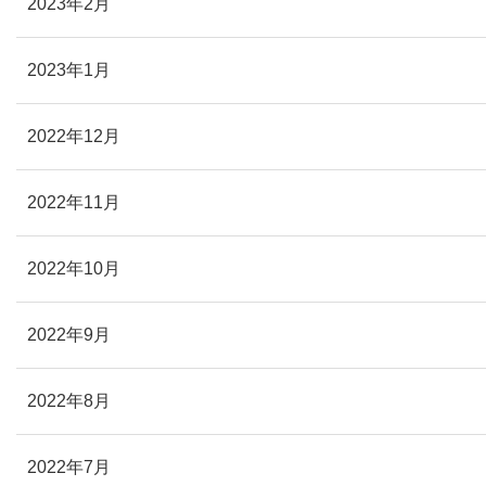
2023年2月
2023年1月
2022年12月
2022年11月
2022年10月
2022年9月
2022年8月
2022年7月