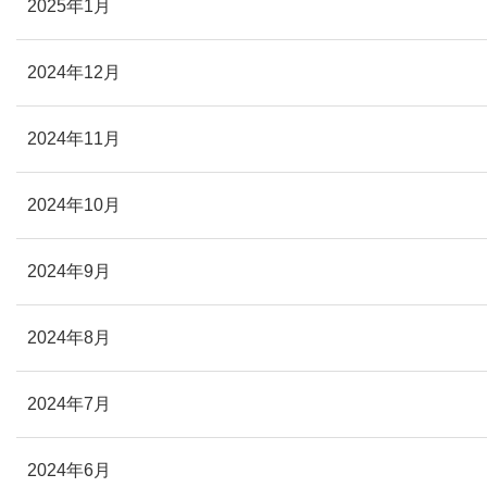
2025年1月
2024年12月
2024年11月
2024年10月
2024年9月
2024年8月
2024年7月
2024年6月