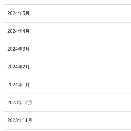
2024年5月
2024年4月
2024年3月
2024年2月
2024年1月
2023年12月
2023年11月