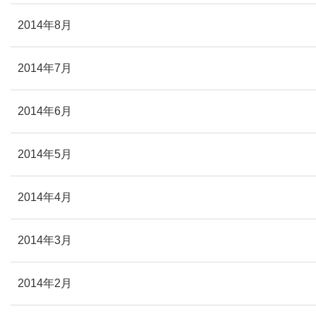
2014年8月
2014年7月
2014年6月
2014年5月
2014年4月
2014年3月
2014年2月