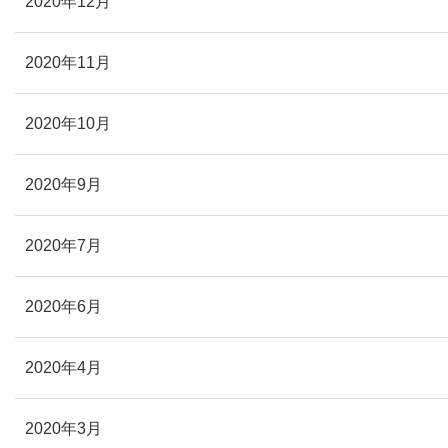
2020年12月
2020年11月
2020年10月
2020年9月
2020年7月
2020年6月
2020年4月
2020年3月