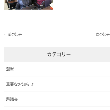
←
前の記事
次の記
カテゴリー
選挙
重要なお知らせ
県議会