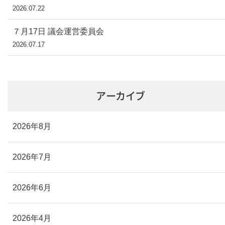
2026.07.22
７月17日 議会運営委員会
2026.07.17
アーカイブ
2026年8月
2026年7月
2026年6月
2026年4月