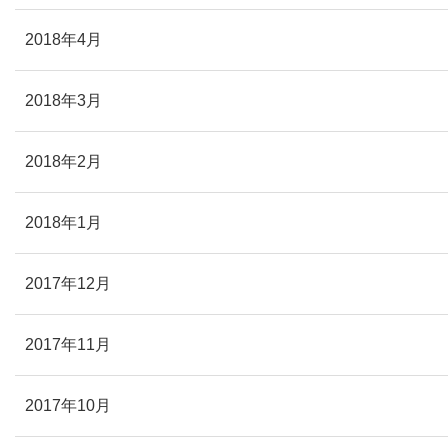
2018年4月
2018年3月
2018年2月
2018年1月
2017年12月
2017年11月
2017年10月