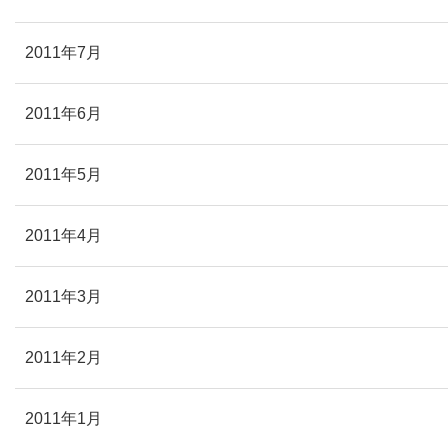
2011年7月
2011年6月
2011年5月
2011年4月
2011年3月
2011年2月
2011年1月