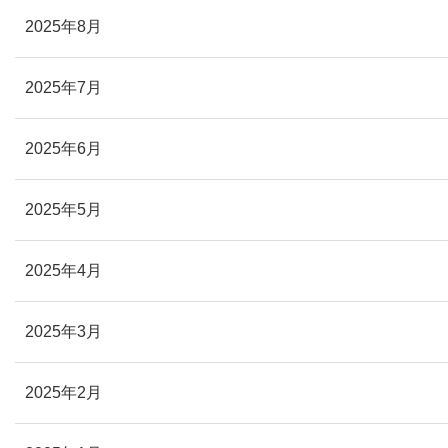
2025年8月
2025年7月
2025年6月
2025年5月
2025年4月
2025年3月
2025年2月