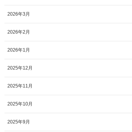
2026年3月
2026年2月
2026年1月
2025年12月
2025年11月
2025年10月
2025年9月