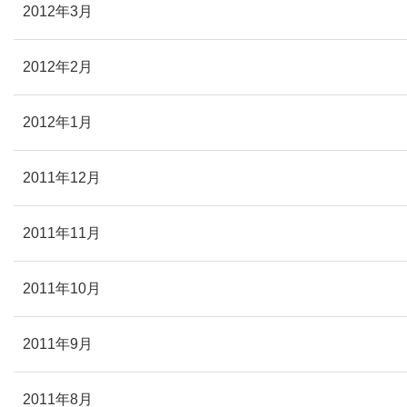
2012年3月
2012年2月
2012年1月
2011年12月
2011年11月
2011年10月
2011年9月
2011年8月