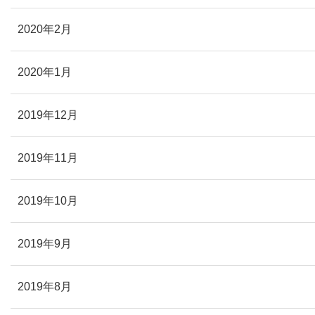
2020年2月
2020年1月
2019年12月
2019年11月
2019年10月
2019年9月
2019年8月