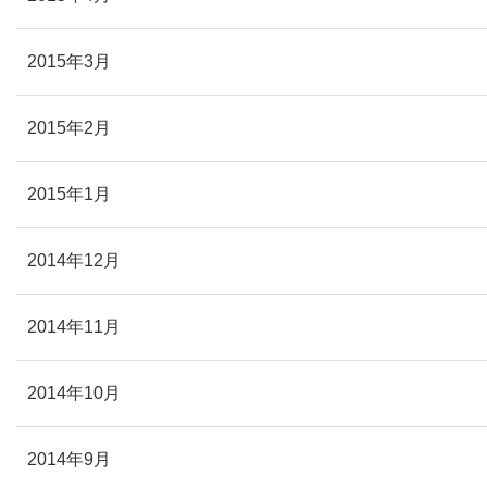
2015年3月
2015年2月
2015年1月
2014年12月
2014年11月
2014年10月
2014年9月