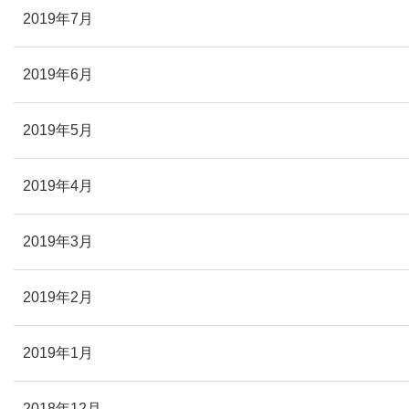
2019年7月
2019年6月
2019年5月
2019年4月
2019年3月
2019年2月
2019年1月
2018年12月