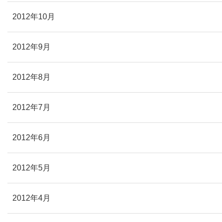
2012年10月
2012年9月
2012年8月
2012年7月
2012年6月
2012年5月
2012年4月