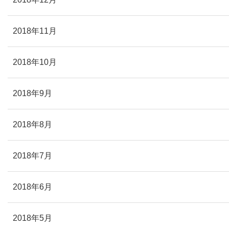
2018年11月
2018年10月
2018年9月
2018年8月
2018年7月
2018年6月
2018年5月