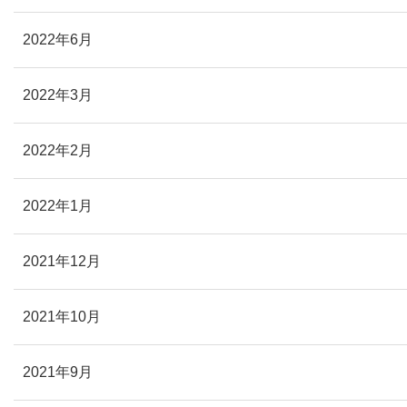
2022年6月
2022年3月
2022年2月
2022年1月
2021年12月
2021年10月
2021年9月