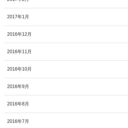
2017年1月
2016年12月
2016年11月
2016年10月
2016年9月
2016年8月
2016年7月