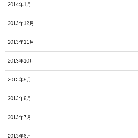
2014年1月
2013年12月
2013年11月
2013年10月
2013年9月
2013年8月
2013年7月
2013年6月