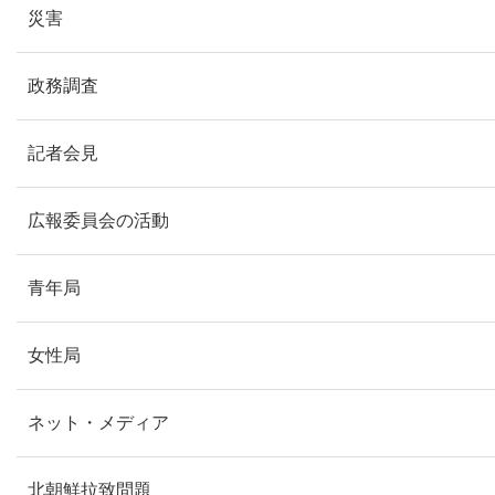
災害
政務調査
記者会見
広報委員会の活動
青年局
女性局
ネット・メディア
北朝鮮拉致問題