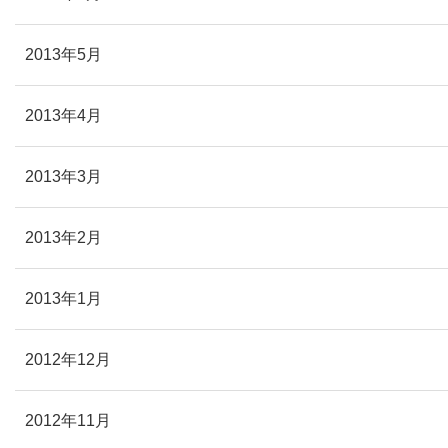
2013年5月
2013年4月
2013年3月
2013年2月
2013年1月
2012年12月
2012年11月