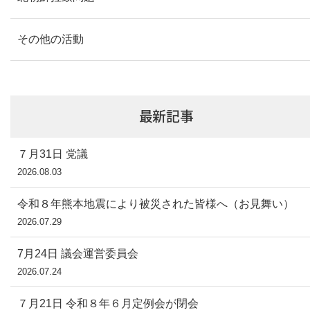
その他の活動
最新記事
７月31日 党議
2026.08.03
令和８年熊本地震により被災された皆様へ（お見舞い）
2026.07.29
7月24日 議会運営委員会
2026.07.24
７月21日 令和８年６月定例会が閉会