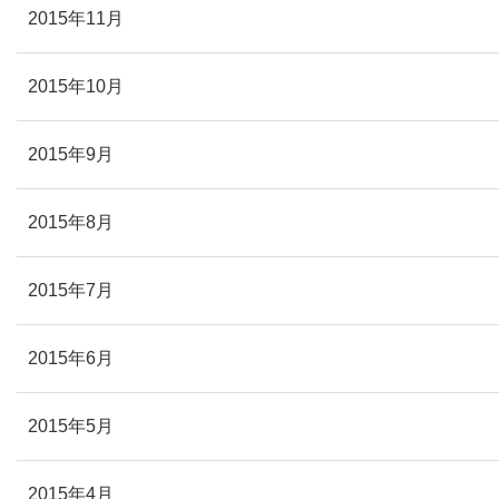
2015年11月
2015年10月
2015年9月
2015年8月
2015年7月
2015年6月
2015年5月
2015年4月