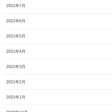
2021年7月
2021年6月
2021年5月
2021年4月
2021年3月
2021年2月
2021年1月