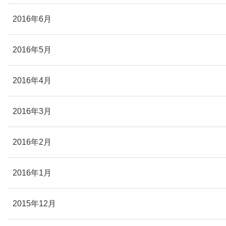
2016年6月
2016年5月
2016年4月
2016年3月
2016年2月
2016年1月
2015年12月