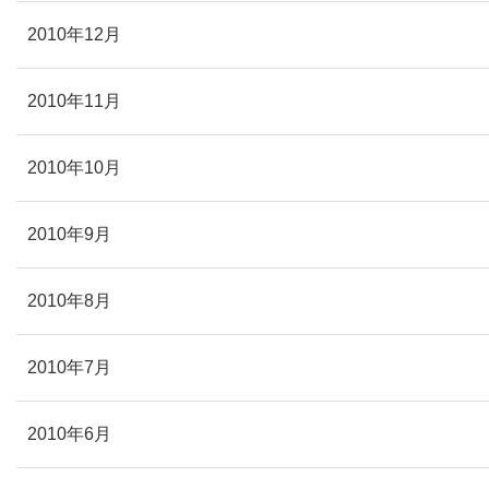
2010年12月
2010年11月
2010年10月
2010年9月
2010年8月
2010年7月
2010年6月