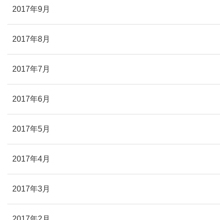
2017年9月
2017年8月
2017年7月
2017年6月
2017年5月
2017年4月
2017年3月
2017年2月