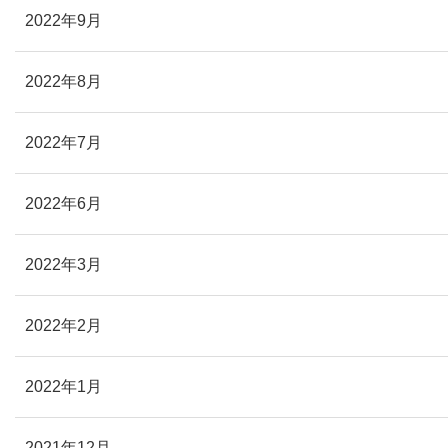
2022年9月
2022年8月
2022年7月
2022年6月
2022年3月
2022年2月
2022年1月
2021年12月