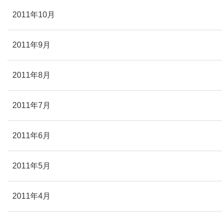
2011年10月
2011年9月
2011年8月
2011年7月
2011年6月
2011年5月
2011年4月