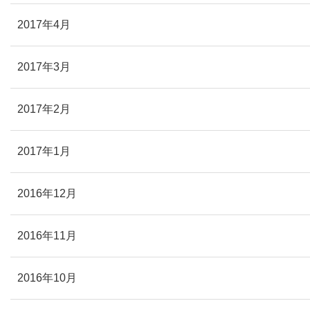
2017年4月
2017年3月
2017年2月
2017年1月
2016年12月
2016年11月
2016年10月