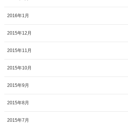
2016年1月
2015年12月
2015年11月
2015年10月
2015年9月
2015年8月
2015年7月