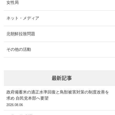
女性局
ネット・メディア
北朝鮮拉致問題
その他の活動
最新記事
政府備蓄米の適正水準回復と鳥獣被害対策の制度改善を
求め 自民党本部へ要望
2026.08.06