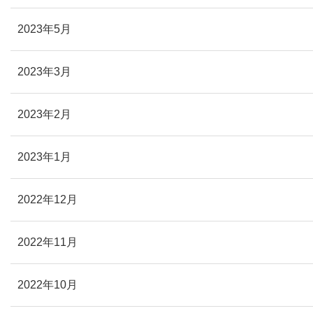
2023年5月
2023年3月
2023年2月
2023年1月
2022年12月
2022年11月
2022年10月