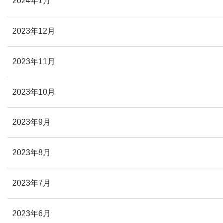
2024年1月
2023年12月
2023年11月
2023年10月
2023年9月
2023年8月
2023年7月
2023年6月