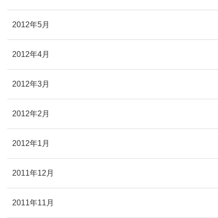
2012年5月
2012年4月
2012年3月
2012年2月
2012年1月
2011年12月
2011年11月