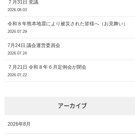
７月31日 党議
2026.08.03
令和８年熊本地震により被災された皆様へ（お見舞い）
2026.07.29
7月24日 議会運営委員会
2026.07.24
７月21日 令和８年６月定例会が閉会
2026.07.22
アーカイブ
2026年8月