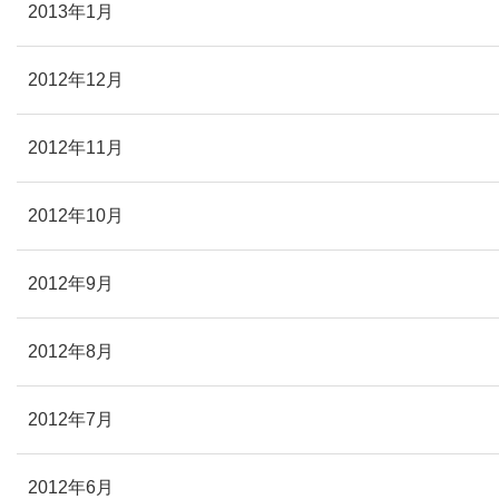
2013年1月
2012年12月
2012年11月
2012年10月
2012年9月
2012年8月
2012年7月
2012年6月