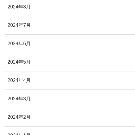
2024年8月
2024年7月
2024年6月
2024年5月
2024年4月
2024年3月
2024年2月