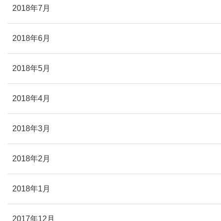
2018年7月
2018年6月
2018年5月
2018年4月
2018年3月
2018年2月
2018年1月
2017年12月