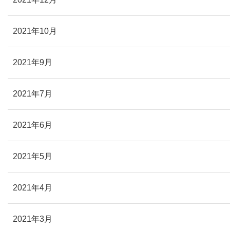
2021年10月
2021年9月
2021年7月
2021年6月
2021年5月
2021年4月
2021年3月