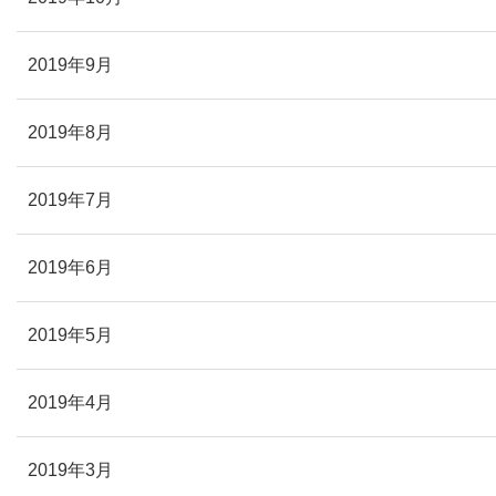
2019年9月
2019年8月
2019年7月
2019年6月
2019年5月
2019年4月
2019年3月