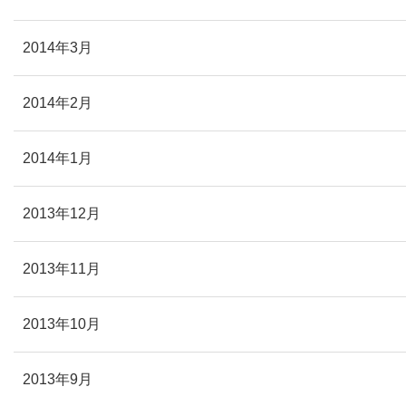
2014年3月
2014年2月
2014年1月
2013年12月
2013年11月
2013年10月
2013年9月