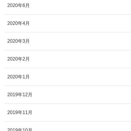
2020年6月
2020年4月
2020年3月
2020年2月
2020年1月
2019年12月
2019年11月
2019年10月