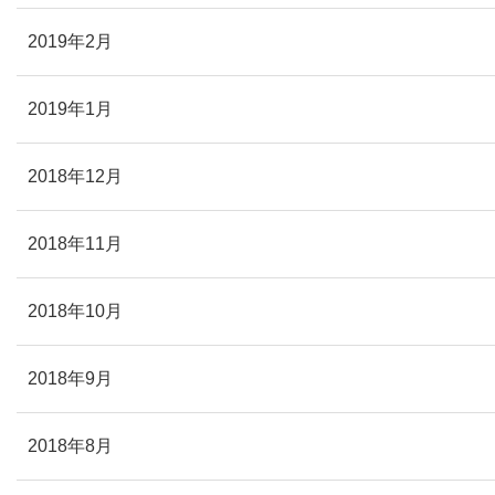
2019年2月
2019年1月
2018年12月
2018年11月
2018年10月
2018年9月
2018年8月