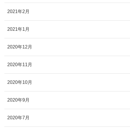
2021年2月
2021年1月
2020年12月
2020年11月
2020年10月
2020年9月
2020年7月