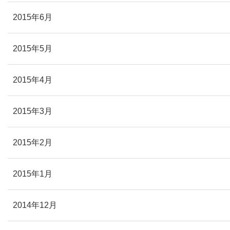
2015年6月
2015年5月
2015年4月
2015年3月
2015年2月
2015年1月
2014年12月