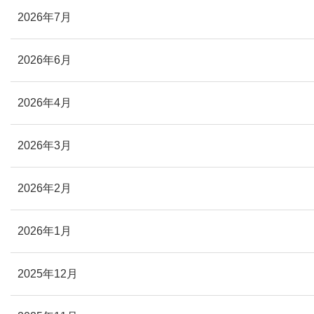
2026年7月
2026年6月
2026年4月
2026年3月
2026年2月
2026年1月
2025年12月