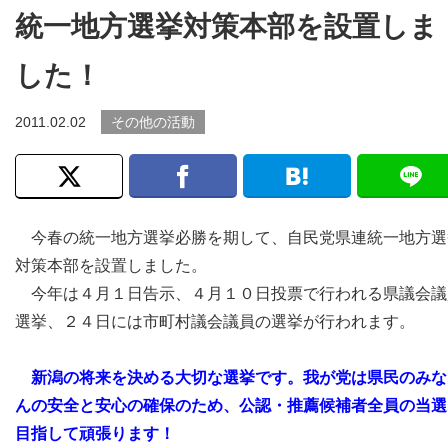
統一地方選挙対策本部を設置しま
した！
2011.02.02
その他の活動
今春の統一地方選挙必勝を期して、自民党県連統一地方選
対策本部を設置しました。
今年は４月１日告示、４月１０日投票で行われる県議会議
選挙、２４日には市町村議会議員の選挙が行われます。
新潟の将来を決める大切な選挙です。我が党は県民のみな
んの安全と安心の確保のため、公認・推薦候補者全員の当選
目指して頑張ります！