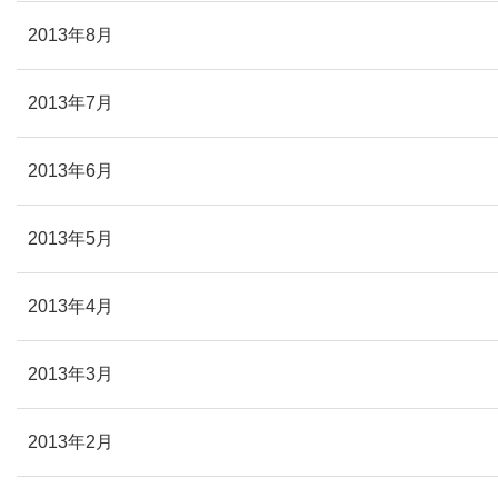
2013年8月
2013年7月
2013年6月
2013年5月
2013年4月
2013年3月
2013年2月