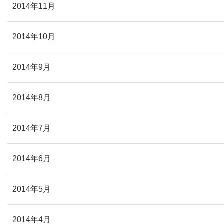
2014年11月
2014年10月
2014年9月
2014年8月
2014年7月
2014年6月
2014年5月
2014年4月