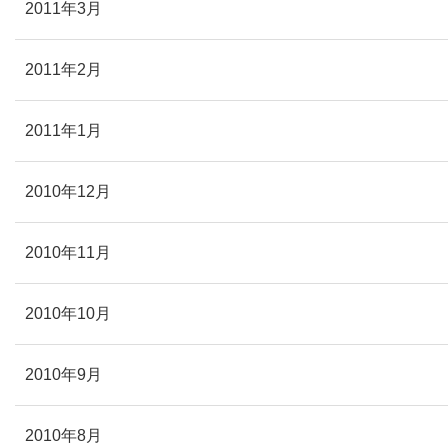
2011年3月
2011年2月
2011年1月
2010年12月
2010年11月
2010年10月
2010年9月
2010年8月