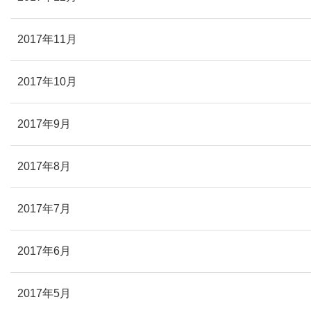
2017年11月
2017年10月
2017年9月
2017年8月
2017年7月
2017年6月
2017年5月