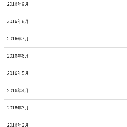
2016年9月
2016年8月
2016年7月
2016年6月
2016年5月
2016年4月
2016年3月
2016年2月