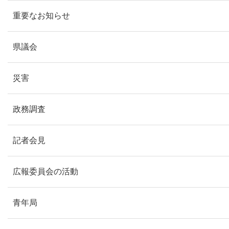
重要なお知らせ
県議会
災害
政務調査
記者会見
広報委員会の活動
青年局