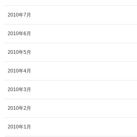
2010年7月
2010年6月
2010年5月
2010年4月
2010年3月
2010年2月
2010年1月