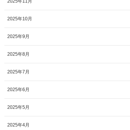
2025年11月
2025年10月
2025年9月
2025年8月
2025年7月
2025年6月
2025年5月
2025年4月