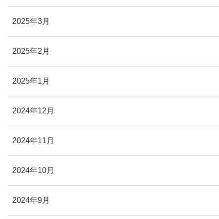
2025年3月
2025年2月
2025年1月
2024年12月
2024年11月
2024年10月
2024年9月